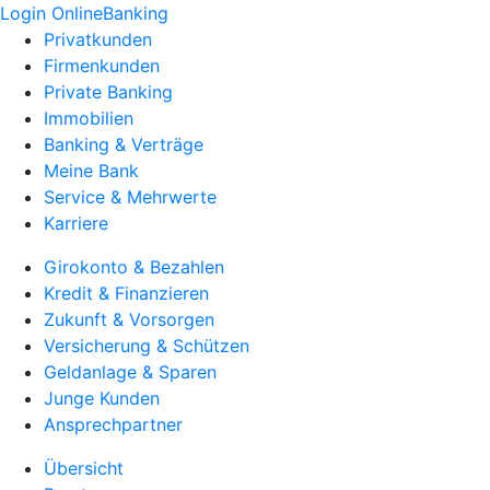
Login OnlineBanking
Privatkunden
Firmenkunden
Private Banking
Immobilien
Banking & Verträge
Meine Bank
Service & Mehrwerte
Karriere
Girokonto & Bezahlen
Kredit & Finanzieren
Zukunft & Vorsorgen
Versicherung & Schützen
Geldanlage & Sparen
Junge Kunden
Ansprechpartner
Übersicht