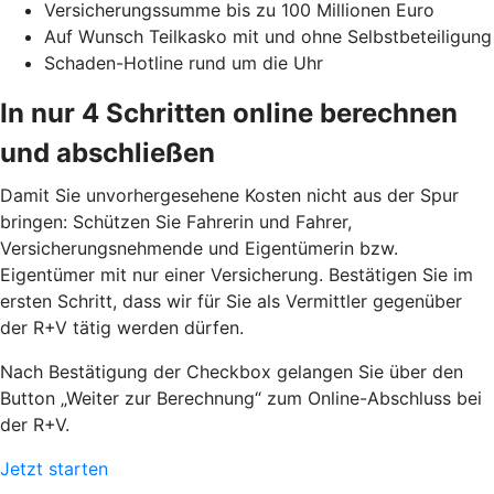
Versicherungssumme bis zu 100 Millionen Euro
Auf Wunsch Teilkasko mit und ohne Selbstbeteiligung
Schaden-Hotline rund um die Uhr
In nur 4 Schritten online berechnen
und abschließen
Damit Sie unvorhergesehene Kosten nicht aus der Spur
bringen: Schützen Sie Fahrerin und Fahrer,
Versicherungsnehmende und Eigentümerin bzw.
Eigentümer mit nur einer Versicherung. Bestätigen Sie im
ersten Schritt, dass wir für Sie als Vermittler gegenüber
der R+V tätig werden dürfen.
Nach Bestätigung der Checkbox gelangen Sie über den
Button „Weiter zur Berechnung“ zum Online-Abschluss bei
der R+V.
Jetzt starten