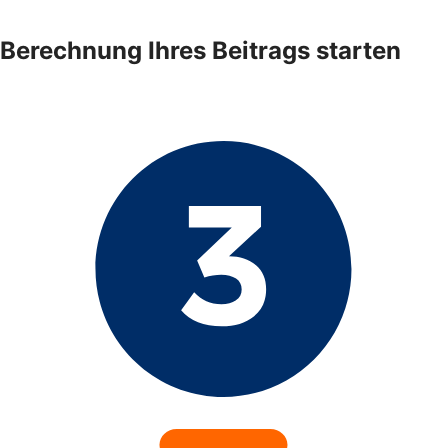
Berechnung Ihres Beitrags starten