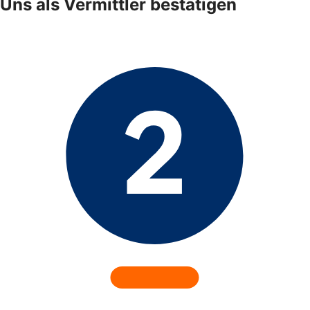
Uns als Vermittler bestätigen