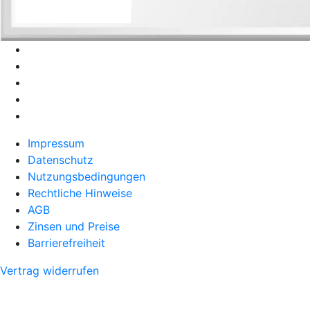
Impressum
Datenschutz
Nutzungsbedingungen
Rechtliche Hinweise
AGB
Zinsen und Preise
Barrierefreiheit
Vertrag widerrufen