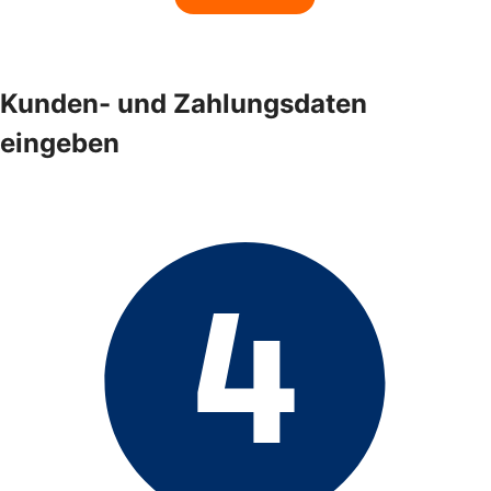
Kunden- und Zahlungsdaten
eingeben