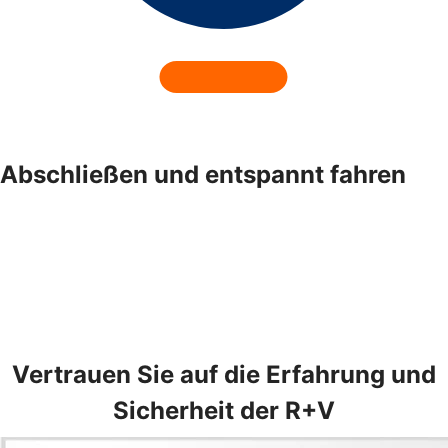
Abschließen und entspannt fahren
Vertrauen Sie auf die Erfahrung und
Sicherheit der R+V