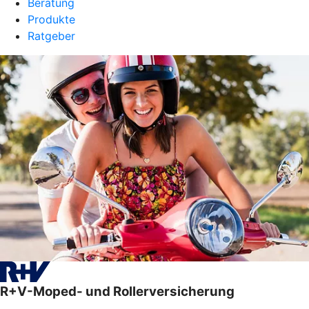
Beratung
Produkte
Ratgeber
R+V-Moped- und Rollerversicherung