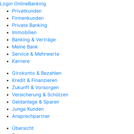
Login OnlineBanking
Privatkunden
Firmenkunden
Private Banking
Immobilien
Banking & Verträge
Meine Bank
Service & Mehrwerte
Karriere
Girokonto & Bezahlen
Kredit & Finanzieren
Zukunft & Vorsorgen
Versicherung & Schützen
Geldanlage & Sparen
Junge Kunden
Ansprechpartner
Übersicht