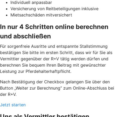
Individuell anpassbar
Versicherung von Reitbeteiligungen inklusive
Mietsachschäden mitversichert
In nur 4 Schritten online berechnen
und abschließen
Für sorgenfreie Ausritte und entspannte Stallstimmung
bestätigen Sie bitte im ersten Schritt, dass wir für Sie als
Vermittler gegenüber der R+V tätig werden dürfen und
berechnen Sie bequem Ihren Beitrag mit gewünschter
Leistung zur Pferdehalterhaftpflicht.
Nach Bestätigung der Checkbox gelangen Sie über den
Button „Weiter zur Berechnung“ zum Online-Abschluss bei
der R+V.
Jetzt starten
Uns als Vermittler bestätigen