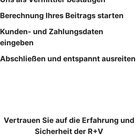
Berechnung Ihres Beitrags starten
Kunden- und Zahlungsdaten
eingeben
Abschließen und entspannt ausreiten
Vertrauen Sie auf die Erfahrung und
Sicherheit der R+V