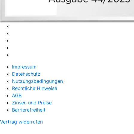
Impressum
Datenschutz
Nutzungsbedingungen
Rechtliche Hinweise
AGB
Zinsen und Preise
Barrierefreiheit
Vertrag widerrufen