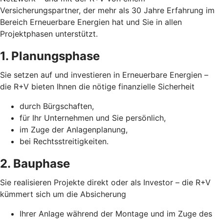
Versicherungspartner, der mehr als 30 Jahre Erfahrung im
Bereich Erneuerbare Energien hat und Sie in allen
Projektphasen unterstützt.
1. Planungsphase
Sie setzen auf und investieren in Erneuerbare Energien –
die R+V bieten Ihnen die nötige finanzielle Sicherheit
durch Bürgschaften,
für Ihr Unternehmen und Sie persönlich,
im Zuge der Anlagenplanung,
bei Rechtsstreitigkeiten.
2. Bauphase
Sie realisieren Projekte direkt oder als Investor – die R+V
kümmert sich um die Absicherung
Ihrer Anlage während der Montage und im Zuge des