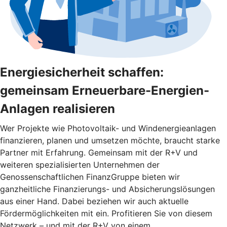
Energiesicherheit schaffen:
gemeinsam Erneuerbare-Energien-
Anlagen realisieren
Wer Projekte wie Photovoltaik- und Windenergieanlagen
finanzieren, planen und umsetzen möchte, braucht starke
Partner mit Erfahrung. Gemeinsam mit der R+V und
weiteren spezialisierten Unternehmen der
Genossenschaftlichen FinanzGruppe bieten wir
ganzheitliche Finanzierungs- und Absicherungslösungen
aus einer Hand. Dabei beziehen wir auch aktuelle
Fördermöglichkeiten mit ein. Profitieren Sie von diesem
Netzwerk – und mit der R+V von einem