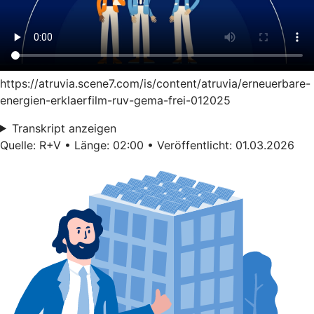
https://atruvia.scene7.com/is/content/atruvia/erneuerbare-
energien-erklaerfilm-ruv-gema-frei-012025
Transkript anzeigen
Quelle: R+V • Länge: 02:00 • Veröffentlicht: 01.03.2026