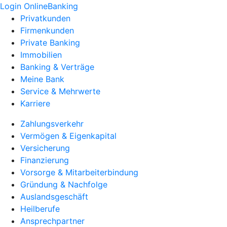
Login OnlineBanking
Privatkunden
Firmenkunden
Private Banking
Immobilien
Banking & Verträge
Meine Bank
Service & Mehrwerte
Karriere
Zahlungsverkehr
Vermögen & Eigenkapital
Versicherung
Finanzierung
Vorsorge & Mitarbeiterbindung
Gründung & Nachfolge
Auslandsgeschäft
Heilberufe
Ansprechpartner