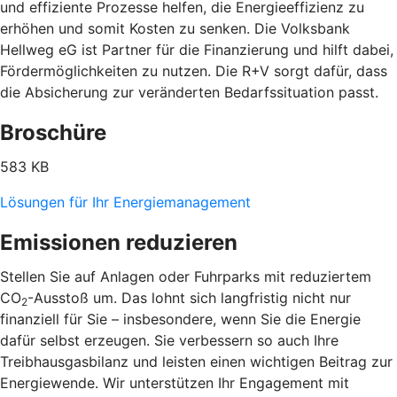
und effiziente Prozesse helfen, die Energieeffizienz zu
erhöhen und somit Kosten zu senken. Die Volksbank
Hellweg eG ist Partner für die Finanzierung und hilft dabei,
Fördermöglichkeiten zu nutzen. Die R+V sorgt dafür, dass
die Absicherung zur veränderten Bedarfssituation passt.
Broschüre
583 KB
Lösungen für Ihr Energiemanagement
Emissionen reduzieren
Stellen Sie auf Anlagen oder Fuhrparks mit reduziertem
CO
-Ausstoß um. Das lohnt sich langfristig nicht nur
2
finanziell für Sie – insbesondere, wenn Sie die Energie
dafür selbst erzeugen. Sie verbessern so auch Ihre
Treibhausgasbilanz und leisten einen wichtigen Beitrag zur
Energiewende. Wir unterstützen Ihr Engagement mit