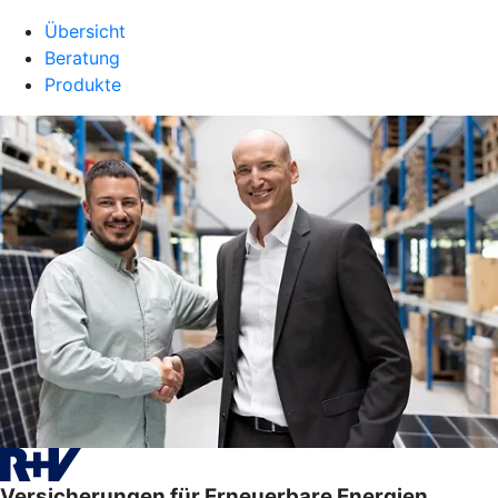
Übersicht
Beratung
Produkte
Versicherungen für Erneuerbare Energien