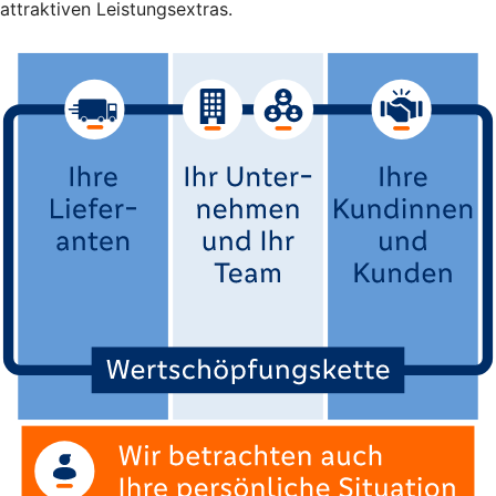
attraktiven Leistungsextras.