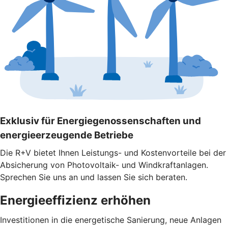
Exklusiv für Energiegenossenschaften und
energieerzeugende Betriebe
Die R+V bietet Ihnen Leistungs- und Kostenvorteile bei der
Absicherung von Photovoltaik- und Windkraftanlagen.
Sprechen Sie uns an und lassen Sie sich beraten.
Energieeffizienz erhöhen
Investitionen in die energetische Sanierung, neue Anlagen