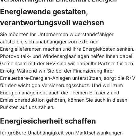
Energiewende gestalten,
verantwortungsvoll wachsen
Sie möchten Ihr Unternehmen widerstandsfähiger
aufstellen, sich unabhängiger von externen
Energielieferanten machen und Ihre Energiekosten senken.
Photovoltaik- und Windenergieanlagen helfen Ihnen dabei.
Gemeinsam mit der R+V sind wir dabei Ihr Partner für den
Erfolg: Während wir Sie bei der Finanzierung Ihrer
Erneuerbare-Energien-Anlagen unterstützen, sorgt die R+V
für den wichtigen Versicherungsschutz. Und weil zum
Energiemanagement auch die Themen Effizienz und
Emissionsreduktion gehören, können Sie auch in diesen
Punkten auf uns zählen.
Energiesicherheit schaffen
für größere Unabhängigkeit von Marktschwankungen