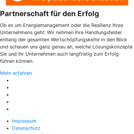
Partnerschaft für den Erfolg
Ob es um Energiemanagement oder die Resilienz Ihres
Unternehmens geht: Wir nehmen Ihre Handlungsfelder
entlang der gesamten Wertschöpfungskette in den Blick
und schauen uns ganz genau an, welche Lösungskonzepte
Sie und Ihr Unternehmen auch langfristig zum Erfolg
führen können.
Mehr erfahren
Impressum
Datenschutz