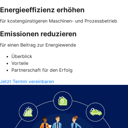
Energieeffizienz erhöhen
für kostengünstigeren Maschinen- und Prozessbetrieb
Emissionen reduzieren
für einen Beitrag zur Energiewende
Überblick
Vorteile
Partnerschaft für den Erfolg
Jetzt Termin vereinbaren