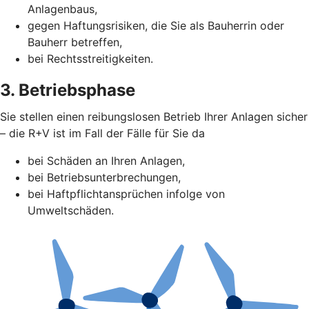
Anlagenbaus,
gegen Haftungsrisiken, die Sie als Bauherrin oder
Bauherr betreffen,
bei Rechtsstreitigkeiten.
3. Betriebsphase
Sie stellen einen reibungslosen Betrieb Ihrer Anlagen sicher
– die R+V ist im Fall der Fälle für Sie da
bei Schäden an Ihren Anlagen,
bei Betriebsunterbrechungen,
bei Haftpflichtansprüchen infolge von
Umweltschäden.