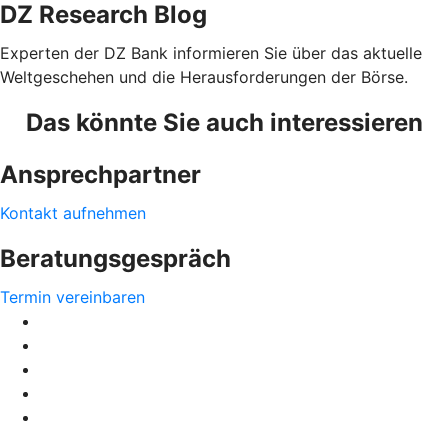
DZ Research Blog
Experten der DZ Bank informieren Sie über das aktuelle
Weltgeschehen und die Herausforderungen der Börse.
Das könnte Sie auch interessieren
Ansprechpartner
Kontakt aufnehmen
Beratungsgespräch
Termin vereinbaren