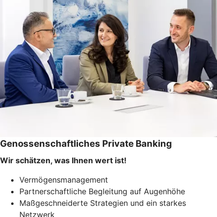
Genossenschaftliches Private Banking
Wir schätzen, was Ihnen wert ist!
Vermögensmanagement
Partnerschaftliche Begleitung auf Augenhöhe
Maßgeschneiderte Strategien und ein starkes
Netzwerk