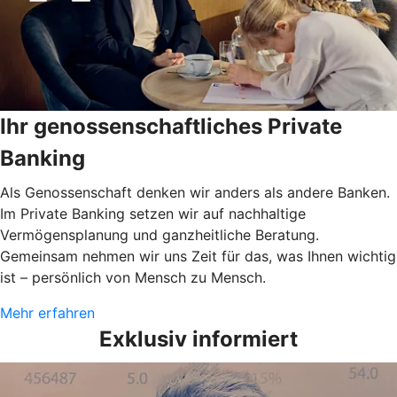
Ihr genossenschaftliches Private
Banking
Als Genossenschaft denken wir anders als andere Banken.
Im Private Banking setzen wir auf nachhaltige
Vermögensplanung und ganzheitliche Beratung.
Gemeinsam nehmen wir uns Zeit für das, was Ihnen wichtig
ist – persönlich von Mensch zu Mensch.
Mehr erfahren
Exklusiv informiert