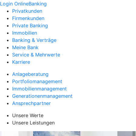
Login OnlineBanking
Privatkunden
Firmenkunden
Private Banking
Immobilien
Banking & Verträge
Meine Bank
Service & Mehrwerte
Karriere
Anlageberatung
Portfoliomanagement
Immobilienmanagement
Generationenmanagement
Ansprechpartner
Unsere Werte
Unsere Leistungen