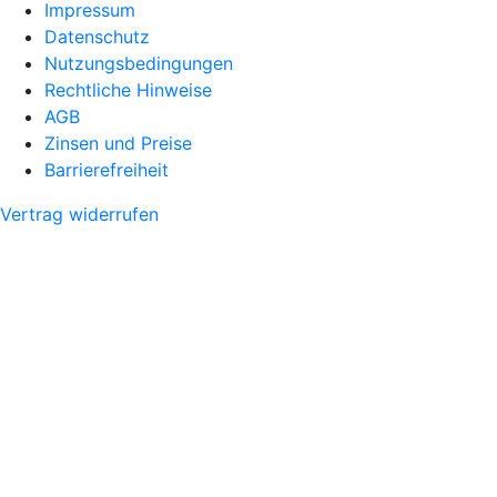
Impressum
Datenschutz
Nutzungsbedingungen
Rechtliche Hinweise
AGB
Zinsen und Preise
Barrierefreiheit
Vertrag widerrufen