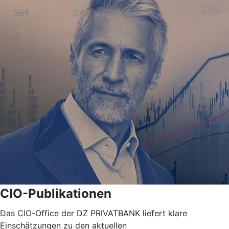
CIO-Publikationen
Das CIO-Office der DZ PRIVATBANK liefert klare
Einschätzungen zu den aktuellen