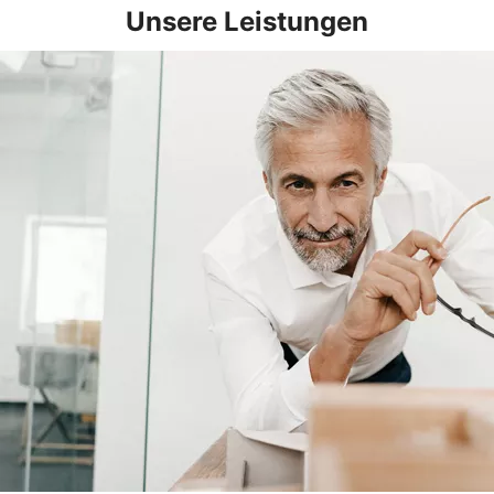
Unsere Leistungen