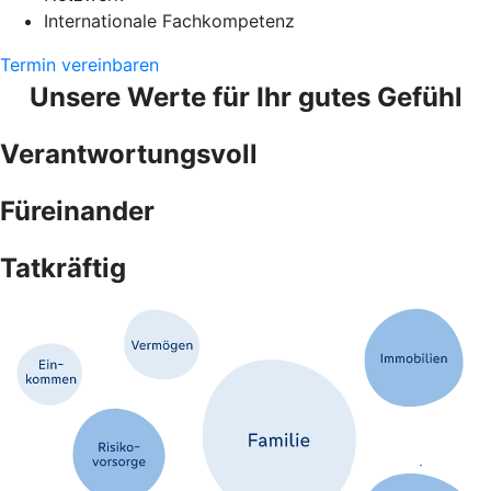
Internationale Fachkompetenz
Termin vereinbaren
Unsere Werte für Ihr gutes Gefühl
Verantwortungsvoll
Füreinander
Tatkräftig