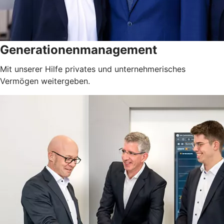
Generationenmanagement
Mit unserer Hilfe privates und unternehmerisches
Vermögen weitergeben.