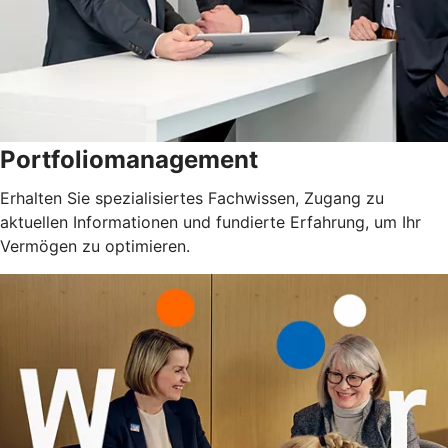
Portfoliomanagement
Erhalten Sie spezialisiertes Fachwissen, Zugang zu
aktuellen Informationen und fundierte Erfahrung, um Ihr
Vermögen zu optimieren.