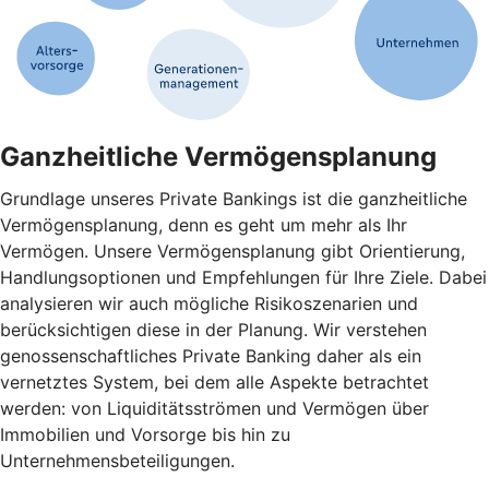
Ganzheitliche Vermögensplanung
Grundlage unseres Private Bankings ist die ganzheitliche
Vermögensplanung, denn es geht um mehr als Ihr
Vermögen. Unsere Vermögensplanung gibt Orientierung,
Handlungsoptionen und Empfehlungen für Ihre Ziele. Dabei
analysieren wir auch mögliche Risikoszenarien und
berücksichtigen diese in der Planung. Wir verstehen
genossenschaftliches Private Banking daher als ein
vernetztes System, bei dem alle Aspekte betrachtet
werden: von Liquiditätsströmen und Vermögen über
Immobilien und Vorsorge bis hin zu
Unternehmensbeteiligungen.