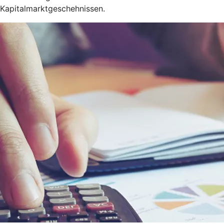
Kapitalmarktgeschehnissen.