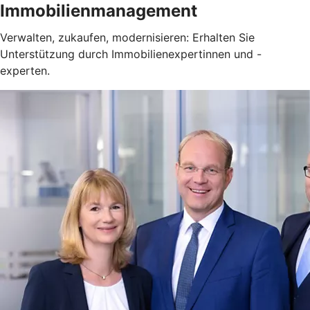
Immobilienmanagement
Verwalten, zukaufen, modernisieren: Erhalten Sie
Unterstützung durch Immobilienexpertinnen und -
experten.