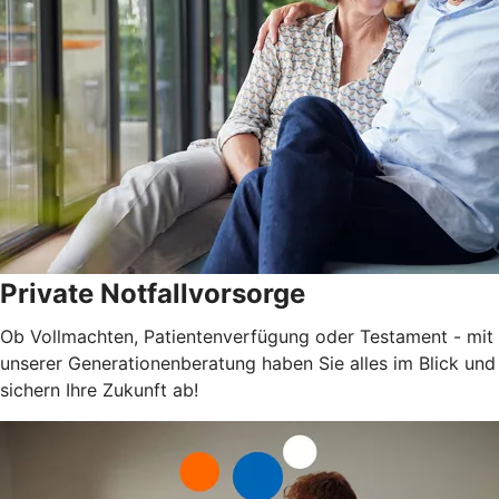
Private Notfallvorsorge
Ob Vollmachten, Patientenverfügung oder Testament - mit
unserer Generationenberatung haben Sie alles im Blick und
sichern Ihre Zukunft ab!