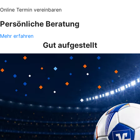
Online Termin vereinbaren
Persönliche Beratung
Mehr erfahren
Gut aufgestellt