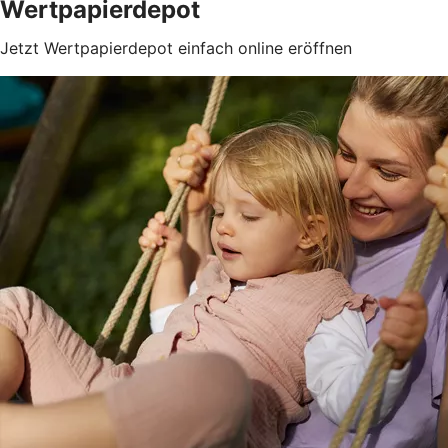
Wertpapierdepot
Jetzt Wertpapierdepot einfach online eröffnen