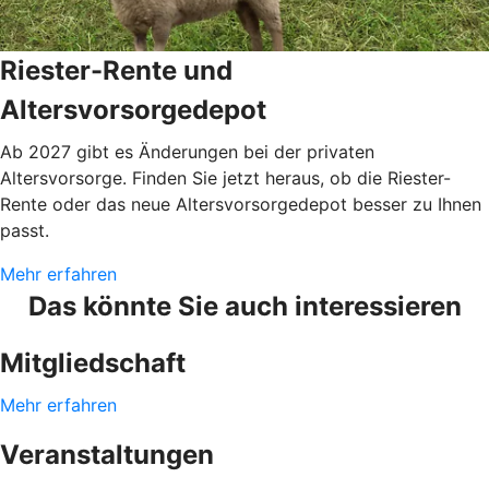
Riester-Rente und
Altersvorsorgedepot
Ab 2027 gibt es Änderungen bei der privaten
Altersvorsorge. Finden Sie jetzt heraus, ob die Riester-
Rente oder das neue Altersvorsorgedepot besser zu Ihnen
passt.
Mehr erfahren
Das könnte Sie auch interessieren
Mitgliedschaft
Mehr erfahren
Veranstaltungen