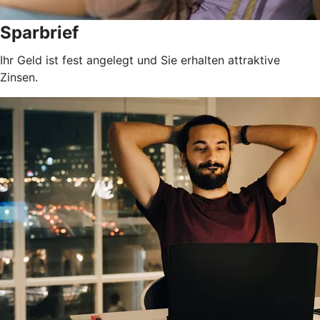
Sparbrief
Ihr Geld ist fest angelegt und Sie erhalten attraktive
Zinsen.