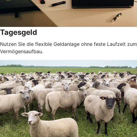
Tagesgeld
Nutzen Sie die flexible Geldanlage ohne feste Laufzeit zum
Vermögensaufbau.