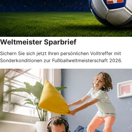
Weltmeister Sparbrief
Sichern Sie sich jetzt Ihren persönlichen Volltreffer mit
Sonderkonditionen zur Fußballweltmeisterschaft 2026.