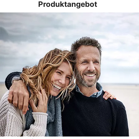
Produktangebot