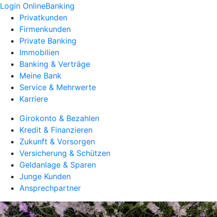
Login OnlineBanking
Privatkunden
Firmenkunden
Private Banking
Immobilien
Banking & Verträge
Meine Bank
Service & Mehrwerte
Karriere
Girokonto & Bezahlen
Kredit & Finanzieren
Zukunft & Vorsorgen
Versicherung & Schützen
Geldanlage & Sparen
Junge Kunden
Ansprechpartner