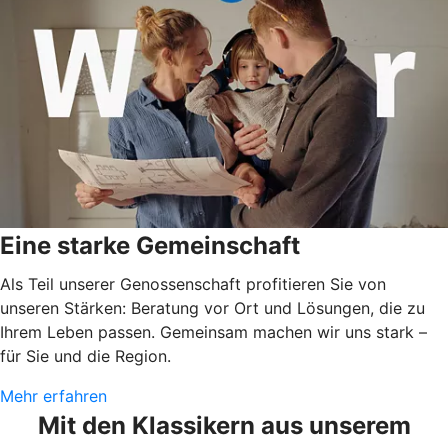
Eine starke Gemeinschaft
Als Teil unserer Genossenschaft profitieren Sie von
unseren Stärken: Beratung vor Ort und Lösungen, die zu
Ihrem Leben passen. Gemeinsam machen wir uns stark –
für Sie und die Region.
Mehr erfahren
Mit den Klassikern aus unserem