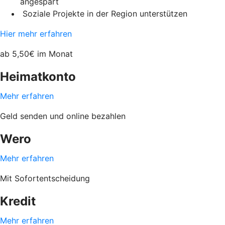
angespart
Soziale Projekte in der Region unterstützen
Hier mehr erfahren
ab 5,50€ im Monat
Heimatkonto
Mehr erfahren
Geld senden und online bezahlen
Wero
Mehr erfahren
Mit Sofortentscheidung
Kredit
Mehr erfahren