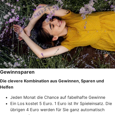
Gewinnsparen
Die clevere Kombination aus Gewinnen, Sparen und
Helfen
Jeden Monat die Chance auf fabelhafte Gewinne
Ein Los kostet 5 Euro. 1 Euro ist Ihr Spieleinsatz. Die
übrigen 4 Euro werden für Sie ganz automatisch