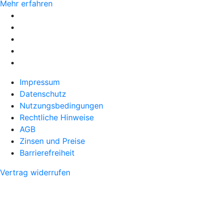
Mehr erfahren
Impressum
Datenschutz
Nutzungsbedingungen
Rechtliche Hinweise
AGB
Zinsen und Preise
Barrierefreiheit
Vertrag widerrufen