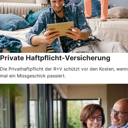
Private Haftpflicht-Versicherung
Die Privathaftpflicht der R+V schützt vor den Kosten, wenn
mal ein Missgeschick passiert.