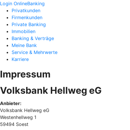
Login OnlineBanking
Privatkunden
Firmenkunden
Private Banking
Immobilien
Banking & Verträge
Meine Bank
Service & Mehrwerte
Karriere
Impressum
Volksbank Hellweg eG
Anbieter:
Volksbank Hellweg eG
Westenhellweg 1
59494 Soest