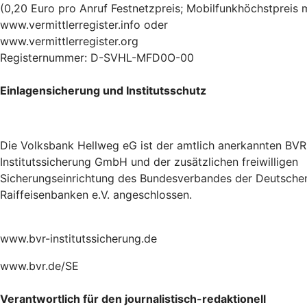
(0,20 Euro pro Anruf Festnetzpreis; Mobilfunkhöchstpreis 
www.vermittlerregister.info oder
www.vermittlerregister.org
Registernummer: D-SVHL-MFD0O-00
Einlagensicherung und Institutsschutz
Die Volksbank Hellweg eG ist der amtlich anerkannten BVR
Institutssicherung GmbH und der zusätzlichen freiwilligen
Sicherungseinrichtung des Bundesverbandes der Deutsche
Raiffeisenbanken e.V. angeschlossen.
www.bvr-institutssicherung.de
www.bvr.de/SE
Verantwortlich für den journalistisch-redaktionell