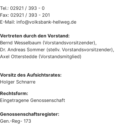
Tel.: 02921 / 393 - 0
Fax: 02921 / 393 - 201
E-Mail: info@volksbank-hellweg.de
Vertreten durch den Vorstand:
Bernd Wesselbaum (Vorstandsvorsitzender),
Dr. Andreas Sommer (stellv. Vorstandsvorsitzender),
Axel Otterstedde (Vorstandsmitglied)
Vorsitz des Aufsichtsrates:
Holger Schnarre
Rechtsform:
Eingetragene Genossenschaft
Genossenschaftsregister:
Gen.-Reg- 173