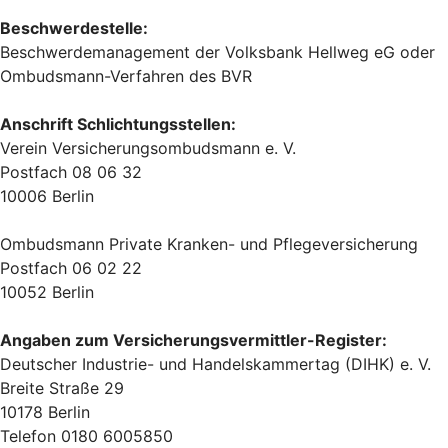
Beschwerdestelle:
Beschwerdemanagement der Volksbank Hellweg eG oder
Ombudsmann-Verfahren des BVR
Anschrift Schlichtungsstellen:
Verein Versicherungsombudsmann e. V.
Postfach 08 06 32
10006 Berlin
Ombudsmann Private Kranken- und Pflegeversicherung
Postfach 06 02 22
10052 Berlin
Angaben zum Versicherungsvermittler-Register:
Deutscher Industrie- und Handelskammertag (DIHK) e. V.
Breite Straße 29
10178 Berlin
Telefon 0180 6005850