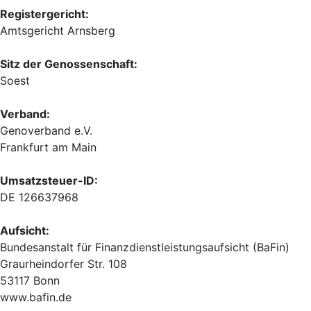
Registergericht:
Amtsgericht Arnsberg
Sitz der Genossenschaft:
Soest
Verband:
Genoverband e.V.
Frankfurt am Main
Umsatzsteuer-ID:
DE 126637968
Aufsicht:
Bundesanstalt für Finanzdienstleistungsaufsicht (BaFin)
Graurheindorfer Str. 108
53117 Bonn
www.bafin.de