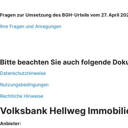
Fragen zur Umsetzung des BGH-Urteils vom 27. April 20
Ihre Fragen und Anregungen
Bitte beachten Sie auch folgende Do
Datenschutzhinweise
Nutzungsbedingungen
Rechtliche Hinweise
Volksbank Hellweg Immobil
Anbieter: