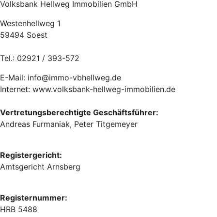
Volksbank Hellweg Immobilien GmbH
Westenhellweg 1
59494 Soest
Tel.: 02921 / 393-572
E-Mail: info@immo-vbhellweg.de
Internet: www.volksbank-hellweg-immobilien.de
Vertretungsberechtigte Geschäftsführer:
Andreas Furmaniak, Peter Titgemeyer
Registergericht:
Amtsgericht Arnsberg
Registernummer:
HRB 5488