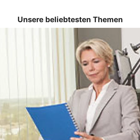
Unsere beliebtesten Themen