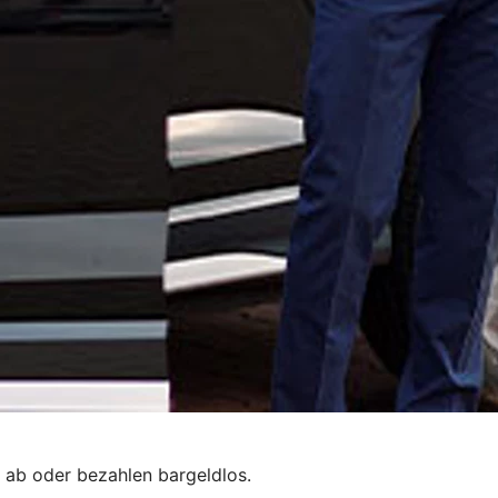
 ab oder bezahlen bargeldlos.