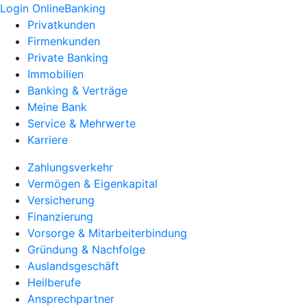
Login OnlineBanking
Privatkunden
Firmenkunden
Private Banking
Immobilien
Banking & Verträge
Meine Bank
Service & Mehrwerte
Karriere
Zahlungsverkehr
Vermögen & Eigenkapital
Versicherung
Finanzierung
Vorsorge & Mitarbeiterbindung
Gründung & Nachfolge
Auslandsgeschäft
Heilberufe
Ansprechpartner