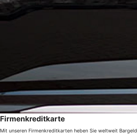
Firmenkreditkarte
Mit unseren Firmenkreditkarten heben Sie weltweit Bargeld