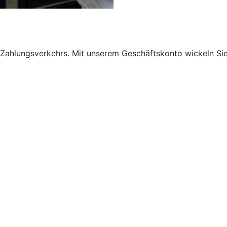
n Zahlungsverkehrs. Mit unserem Geschäftskonto wickeln Sie