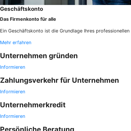
Geschäftskonto
Das Firmenkonto für alle
Ein Geschäftskonto ist die Grundlage Ihres professionelle
Mehr erfahren
Unternehmen gründen
Informieren
Zahlungsverkehr für Unternehmen
Informieren
Unternehmerkredit
Informieren
Persönliche Beratung