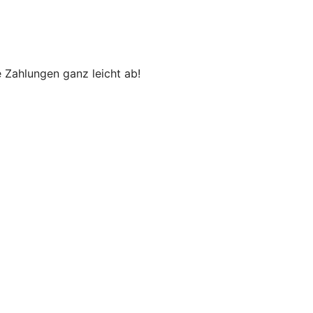
 Zahlungen ganz leicht ab!