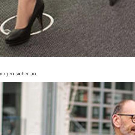
mögen sicher an.