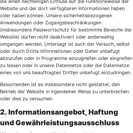
die einen nachteiligen Einfluss auf die Funktionsweise der
Website und der dort verfügbaren Informationen haben
oder haben können. Unsere sicherheitsbezogenen
Anwendungen oder Zugangsbeschränkungen
(insbesondere Passwortschutz für bestimmte Bereiche der
Website) dürfen nicht deaktiviert oder anderweitig
umgangen werden. Untersagt ist auch der Versuch, selbst
oder durch Dritte Informationen oder Daten unbefugt
abzurufen oder in Programme einzugreifen oder eingreifen
zu lassen oder in unsere Datennetze oder die Datennetze
eines von uns beauftragten Dritten unbefugt einzudringen.
Besuchenden ist es insbesondere nicht gestattet, den
Betrieb der Website in irgendeiner Weise zu unterbrechen
oder dies zu versuchen.
2. Informationsangebot, Haftung
und Gewährleistungsausschluss