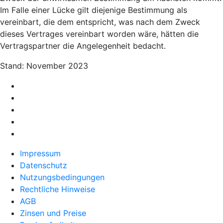
Im Falle einer Lücke gilt diejenige Bestimmung als
vereinbart, die dem entspricht, was nach dem Zweck
dieses Vertrages vereinbart worden wäre, hätten die
Vertragspartner die Angelegenheit bedacht.
Stand: November 2023
Impressum
Datenschutz
Nutzungsbedingungen
Rechtliche Hinweise
AGB
Zinsen und Preise