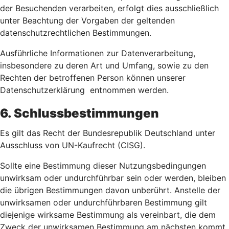
der Besuchenden verarbeiten, erfolgt dies ausschließlich
unter Beachtung der Vorgaben der geltenden
datenschutzrechtlichen Bestimmungen.
Ausführliche Informationen zur Datenverarbeitung,
insbesondere zu deren Art und Umfang, sowie zu den
Rechten der betroffenen Person können unserer
Datenschutzerklärung entnommen werden.
6. Schlussbestimmungen
Es gilt das Recht der Bundesrepublik Deutschland unter
Ausschluss von UN-Kaufrecht (CISG).
Sollte eine Bestimmung dieser Nutzungsbedingungen
unwirksam oder undurchführbar sein oder werden, bleiben
die übrigen Bestimmungen davon unberührt. Anstelle der
unwirksamen oder undurchführbaren Bestimmung gilt
diejenige wirksame Bestimmung als vereinbart, die dem
Zweck der unwirksamen Bestimmung am nächsten kommt.