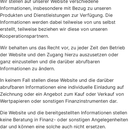
Wir stellen auf unserer Website verschiedene
Informationen, insbesondere mit Bezug zu unseren
Produkten und Dienstleistungen zur Verfügung. Die
Informationen werden dabei teilweise von uns selbst
erstellt, teilweise beziehen wir diese von unseren
Kooperationspartnern.
Wir behalten uns das Recht vor, zu jeder Zeit den Betrieb
der Website und den Zugang hierzu auszusetzen oder
ganz einzustellen und die darüber abrufbaren
Informationen zu ändern.
In keinem Fall stellen diese Website und die darüber
abrufbaren Informationen eine individuelle Einladung auf
Zeichnung oder ein Angebot zum Kauf oder Verkauf von
Wertpapieren oder sonstigen Finanzinstrumenten dar.
Die Website und die bereitgestellten Informationen stellen
keine Beratung in Finanz- oder sonstigen Angelegenheiten
dar und können eine solche auch nicht ersetzen.