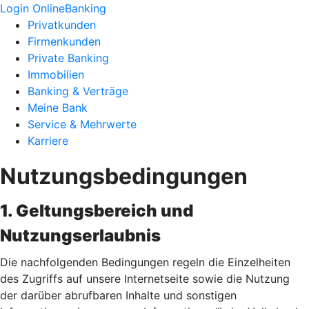
Login OnlineBanking
Privatkunden
Firmenkunden
Private Banking
Immobilien
Banking & Verträge
Meine Bank
Service & Mehrwerte
Karriere
Nutzungsbedingungen
1. Geltungsbereich und
Nutzungserlaubnis
Die nachfolgenden Bedingungen regeln die Einzelheiten
des Zugriffs auf unsere Internetseite sowie die Nutzung
der darüber abrufbaren Inhalte und sonstigen