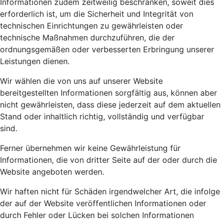
Informationen zudem zeitweilig beschränken, soweit dies
erforderlich ist, um die Sicherheit und Integrität von
technischen Einrichtungen zu gewährleisten oder
technische Maßnahmen durchzuführen, die der
ordnungsgemäßen oder verbesserten Erbringung unserer
Leistungen dienen.
Wir wählen die von uns auf unserer Website
bereitgestellten Informationen sorgfältig aus, können aber
nicht gewährleisten, dass diese jederzeit auf dem aktuellen
Stand oder inhaltlich richtig, vollständig und verfügbar
sind.
Ferner übernehmen wir keine Gewährleistung für
Informationen, die von dritter Seite auf der oder durch die
Website angeboten werden.
Wir haften nicht für Schäden irgendwelcher Art, die infolge
der auf der Website veröffentlichen Informationen oder
durch Fehler oder Lücken bei solchen Informationen