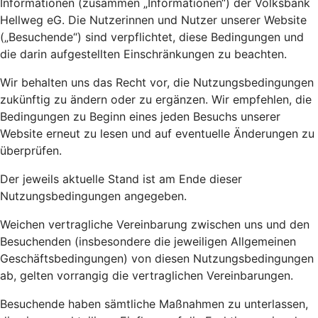
Informationen (zusammen „Informationen“) der Volksbank
Hellweg eG. Die Nutzerinnen und Nutzer unserer Website
(„Besuchende“) sind verpflichtet, diese Bedingungen und
die darin aufgestellten Einschränkungen zu beachten.
Wir behalten uns das Recht vor, die Nutzungsbedingungen
zukünftig zu ändern oder zu ergänzen. Wir empfehlen, die
Bedingungen zu Beginn eines jeden Besuchs unserer
Website erneut zu lesen und auf eventuelle Änderungen zu
überprüfen.
Der jeweils aktuelle Stand ist am Ende dieser
Nutzungsbedingungen angegeben.
Weichen vertragliche Vereinbarung zwischen uns und den
Besuchenden (insbesondere die jeweiligen Allgemeinen
Geschäftsbedingungen) von diesen Nutzungsbedingungen
ab, gelten vorrangig die vertraglichen Vereinbarungen.
Besuchende haben sämtliche Maßnahmen zu unterlassen,