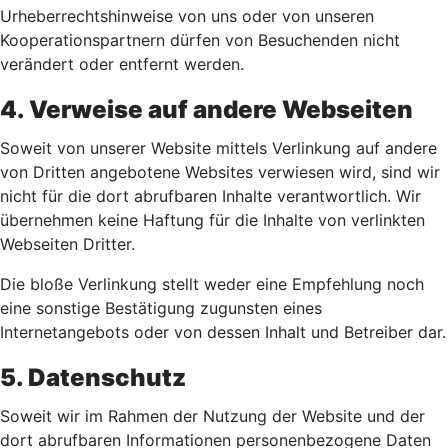
Urheberrechtshinweise von uns oder von unseren
Kooperationspartnern dürfen von Besuchenden nicht
verändert oder entfernt werden.
4. Verweise auf andere Webseiten
Soweit von unserer Website mittels Verlinkung auf andere
von Dritten angebotene Websites verwiesen wird, sind wir
nicht für die dort abrufbaren Inhalte verantwortlich. Wir
übernehmen keine Haftung für die Inhalte von verlinkten
Webseiten Dritter.
Die bloße Verlinkung stellt weder eine Empfehlung noch
eine sonstige Bestätigung zugunsten eines
Internetangebots oder von dessen Inhalt und Betreiber dar.
5. Datenschutz
Soweit wir im Rahmen der Nutzung der Website und der
dort abrufbaren Informationen personenbezogene Daten