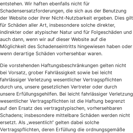
entstehen. Wir haften ebenfalls nicht für
Schadensersatzforderungen, die sich aus der Benutzung
der Website oder ihrer Nicht-Nutzbarkeit ergeben. Dies gilt
für Schäden aller Art, insbesondere solche direkter,
indirekter oder atypischer Natur und für Folgeschäden und
auch dann, wenn wir auf dieser Website auf die
Möglichkeit des Schadenseintritts hingewiesen haben oder
wenn derartige Schäden vorhersehbar waren.
Die vorstehenden Haftungsbeschränkungen gelten nicht
bei Vorsatz, grober Fahrlässigkeit sowie bei leicht
fahrlässiger Verletzung wesentlicher Vertragspflichten
durch uns, unsere gesetzlichen Vertreter oder durch
unsere Erfüllungsgehilfen. Bei leicht fahrlässiger Verletzung
wesentlicher Vertragspflichten ist die Haftung begrenzt
auf den Ersatz des vertragstypischen, vorhersehbaren
Schadens; insbesondere mittelbare Schäden werden nicht
ersetzt. Als „wesentlich“ gelten dabei solche
Vertragspflichten, deren Erfüllung die ordnungsgemäße