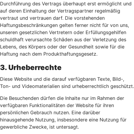
Durchführung des Vertrags überhaupt erst ermöglicht und
auf deren Einhaltung der Vertragspartner regelmäßig
vertraut und vertrauen darf. Die vorstehenden
Haftungsbeschränkungen gelten ferner nicht für von uns,
unseren gesetzlichen Vertretern oder Erfüllungsgehilfen
schuldhaft verursachte Schäden aus der Verletzung des
Lebens, des Körpers oder der Gesundheit sowie für die
Haftung nach dem Produkthaftungsgesetz.
3. Urheberrechte
Diese Website und die darauf verfügbaren Texte, Bild-,
Ton- und Videomaterialien sind urheberrechtlich geschützt.
Die Besuchenden dürfen die Inhalte nur im Rahmen der
verfügbaren Funktionalitäten der Website für ihren
persönlichen Gebrauch nutzen. Eine darüber
hinausgehende Nutzung, insbesondere eine Nutzung für
gewerbliche Zwecke, ist untersagt.