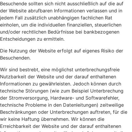
Besuchende sollten sich nicht ausschließlich auf die auf
der Website abrufbaren Informationen verlassen und in
jedem Fall zusätzlich unabhängigen fachlichen Rat
einholen, um die individuellen finanziellen, steuerlichen
und/oder rechtlichen Bedürfnisse bei bankbezogenen
Entscheidungen zu ermitteln.
Die Nutzung der Website erfolgt auf eigenes Risiko der
Besuchenden.
Wir sind bestrebt, eine möglichst unterbrechungsfreie
Nutzbarkeit der Website und der darauf enthaltenen
Informationen zu gewährleisten. Jedoch können durch
technische Störungen (wie zum Beispiel Unterbrechung
der Stromversorgung, Hardware- und Softwarefehler,
technische Probleme in den Datenleitungen) zeitweilige
Beschränkungen oder Unterbrechungen auftreten, für die
wir keine Haftung übernehmen. Wir können die
Erreichbarkeit der Website und der darauf enthaltenen