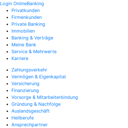
Login OnlineBanking
Privatkunden
Firmenkunden
Private Banking
Immobilien
Banking & Verträge
Meine Bank
Service & Mehrwerte
Karriere
Zahlungsverkehr
Vermögen & Eigenkapital
Versicherung
Finanzierung
Vorsorge & Mitarbeiterbindung
Gründung & Nachfolge
Auslandsgeschäft
Heilberufe
Ansprechpartner