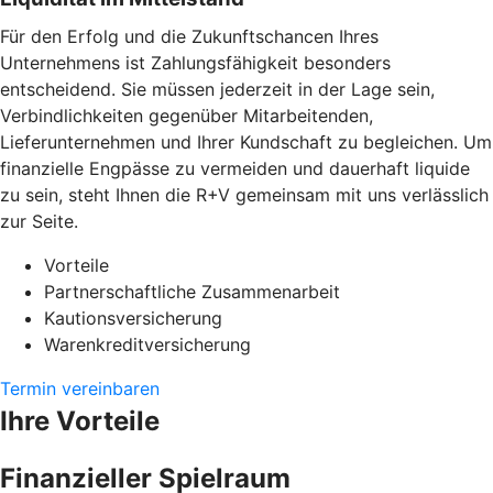
Für den Erfolg und die Zukunftschancen Ihres
Unternehmens ist Zahlungsfähigkeit besonders
entscheidend. Sie müssen jederzeit in der Lage sein,
Verbindlichkeiten gegenüber Mitarbeitenden,
Lieferunternehmen und Ihrer Kundschaft zu begleichen. Um
finanzielle Engpässe zu vermeiden und dauerhaft liquide
zu sein, steht Ihnen die R+V gemeinsam mit uns verlässlich
zur Seite.
Vorteile
Partnerschaftliche Zusammenarbeit
Kautionsversicherung
Warenkreditversicherung
Termin vereinbaren
Ihre Vorteile
Finanzieller Spielraum