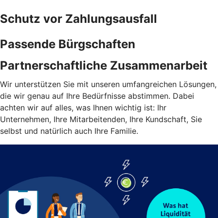
Schutz vor Zahlungsausfall
Passende Bürgschaften
Partnerschaftliche Zusammenarbeit
Wir unterstützen Sie mit unseren umfangreichen Lösungen,
die wir genau auf Ihre Bedürfnisse abstimmen. Dabei
achten wir auf alles, was Ihnen wichtig ist: Ihr
Unternehmen, Ihre Mitarbeitenden, Ihre Kundschaft, Sie
selbst und natürlich auch Ihre Familie.