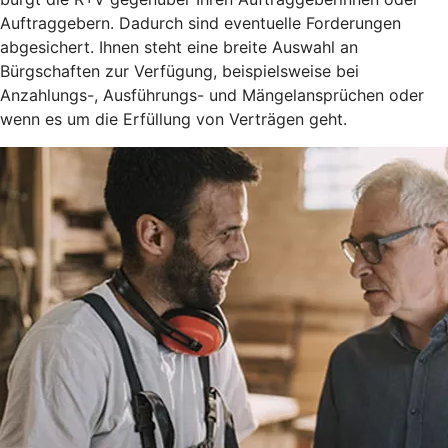
Auftraggebern. Dadurch sind eventuelle Forderungen
abgesichert. Ihnen steht eine breite Auswahl an
Bürgschaften zur Verfügung, beispielsweise bei
Anzahlungs-, Ausführungs- und Mängelansprüchen oder
wenn es um die Erfüllung von Verträgen geht.