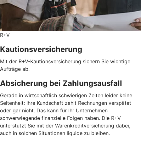
R+V
Kautionsversicherung
Mit der R+V-Kautionsversicherung sichern Sie wichtige
Aufträge ab.
Absicherung bei Zahlungsausfall
Gerade in wirtschaftlich schwierigen Zeiten leider keine
Seltenheit: Ihre Kundschaft zahlt Rechnungen verspätet
oder gar nicht. Das kann für Ihr Unternehmen
schwerwiegende finanzielle Folgen haben. Die R+V
unterstützt Sie mit der Warenkreditversicherung dabei,
auch in solchen Situationen liquide zu bleiben.