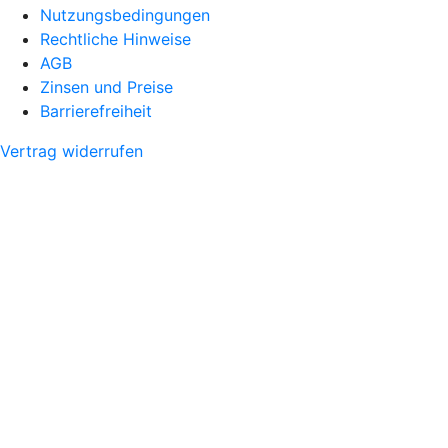
Nutzungsbedingungen
Rechtliche Hinweise
AGB
Zinsen und Preise
Barrierefreiheit
Vertrag widerrufen