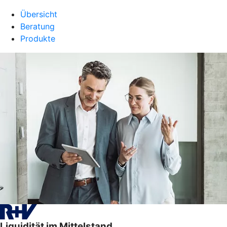
Übersicht
Beratung
Produkte
Liquidität im Mittelstand