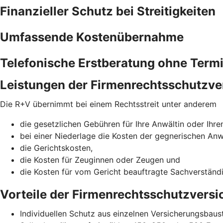
Finanzieller Schutz bei Streitigkeiten
Umfassende Kostenübernahme
Telefonische Erstberatung ohne Term
Leistungen der Firmenrechtsschutzve
Die R+V übernimmt bei einem Rechtsstreit unter anderem
die gesetzlichen Gebühren für Ihre Anwältin oder Ihre
bei einer Niederlage die Kosten der gegnerischen Anw
die Gerichtskosten,
die Kosten für Zeuginnen oder Zeugen und
die Kosten für vom Gericht beauftragte Sachverständ
Vorteile der Firmenrechtsschutzvers
Individuellen Schutz aus einzelnen Versicherungsba