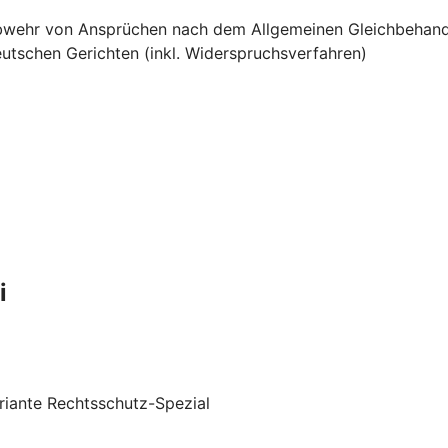
e Abwehr von Ansprüchen nach dem Allgemeinen Gleichbehan
utschen Gerichten (inkl. Widerspruchsverfahren)
i
riante Rechtsschutz-Spezial