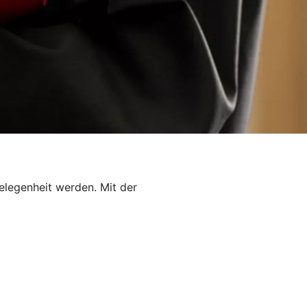
elegenheit werden. Mit der