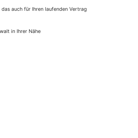
 das auch für Ihren laufenden Vertrag
alt in Ihrer Nähe