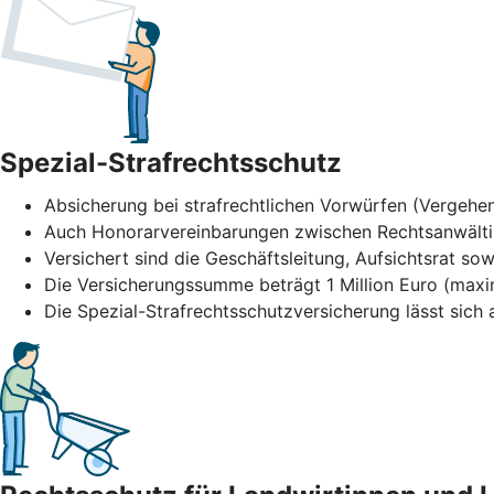
Spezial-Strafrechtsschutz
Absicherung bei strafrechtlichen Vorwürfen (Vergehen
Auch Honorarvereinbarungen zwischen Rechtsanwält
Versichert sind die Geschäftsleitung, Aufsichtsrat sow
Die Versicherungssumme beträgt 1 Million Euro (maxi
Die Spezial-Strafrechtsschutzversicherung lässt sic