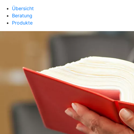
Übersicht
Beratung
Produkte