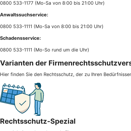
0800 533-1177 (Mo-Sa von 8:00 bis 21:00 Uhr)
Anwaltssuchservice:
0800 533-1111 (Mo-Sa von 8:00 bis 21:00 Uhr)
Schadensservice:
0800 533-1111 (Mo-So rund um die Uhr)
Varianten der Firmenrechtsschutzver
Hier finden Sie den Rechtsschutz, der zu Ihren Bedürfnisse
Rechtsschutz-Spezial