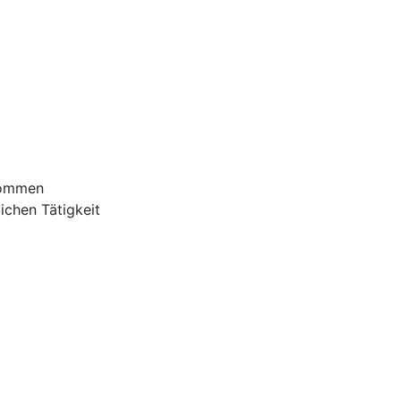
nommen
ichen Tätigkeit