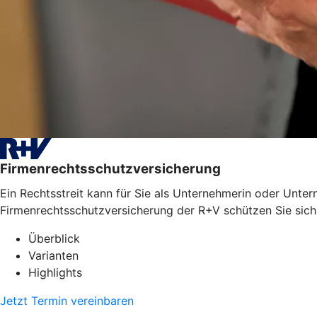
Firmenrechtsschutzversicherung
Ein Rechtsstreit kann für Sie als Unternehmerin oder Unter
Firmenrechtsschutzversicherung der R+V schützen Sie sich
Überblick
Varianten
Highlights
Jetzt Termin vereinbaren