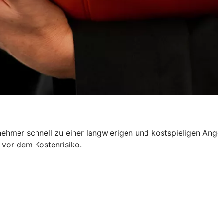
nehmer schnell zu einer langwierigen und kostspieligen Ang
 vor dem Kostenrisiko.