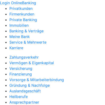
Login OnlineBanking
Privatkunden
Firmenkunden
Private Banking
Immobilien
Banking & Verträge
Meine Bank
Service & Mehrwerte
Karriere
Zahlungsverkehr
Vermögen & Eigenkapital
Versicherung
Finanzierung
Vorsorge & Mitarbeiterbindung
Gründung & Nachfolge
Auslandsgeschäft
Heilberufe
Ansprechpartner