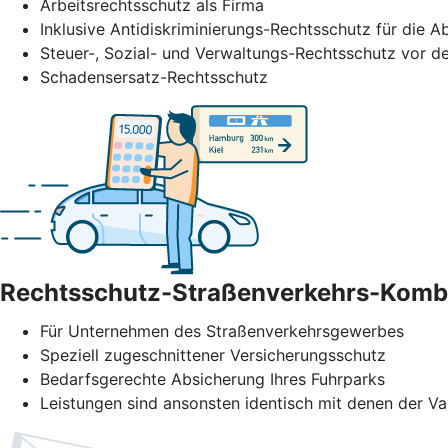
Arbeitsrechtsschutz als Firma
Inklusive Antidiskriminierungs-Rechtsschutz für di
Steuer-, Sozial- und Verwaltungs-Rechtsschutz vor de
Schadensersatz-Rechtsschutz
Rechtsschutz-Straßenverkehrs-Komb
Für Unternehmen des Straßenverkehrs­gewerbes
Speziell zugeschnittener Versicherungsschutz
Bedarfsgerechte Absicherung Ihres Fuhrparks
Leistungen sind ansonsten identisch mit denen der Va