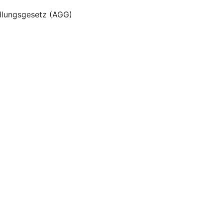
dlungsgesetz (AGG)