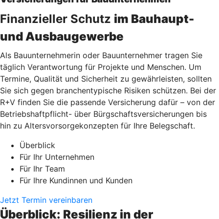
Finanzieller Schutz
im Bauhaupt-
und Ausbaugewerbe
Als Bauunternehmerin oder Bauunternehmer tragen Sie
täglich Verantwortung für Projekte und Menschen. Um
Termine, Qualität und Sicherheit zu gewährleisten, sollten
Sie sich gegen branchentypische Risiken schützen. Bei der
R+V finden Sie die passende Versicherung dafür – von der
Betriebshaftpflicht- über Bürgschaftsversicherungen bis
hin zu Altersvorsorgekonzepten für Ihre Belegschaft.
Überblick
Für Ihr Unternehmen
Für Ihr Team
Für Ihre Kundinnen und Kunden
Jetzt Termin vereinbaren
Überblick: Resilienz in der