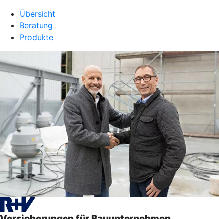
Übersicht
Beratung
Produkte
Versicherungen für Bauunternehmen