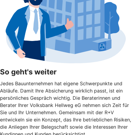
So geht's weiter
Jedes Bauunternehmen hat eigene Schwerpunkte und
Abläufe. Damit Ihre Absicherung wirklich passt, ist ein
persönliches Gespräch wichtig. Die Beraterinnen und
Berater Ihrer Volksbank Hellweg eG nehmen sich Zeit für
Sie und Ihr Unternehmen. Gemeinsam mit der R+V
entwickeln sie ein Konzept, das Ihre betrieblichen Risiken,
die Anliegen Ihrer Belegschaft sowie die Interessen Ihrer
Kundinnen und Kunden berücksichtigt.