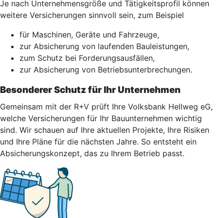
Je nach Unternehmensgröße und Tätigkeitsprofil können
weitere Versicherungen sinnvoll sein, zum Beispiel
für Maschinen, Geräte und Fahrzeuge,
zur Absicherung von laufenden Bauleistungen,
zum Schutz bei Forderungsausfällen,
zur Absicherung von Betriebsunterbrechungen.
Besonderer Schutz für Ihr Unternehmen
Gemeinsam mit der R+V prüft Ihre Volksbank Hellweg eG,
welche Versicherungen für Ihr Bauunternehmen wichtig
sind. Wir schauen auf Ihre aktuellen Projekte, Ihre Risiken
und Ihre Pläne für die nächsten Jahre. So entsteht ein
Absicherungskonzept, das zu Ihrem Betrieb passt.