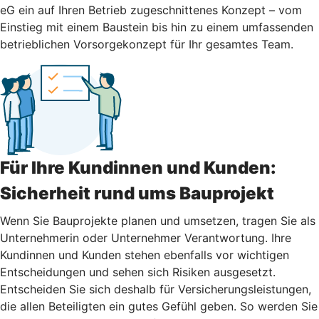
eG ein auf Ihren Betrieb zugeschnittenes Konzept – vom
Einstieg mit einem Baustein bis hin zu einem umfassenden
betrieblichen Vorsorgekonzept für Ihr gesamtes Team.
Für Ihre Kundinnen und Kunden:
Sicherheit rund ums Bauprojekt
Wenn Sie Bauprojekte planen und umsetzen, tragen Sie als
Unternehmerin oder Unternehmer Verantwortung. Ihre
Kundinnen und Kunden stehen ebenfalls vor wichtigen
Entscheidungen und sehen sich Risiken ausgesetzt.
Entscheiden Sie sich deshalb für Versicherungsleistungen,
die allen Beteiligten ein gutes Gefühl geben. So werden Sie