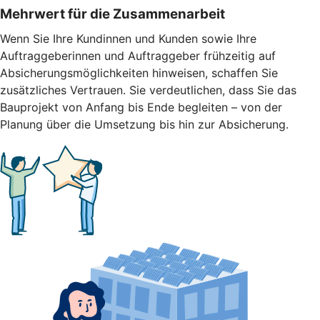
Mehrwert für die Zusammenarbeit
Wenn Sie Ihre Kundinnen und Kunden sowie Ihre
Auftraggeberinnen und Auftraggeber frühzeitig auf
Absicherungsmöglichkeiten hinweisen, schaffen Sie
zusätzliches Vertrauen. Sie verdeutlichen, dass Sie das
Bauprojekt von Anfang bis Ende begleiten – von der
Planung über die Umsetzung bis hin zur Absicherung.