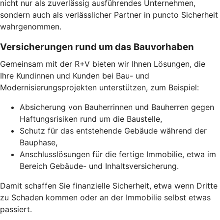
nicht nur als zuverlässig ausführendes Unternehmen,
sondern auch als verlässlicher Partner in puncto Sicherheit
wahrgenommen.
Versicherungen rund um das Bauvorhaben
Gemeinsam mit der R+V bieten wir Ihnen Lösungen, die
Ihre Kundinnen und Kunden bei Bau- und
Modernisierungsprojekten unterstützen, zum Beispiel:
Absicherung von Bauherrinnen und Bauherren gegen
Haftungsrisiken rund um die Baustelle,
Schutz für das entstehende Gebäude während der
Bauphase,
Anschlusslösungen für die fertige Immobilie, etwa im
Bereich Gebäude- und Inhaltsversicherung.
Damit schaffen Sie finanzielle Sicherheit, etwa wenn Dritte
zu Schaden kommen oder an der Immobilie selbst etwas
passiert.