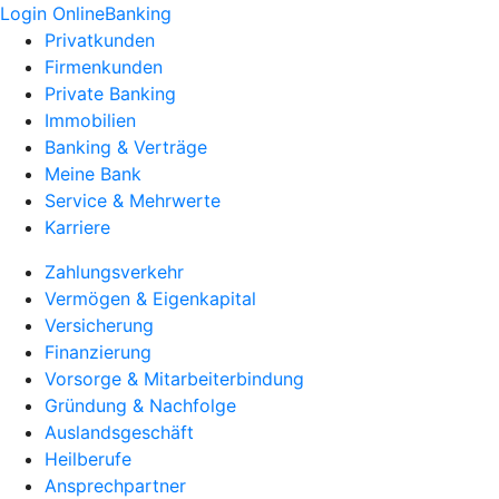
Login OnlineBanking
Privatkunden
Firmenkunden
Private Banking
Immobilien
Banking & Verträge
Meine Bank
Service & Mehrwerte
Karriere
Zahlungsverkehr
Vermögen & Eigenkapital
Versicherung
Finanzierung
Vorsorge & Mitarbeiterbindung
Gründung & Nachfolge
Auslandsgeschäft
Heilberufe
Ansprechpartner