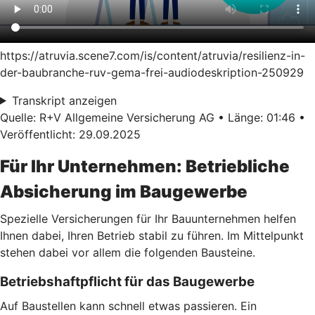
https://atruvia.scene7.com/is/content/atruvia/resilienz-in-
der-baubranche-ruv-gema-frei-audiodeskription-250929
Transkript anzeigen
Quelle: R+V Allgemeine Versicherung AG • Länge: 01:46 •
Veröffentlicht: 29.09.2025
Für Ihr Unternehmen: Betriebliche
Absicherung im Baugewerbe
Spezielle Versicherungen für Ihr Bauunternehmen helfen
Ihnen dabei, Ihren Betrieb stabil zu führen. Im Mittelpunkt
stehen dabei vor allem die folgenden Bausteine.
Betriebshaftpflicht für das Baugewerbe
Auf Baustellen kann schnell etwas passieren. Ein