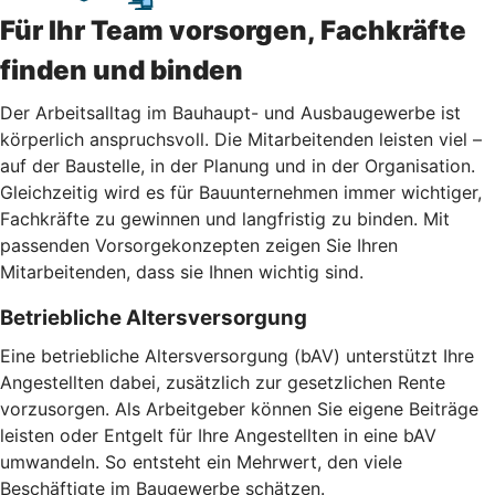
Für Ihr Team vorsorgen, Fachkräfte
finden und binden
Der Arbeitsalltag im Bauhaupt- und Ausbaugewerbe ist
körperlich anspruchsvoll. Die Mitarbeitenden leisten viel –
auf der Baustelle, in der Planung und in der Organisation.
Gleichzeitig wird es für Bauunternehmen immer wichtiger,
Fachkräfte zu gewinnen und langfristig zu binden. Mit
passenden Vorsorgekonzepten zeigen Sie Ihren
Mitarbeitenden, dass sie Ihnen wichtig sind.
Betriebliche Altersversorgung
Eine betriebliche Altersversorgung (bAV) unterstützt Ihre
Angestellten dabei, zusätzlich zur gesetzlichen Rente
vorzusorgen. Als Arbeitgeber können Sie eigene Beiträge
leisten oder Entgelt für Ihre Angestellten in eine bAV
umwandeln. So entsteht ein Mehrwert, den viele
Beschäftigte im Baugewerbe schätzen.