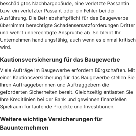
beschädigtes Nachbargebäude, eine verletzte Passantin
bzw. ein verletzter Passant oder ein Fehler bei der
Ausführung. Die Betriebshaftpflicht für das Baugewerbe
übernimmt berechtigte Schadensersatzforderungen Dritter
und wehrt unberechtigte Ansprüche ab. So bleibt Ihr
Unternehmen handlungsfähig, auch wenn es einmal kritisch
wird.
Kautionsversicherung für das Baugewerbe
Viele Aufträge im Baugewerbe erfordern Bürgschaften. Mit
einer Kautionsversicherung für das Baugewerbe stellen Sie
Ihren Auftraggeberinnen und Auftraggebern die
geforderten Sicherheiten bereit. Gleichzeitig entlasten Sie
Ihre Kreditlinien bei der Bank und gewinnen finanziellen
Spielraum für laufende Projekte und Investitionen.
Weitere wichtige Versicherungen für
Bauunternehmen