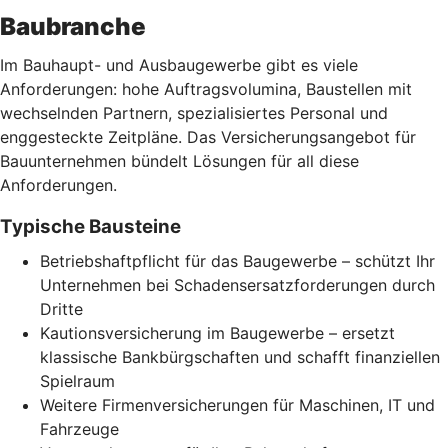
Baubranche
Im Bauhaupt- und Ausbaugewerbe gibt es viele
Anforderungen: hohe Auftragsvolumina, Baustellen mit
wechselnden Partnern, spezialisiertes Personal und
enggesteckte Zeitpläne. Das Versicherungsangebot für
Bauunternehmen bündelt Lösungen für all diese
Anforderungen.
Typische Bausteine
Betriebshaftpflicht für das Baugewerbe – schützt Ihr
Unternehmen bei Schadensersatzforderungen durch
Dritte
Kautionsversicherung im Baugewerbe – ersetzt
klassische Bankbürgschaften und schafft finanziellen
Spielraum
Weitere Firmenversicherungen für Maschinen, IT und
Fahrzeuge