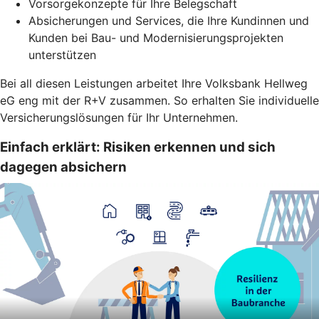
Vorsorgekonzepte für Ihre Belegschaft
Absicherungen und Services, die Ihre Kundinnen und
Kunden bei Bau- und Modernisierungsprojekten
unterstützen
Bei all diesen Leistungen arbeitet Ihre Volksbank Hellweg
eG eng mit der R+V zusammen. So erhalten Sie individuelle
Versicherungslösungen für Ihr Unternehmen.
Einfach erklärt: Risiken erkennen und sich
dagegen absichern