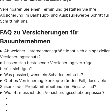
Vereinbaren Sie einen Termin und gestalten Sie Ihre
Absicherung im Bauhaupt- und Ausbaugewerbe Schritt für
Schritt mit uns.
FAQ zu Versicherungen für
Bauunternehmen
Ab welcher Unternehmensgröße lohnt sich ein spezieller
Versicherungsschutz?
Lassen sich bestehende Versicherungsverträge
berücksichtigen?
Was passiert, wenn ein Schaden entsteht?
Gibt es Versicherungskonzepte für den Fall, dass viele
Saison- oder Projektmitarbeitende im Einsatz sind?
Wie oft muss ich den Versicherungsschutz anpassen?