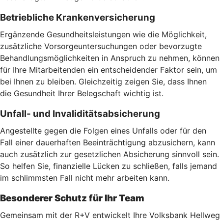
Betriebliche Krankenversicherung
Ergänzende Gesundheitsleistungen wie die Möglichkeit,
zusätzliche Vorsorgeuntersuchungen oder bevorzugte
Behandlungsmöglichkeiten in Anspruch zu nehmen, können
für Ihre Mitarbeitenden ein entscheidender Faktor sein, um
bei Ihnen zu bleiben. Gleichzeitig zeigen Sie, dass Ihnen
die Gesundheit Ihrer Belegschaft wichtig ist.
Unfall- und Invaliditätsabsicherung
Angestellte gegen die Folgen eines Unfalls oder für den
Fall einer dauerhaften Beeinträchtigung abzusichern, kann
auch zusätzlich zur gesetzlichen Absicherung sinnvoll sein.
So helfen Sie, finanzielle Lücken zu schließen, falls jemand
im schlimmsten Fall nicht mehr arbeiten kann.
Besonderer Schutz für Ihr Team
Gemeinsam mit der R+V entwickelt Ihre Volksbank Hellweg