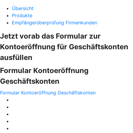
Übersicht
Produkte
Empfängerüberprüfung Firmenkunden
Jetzt vorab das Formular zur
Kontoeröffnung für Geschäftskonten
ausfüllen
Formular Kontoeröffnung
Geschäftskonten
Formular Kontoeröffnung Geschäftskonten