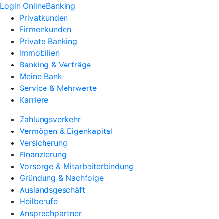
Login OnlineBanking
Privatkunden
Firmenkunden
Private Banking
Immobilien
Banking & Verträge
Meine Bank
Service & Mehrwerte
Karriere
Zahlungsverkehr
Vermögen & Eigenkapital
Versicherung
Finanzierung
Vorsorge & Mitarbeiterbindung
Gründung & Nachfolge
Auslandsgeschäft
Heilberufe
Ansprechpartner