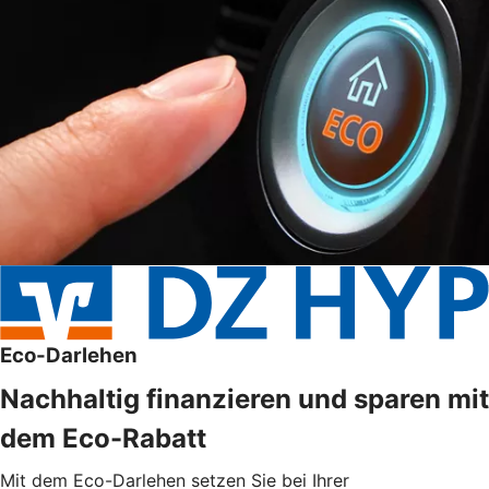
Eco-Darlehen
Nachhaltig finanzieren und sparen mit
dem Eco-Rabatt
Mit dem Eco-Darlehen setzen Sie bei Ihrer