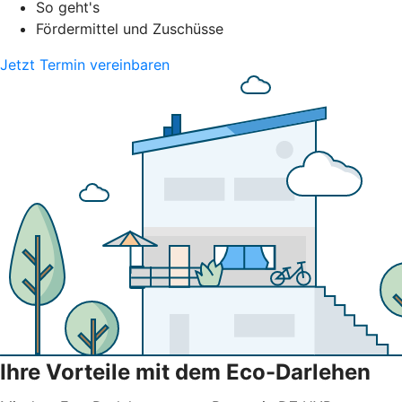
So geht's
Fördermittel und Zuschüsse
Jetzt Termin vereinbaren
Ihre Vorteile mit dem Eco-Darlehen