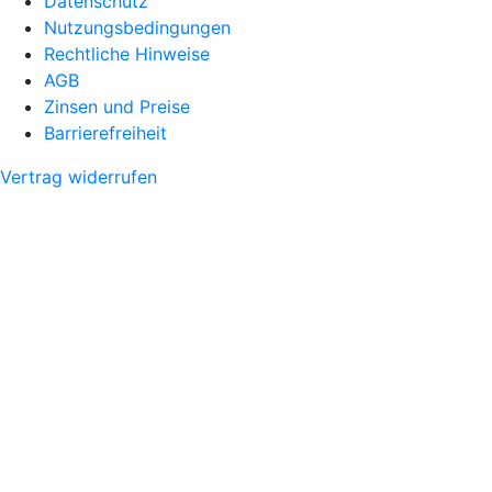
Datenschutz
Nutzungsbedingungen
Rechtliche Hinweise
AGB
Zinsen und Preise
Barrierefreiheit
Vertrag widerrufen