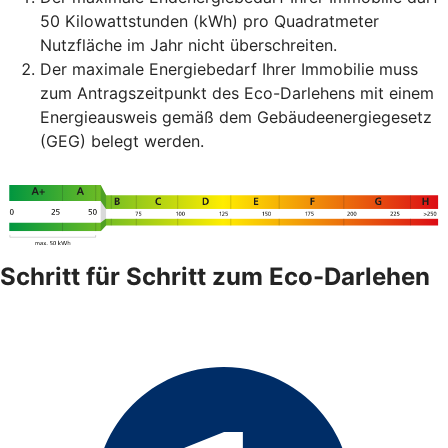
50 Kilowattstunden (kWh) pro Quadratmeter
Nutzfläche im Jahr nicht überschreiten.
Der maximale Energiebedarf Ihrer Immobilie muss
zum Antragszeitpunkt des Eco-Darlehens mit einem
Energieausweis gemäß dem Gebäudeenergiegesetz
(GEG) belegt werden.
Schritt für Schritt zum Eco-Darlehen