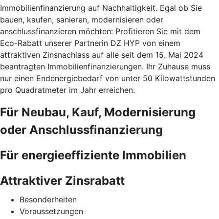
Immobilienfinanzierung auf Nachhaltigkeit. Egal ob Sie
bauen, kaufen, sanieren, modernisieren oder
anschlussfinanzieren möchten: Profitieren Sie mit dem
Eco-Rabatt unserer Partnerin DZ HYP von einem
attraktiven Zinsnachlass auf alle seit dem 15. Mai 2024
beantragten Immobilienfinanzierungen. Ihr Zuhause muss
nur einen Endenergiebedarf von unter 50 Kilowattstunden
pro Quadratmeter im Jahr erreichen.
Für Neubau, Kauf, Modernisierung
oder Anschlussfinanzierung
Für energieeffiziente Immobilien
Attraktiver Zinsrabatt
Besonderheiten
Voraussetzungen