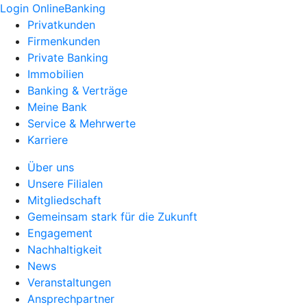
Login OnlineBanking
Privatkunden
Firmenkunden
Private Banking
Immobilien
Banking & Verträge
Meine Bank
Service & Mehrwerte
Karriere
Über uns
Unsere Filialen
Mitgliedschaft
Gemeinsam stark für die Zukunft
Engagement
Nachhaltigkeit
News
Veranstaltungen
Ansprechpartner