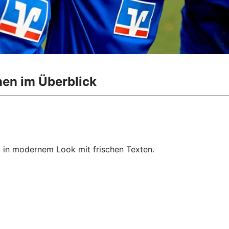
nen im Überblick
, in modernem Look mit frischen Texten.