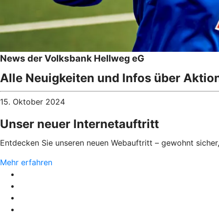
News der Volksbank Hellweg eG
Alle Neuigkeiten und Infos über Aktio
15. Oktober 2024
Unser neuer Internetauftritt
Entdecken Sie unseren neuen Webauftritt – gewohnt sicher
Mehr erfahren