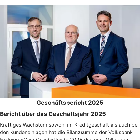
Geschäftsbericht 2025
Bericht über das Geschäftsjahr 2025
Kräftiges Wachstum sowohl im Kreditgeschäft als auch bei
den Kundeneinlagen hat die Bilanzsumme der Volksbank
Hellweg eG im Geschäftsjahr 2025 die zwei Milliarden