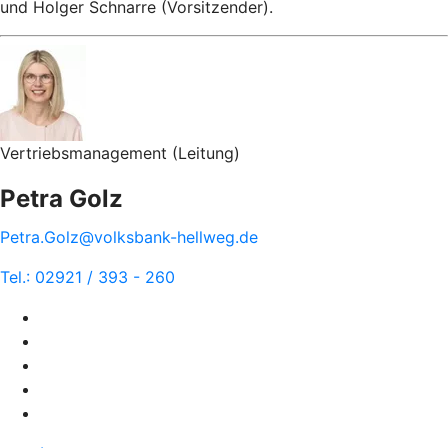
und Holger Schnarre (Vorsitzender).
Vertriebsmanagement (Leitung)
Petra Golz
Petra.Golz@volksbank-hellweg.de
Tel.: 02921 / 393 - 260