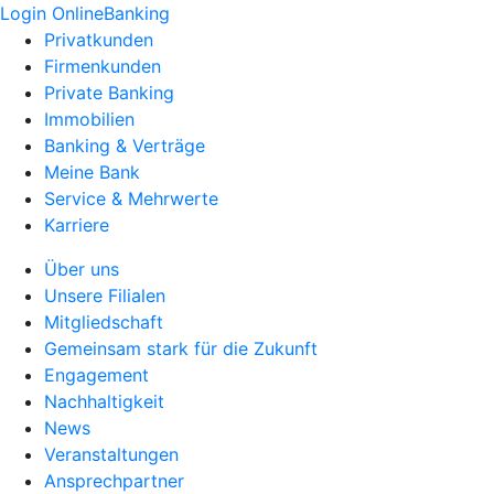
Login OnlineBanking
Privatkunden
Firmenkunden
Private Banking
Immobilien
Banking & Verträge
Meine Bank
Service & Mehrwerte
Karriere
Über uns
Unsere Filialen
Mitgliedschaft
Gemeinsam stark für die Zukunft
Engagement
Nachhaltigkeit
News
Veranstaltungen
Ansprechpartner