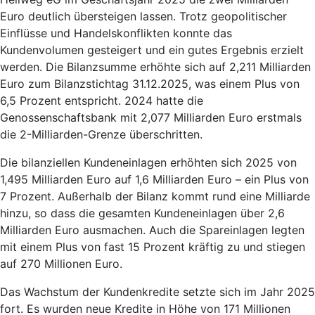
Euro deutlich übersteigen lassen. Trotz geopolitischer
Einflüsse und Handelskonflikten konnte das
Kundenvolumen gesteigert und ein gutes Ergebnis erzielt
werden. Die Bilanzsumme erhöhte sich auf 2,211 Milliarden
Euro zum Bilanzstichtag 31.12.2025, was einem Plus von
6,5 Prozent entspricht. 2024 hatte die
Genossenschaftsbank mit 2,077 Milliarden Euro erstmals
die 2-Milliarden-Grenze überschritten.
Die bilanziellen Kundeneinlagen erhöhten sich 2025 von
1,495 Milliarden Euro auf 1,6 Milliarden Euro – ein Plus von
7 Prozent. Außerhalb der Bilanz kommt rund eine Milliarde
hinzu, so dass die gesamten Kundeneinlagen über 2,6
Milliarden Euro ausmachen. Auch die Spareinlagen legten
mit einem Plus von fast 15 Prozent kräftig zu und stiegen
auf 270 Millionen Euro.
Das Wachstum der Kundenkredite setzte sich im Jahr 2025
fort. Es wurden neue Kredite in Höhe von 171 Millionen