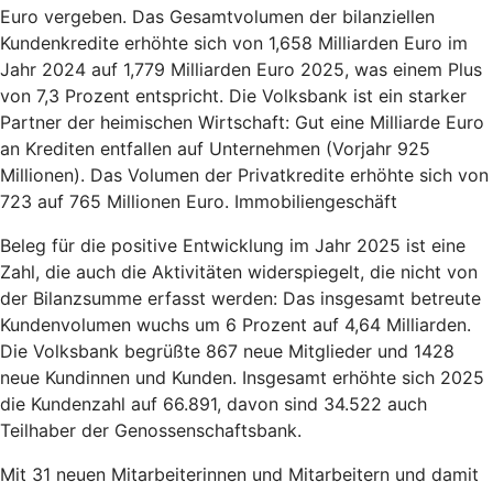
Euro vergeben. Das Gesamtvolumen der bilanziellen
Kundenkredite erhöhte sich von 1,658 Milliarden Euro im
Jahr 2024 auf 1,779 Milliarden Euro 2025, was einem Plus
von 7,3 Prozent entspricht. Die Volksbank ist ein starker
Partner der heimischen Wirtschaft: Gut eine Milliarde Euro
an Krediten entfallen auf Unternehmen (Vorjahr 925
Millionen). Das Volumen der Privatkredite erhöhte sich von
723 auf 765 Millionen Euro. Immobiliengeschäft
Beleg für die positive Entwicklung im Jahr 2025 ist eine
Zahl, die auch die Aktivitäten widerspiegelt, die nicht von
der Bilanzsumme erfasst werden: Das insgesamt betreute
Kundenvolumen wuchs um 6 Prozent auf 4,64 Milliarden.
Die Volksbank begrüßte 867 neue Mitglieder und 1428
neue Kundinnen und Kunden. Insgesamt erhöhte sich 2025
die Kundenzahl auf 66.891, davon sind 34.522 auch
Teilhaber der Genossenschaftsbank.
Mit 31 neuen Mitarbeiterinnen und Mitarbeitern und damit