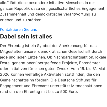
alle.“ lädt diese besondere Initiative Menschen in der
ganzen Republik dazu ein, gesellschaftliches Engagement,
Zusammenhalt und demokratische Verantwortung zu
erleben und zu stärken.
Kontaktieren Sie uns
Dabei sein ist alles
Der Ehrentag ist ein Symbol der Anerkennung für das
Mitgestalten unserer demokratischen Gesellschaft durch
jede und jeden Einzelnen. Ob Nachbarschaftsaktion, lokale
Feste, generationenübergreifende Projekte, Ehrenämter
oder Initiativen für einen guten Zweck: Vom 16. bis 31. Mai
2026 können vielfältige Aktivitäten stattfinden, die den
Gemeinschaftssinn fördern. Die Deutsche Stiftung für
Engagement und Ehrenamt unterstützt Mitmachaktionen
rund um den Ehrentag mit bis zu 500 Euro.