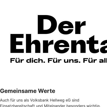
Gemeinsame Werte
Auch für uns als Volksbank Hellweg eG sind
Einsatzbereitschaft und Miteinander besonders wichtig.