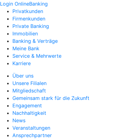
Login OnlineBanking
Privatkunden
Firmenkunden
Private Banking
Immobilien
Banking & Verträge
Meine Bank
Service & Mehrwerte
Karriere
Über uns
Unsere Filialen
Mitgliedschaft
Gemeinsam stark für die Zukunft
Engagement
Nachhaltigkeit
News
Veranstaltungen
Ansprechpartner