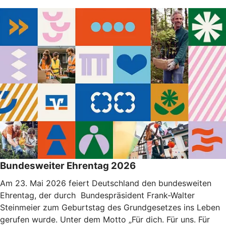
Bundesweiter Ehrentag 2026
Am 23. Mai 2026 feiert Deutschland den bundesweiten
Ehrentag, der durch Bundespräsident Frank-Walter
Steinmeier zum Geburtstag des Grundgesetzes ins Leben
gerufen wurde. Unter dem Motto „Für dich. Für uns. Für