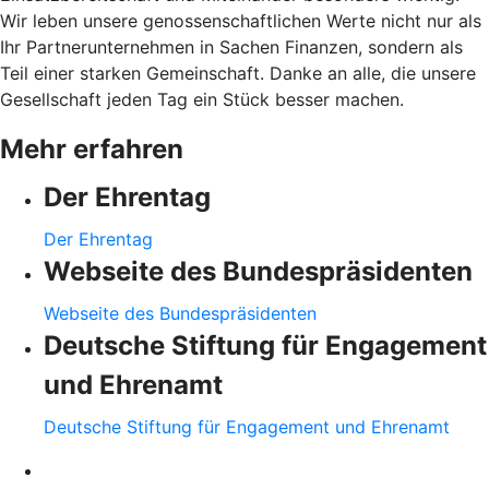
Wir leben unsere genossenschaftlichen Werte nicht nur als
Ihr Partnerunternehmen in Sachen Finanzen, sondern als
Teil einer starken Gemeinschaft. Danke an alle, die unsere
Gesellschaft jeden Tag ein Stück besser machen.
Mehr erfahren
Der Ehrentag
Der Ehrentag
Webseite des Bundespräsidenten
Webseite des Bundespräsidenten
Deutsche Stiftung für Engagement
und Ehrenamt
Deutsche Stiftung für Engagement und Ehrenamt