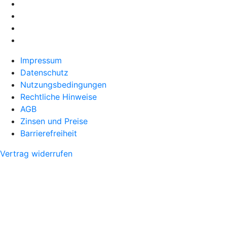
Impressum
Datenschutz
Nutzungsbedingungen
Rechtliche Hinweise
AGB
Zinsen und Preise
Barrierefreiheit
Vertrag widerrufen