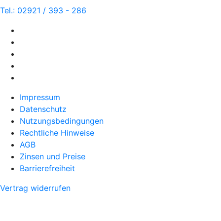
Tel.: 02921 / 393 - 286
Impressum
Datenschutz
Nutzungsbedingungen
Rechtliche Hinweise
AGB
Zinsen und Preise
Barrierefreiheit
Vertrag widerrufen