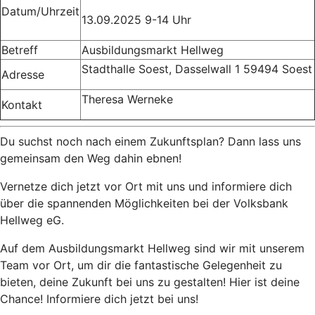
Datum/Uhrzeit
13.09.2025 9-14 Uhr
Betreff
Ausbildungsmarkt Hellweg
Stadthalle Soest, Dasselwall 1 59494 Soest
Adresse
Theresa Werneke
Kontakt
Du suchst noch nach einem Zukunftsplan? Dann lass uns
gemeinsam den Weg dahin ebnen!
Vernetze dich jetzt vor Ort mit uns und informiere dich
über die spannenden Möglichkeiten bei der Volksbank
Hellweg eG.
Auf dem Ausbildungsmarkt Hellweg sind wir mit unserem
Team vor Ort, um dir die fantastische Gelegenheit zu
bieten, deine Zukunft bei uns zu gestalten! Hier ist deine
Chance! Informiere dich jetzt bei uns!