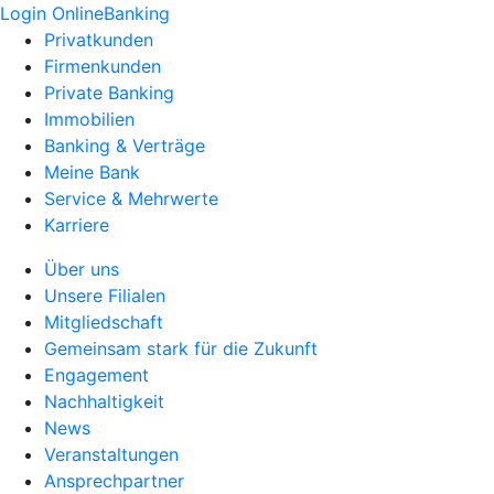
Login OnlineBanking
Privatkunden
Firmenkunden
Private Banking
Immobilien
Banking & Verträge
Meine Bank
Service & Mehrwerte
Karriere
Über uns
Unsere Filialen
Mitgliedschaft
Gemeinsam stark für die Zukunft
Engagement
Nachhaltigkeit
News
Veranstaltungen
Ansprechpartner