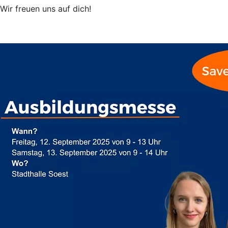
Wir freuen uns auf dich!