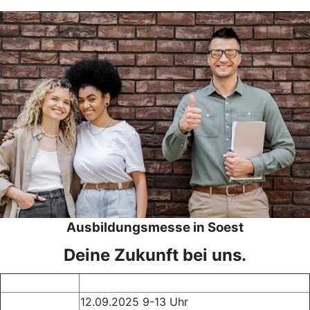
Ausbildungsmesse in Soest
Deine Zukunft bei uns.
12.09.2025 9-13 Uhr