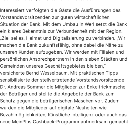
Interessiert verfolgten die Gäste die Ausführungen des
Vorstandsvorsitzenden zur guten wirtschaftlichen
Situation der Bank. Mit dem Umbau in Werl setzt die Bank
ein klares Bekenntnis zur Verbundenheit mit der Region.
„Ziel sei es, Heimat und Digitalisierung zu verbinden. „Wir
machen die Bank zukunftsfähig, ohne dabei die Nähe zu
unseren Kunden aufzugeben. Wir werden mit Filialen und
persönlichen Ansprechpartnern in den sieben Städten und
Gemeinden unseres Geschäftsgebietes bleiben,“
versicherte Bernd Wesselbaum. Mit praktischen Tipps
sensibilisierte der stellvertretende Vorstandsvorsitzende
Dr. Andreas Sommer die Mitglieder zur Enkeltrickmasche
der Betrüger und stellte die Angebote der Bank zum
Schutz gegen die betrügerischen Maschen vor. Zudem
wurden die Mitglieder auf digitale Neuheiten wie
Bezahlmöglichkeiten, Künstliche Intelligenz oder auch das
neue MeinPlus Cashback-Programm aufmerksam gemacht.