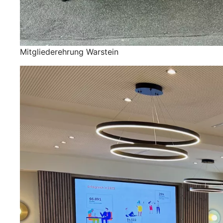
Mitgliederehrung Warstein