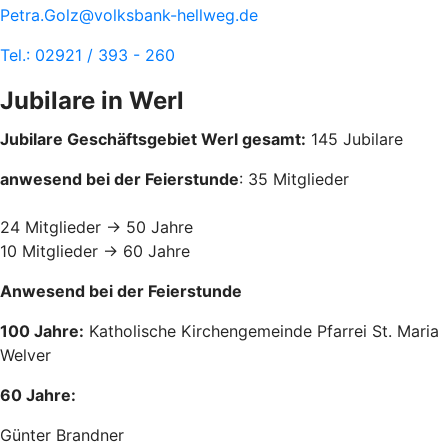
Petra.Golz@volksbank-hellweg.de
Tel.: 02921 / 393 - 260
Jubilare in Werl
Jubilare Geschäftsgebiet Werl gesamt:
145 Jubilare
anwesend bei der Feierstunde
: 35 Mitglieder
24 Mitglieder -> 50 Jahre
10 Mitglieder -> 60 Jahre
Anwesend bei der Feierstunde
100 Jahre:
Katholische Kirchengemeinde Pfarrei St. Maria
Welver
60 Jahre:
Günter Brandner