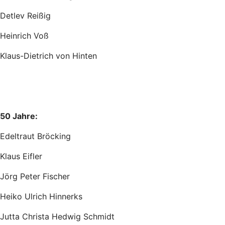
Detlev Reißig
Heinrich Voß
Klaus-Dietrich von Hinten
50 Jahre:
Edeltraut Bröcking
Klaus Eifler
Jörg Peter Fischer
Heiko Ulrich Hinnerks
Jutta Christa Hedwig Schmidt