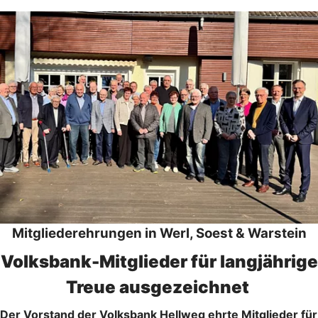
Mitgliederehrungen in Werl, Soest & Warstein
Volksbank-Mitglieder für langjährige
Treue ausgezeichnet
Der Vorstand der Volksbank Hellweg ehrte Mitglieder für