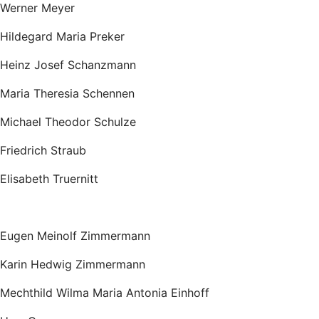
Werner Meyer
Hildegard Maria Preker
Heinz Josef Schanzmann
Maria Theresia Schennen
Michael Theodor Schulze
Friedrich Straub
Elisabeth Truernitt
Eugen Meinolf Zimmermann
Karin Hedwig Zimmermann
Mechthild Wilma Maria Antonia Einhoff