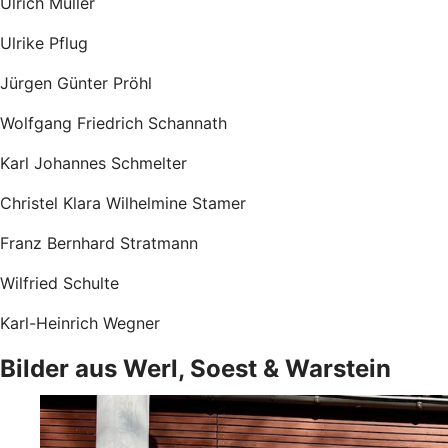
Ulrich Müller
Ulrike Pflug
Jürgen Günter Pröhl
Wolfgang Friedrich Schannath
Karl Johannes Schmelter
Christel Klara Wilhelmine Stamer
Franz Bernhard Stratmann
Wilfried Schulte
Karl-Heinrich Wegner
Bilder aus Werl, Soest & Warstein