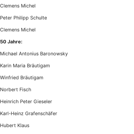
Clemens Michel
Peter Philipp Schulte
Clemens Michel
50 Jahre:
Michael Antonius Baronowsky
Karin Maria Bräutigam
Winfried Bräutigam
Norbert Fisch
Heinrich Peter Gieseler
Karl-Heinz Grafenschäfer
Hubert Klaus