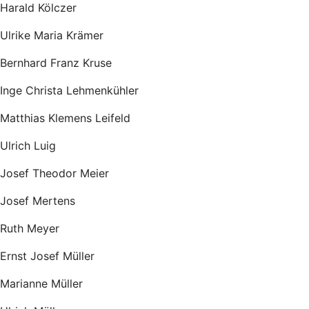
Harald Kölczer
Ulrike Maria Krämer
Bernhard Franz Kruse
Inge Christa Lehmenkühler
Matthias Klemens Leifeld
Ulrich Luig
Josef Theodor Meier
Josef Mertens
Ruth Meyer
Ernst Josef Müller
Marianne Müller