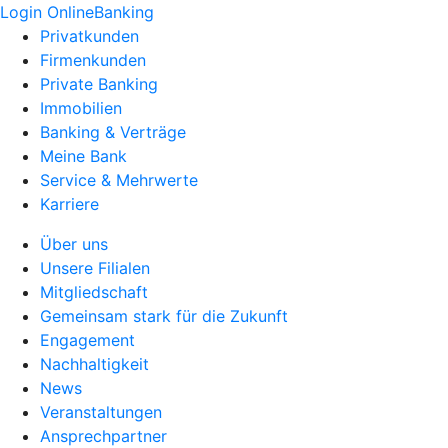
Login OnlineBanking
Privatkunden
Firmenkunden
Private Banking
Immobilien
Banking & Verträge
Meine Bank
Service & Mehrwerte
Karriere
Über uns
Unsere Filialen
Mitgliedschaft
Gemeinsam stark für die Zukunft
Engagement
Nachhaltigkeit
News
Veranstaltungen
Ansprechpartner