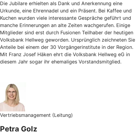
Die Jubilare erhielten als Dank und Anerkennung eine
Urkunde, eine Ehrennadel und ein Präsent. Bei Kaffee und
Kuchen wurden viele interessante Gespräche geführt und
manche Erinnerungen an alte Zeiten wachgerufen. Einige
Mitglieder sind erst durch Fusionen Teilhaber der heutigen
Volksbank Hellweg geworden. Ursprünglich zeichneten Sie
Anteile bei einem der 30 Vorgängerinstitute in der Region.
Mit Franz Josef Häken ehrt die Volksbank Hellweg eG in
diesem Jahr sogar ihr ehemaliges Vorstandsmitglied.
Vertriebsmanagement (Leitung)
Petra Golz