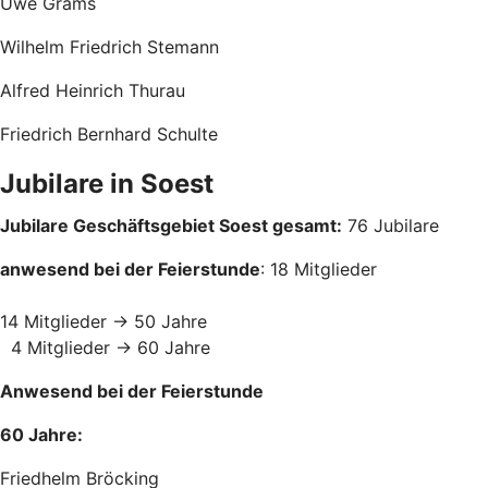
Uwe Grams
Wilhelm Friedrich Stemann
Alfred Heinrich Thurau
Friedrich Bernhard Schulte
Jubilare in Soest
Jubilare Geschäftsgebiet Soest gesamt:
76 Jubilare
anwesend bei der Feierstunde
: 18 Mitglieder
14 Mitglieder -> 50 Jahre
4 Mitglieder -> 60 Jahre
Anwesend bei der Feierstunde
60 Jahre:
Friedhelm Bröcking