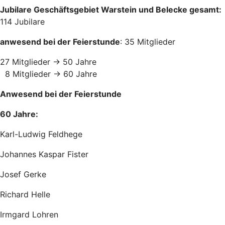
Jubilare Geschäftsgebiet Warstein und Belecke gesamt:
114 Jubilare
anwesend bei der Feierstunde
: 35 Mitglieder
27 Mitglieder -> 50 Jahre
8 Mitglieder -> 60 Jahre
Anwesend bei der Feierstunde
60 Jahre:
Karl-Ludwig Feldhege
Johannes Kaspar Fister
Josef Gerke
Richard Helle
Irmgard Lohren