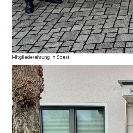
Mitgliederehrung in Soest