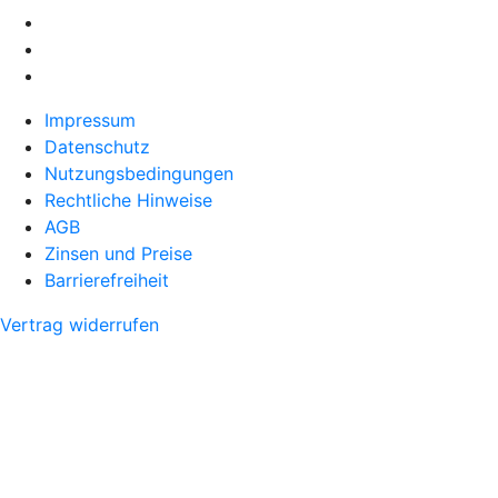
Impressum
Datenschutz
Nutzungsbedingungen
Rechtliche Hinweise
AGB
Zinsen und Preise
Barrierefreiheit
Vertrag widerrufen