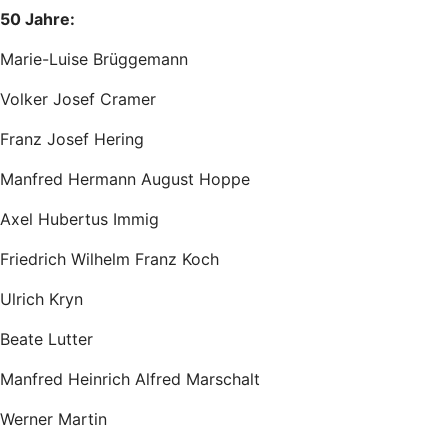
50 Jahre:
Marie-Luise Brüggemann
Volker Josef Cramer
Franz Josef Hering
Manfred Hermann August Hoppe
Axel Hubertus Immig
Friedrich Wilhelm Franz Koch
Ulrich Kryn
Beate Lutter
Manfred Heinrich Alfred Marschalt
Werner Martin