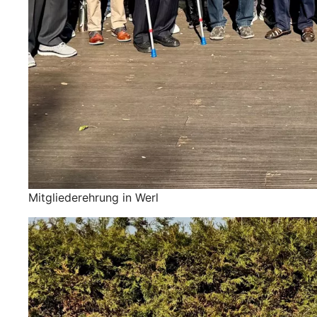
Mitgliederehrung in Werl