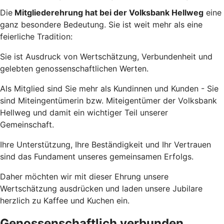
Die
Mitgliederehrung hat bei der Volksbank Hellweg
eine
ganz besondere Bedeutung. Sie ist weit mehr als eine
feierliche Tradition:
Sie ist Ausdruck von Wertschätzung, Verbundenheit und
gelebten genossenschaftlichen Werten.
Als Mitglied sind Sie mehr als Kundinnen und Kunden - Sie
sind Miteingentümerin bzw. Miteigentümer der Volksbank
Hellweg und damit ein wichtiger Teil unserer
Gemeinschaft.
Ihre Unterstützung, Ihre Beständigkeit und Ihr Vertrauen
sind das Fundament unseres gemeinsamen Erfolgs.
Daher möchten wir mit dieser Ehrung unsere
Wertschätzung ausdrücken und laden unsere Jubilare
herzlich zu Kaffee und Kuchen ein.
Genossenschaftlich verbunden