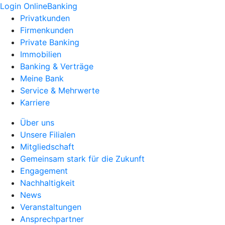
Login OnlineBanking
Privatkunden
Firmenkunden
Private Banking
Immobilien
Banking & Verträge
Meine Bank
Service & Mehrwerte
Karriere
Über uns
Unsere Filialen
Mitgliedschaft
Gemeinsam stark für die Zukunft
Engagement
Nachhaltigkeit
News
Veranstaltungen
Ansprechpartner