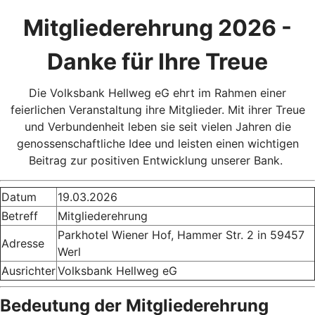
Mitgliederehrung 2026 -
Danke für Ihre Treue
Die Volksbank Hellweg eG ehrt im Rahmen einer
feierlichen Veranstaltung ihre Mitglieder. Mit ihrer Treue
und Verbundenheit leben sie seit vielen Jahren die
genossenschaftliche Idee und leisten einen wichtigen
Beitrag zur positiven Entwicklung unserer Bank.
Datum
19.03.2026
Betreff
Mitgliederehrung
Parkhotel Wiener Hof, Hammer Str. 2 in 59457
Adresse
Werl
Ausrichter
Volksbank Hellweg eG
Bedeutung der Mitgliederehrung