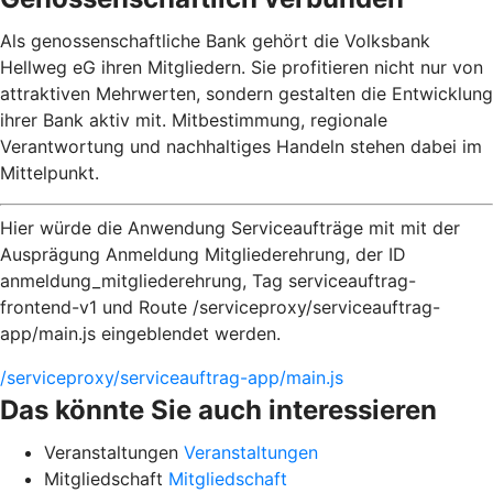
Als genossenschaftliche Bank gehört die Volksbank
Hellweg eG ihren Mitgliedern. Sie profitieren nicht nur von
attraktiven Mehrwerten, sondern gestalten die Entwicklung
ihrer Bank aktiv mit. Mitbestimmung, regionale
Verantwortung und nachhaltiges Handeln stehen dabei im
Mittelpunkt.
Hier würde die Anwendung Serviceaufträge mit mit der
Ausprägung Anmeldung Mitgliederehrung, der ID
anmeldung_mitgliederehrung, Tag serviceauftrag-
frontend-v1 und Route /serviceproxy/serviceauftrag-
app/main.js eingeblendet werden.
/serviceproxy/serviceauftrag-app/main.js
Das könnte Sie auch interessieren
Veranstaltungen
Veranstaltungen
Mitgliedschaft
Mitgliedschaft