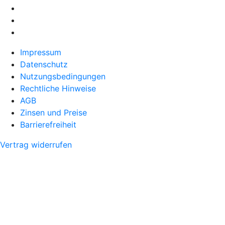
Impressum
Datenschutz
Nutzungsbedingungen
Rechtliche Hinweise
AGB
Zinsen und Preise
Barrierefreiheit
Vertrag widerrufen