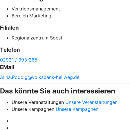
Vertriebsmanagement
Bereich Marketing
Filialen
Regionalzentrum Soest
Telefon
02921 / 393-265
EMail
Alina.
Poddig@
volksbank-
hellweg.de
Das könnte Sie auch interessieren
Unsere Veranstaltungen
Unsere Veranstaltungen
Unsere Kampagnen
Unsere Kampagnen