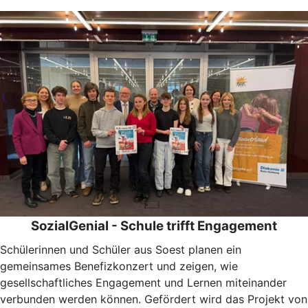
SozialGenial - Schule trifft Engagement
Schülerinnen und Schüler aus Soest planen ein
gemeinsames Benefizkonzert und zeigen, wie
gesellschaftliches Engagement und Lernen miteinander
verbunden werden können. Gefördert wird das Projekt von