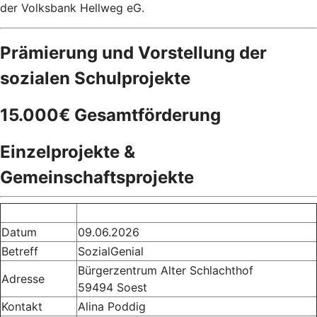
der Volksbank Hellweg eG.
Prämierung und Vorstellung der
sozialen Schulprojekte
15.000€ Gesamtförderung
Einzelprojekte &
Gemeinschaftsprojekte
Datum
09.06.2026
Betreff
SozialGenial
Bürgerzentrum Alter Schlachthof
Adresse
59494 Soest
Kontakt
Alina Poddig