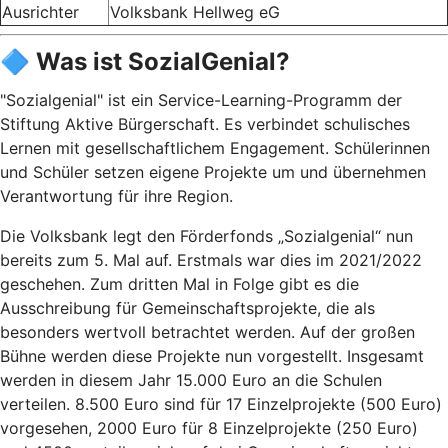
Ausrichter
Volksbank Hellweg eG
🔷 Was ist SozialGenial?
"Sozialgenial" ist ein Service-Learning-Programm der
Stiftung Aktive Bürgerschaft. Es verbindet schulisches
Lernen mit gesellschaftlichem Engagement. Schülerinnen
und Schüler setzen eigene Projekte um und übernehmen
Verantwortung für ihre Region.
Die Volksbank legt den Förderfonds „Sozialgenial“ nun
bereits zum 5. Mal auf. Erstmals war dies im 2021/2022
geschehen. Zum dritten Mal in Folge gibt es die
Ausschreibung für Gemeinschaftsprojekte, die als
besonders wertvoll betrachtet werden. Auf der großen
Bühne werden diese Projekte nun vorgestellt. Insgesamt
werden in diesem Jahr 15.000 Euro an die Schulen
verteilen. 8.500 Euro sind für 17 Einzelprojekte (500 Euro)
vorgesehen, 2000 Euro für 8 Einzelprojekte (250 Euro)