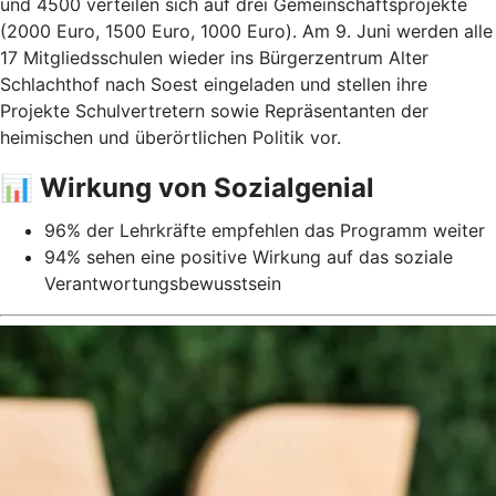
und 4500 verteilen sich auf drei Gemeinschaftsprojekte
(2000 Euro, 1500 Euro, 1000 Euro). Am 9. Juni werden alle
17 Mitgliedsschulen wieder ins Bürgerzentrum Alter
Schlachthof nach Soest eingeladen und stellen ihre
Projekte Schulvertretern sowie Repräsentanten der
heimischen und überörtlichen Politik vor.
📊 Wirkung von Sozialgenial
96% der Lehrkräfte empfehlen das Programm weiter
94% sehen eine positive Wirkung auf das soziale
Verantwortungsbewusstsein