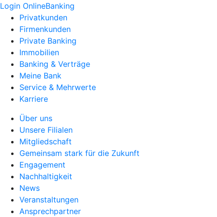
Login OnlineBanking
Privatkunden
Firmenkunden
Private Banking
Immobilien
Banking & Verträge
Meine Bank
Service & Mehrwerte
Karriere
Über uns
Unsere Filialen
Mitgliedschaft
Gemeinsam stark für die Zukunft
Engagement
Nachhaltigkeit
News
Veranstaltungen
Ansprechpartner