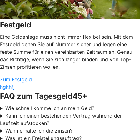
Festgeld
Eine Geldanlage muss nicht immer flexibel sein. Mit dem
Festgeld gehen Sie auf Nummer sicher und legen eine
feste Summe für einen vereinbarten Zeitraum an. Genau
das Richtige, wenn Sie sich länger binden und von Top-
Zinsen profitieren wollen.
Zum Festgeld
hgkhfj
FAQ zum Tagesgeld45+
Wie schnell komme ich an mein Geld?
Kann ich einen bestehenden Vertrag während der
Laufzeit aufstocken?
Wann erhalte ich die Zinsen?
Was ist ein Freistellungsauftrag?