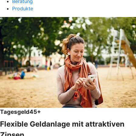
Beratung
Produkte
Tagesgeld45+
Flexible Geldanlage mit attraktiven
Zinsen