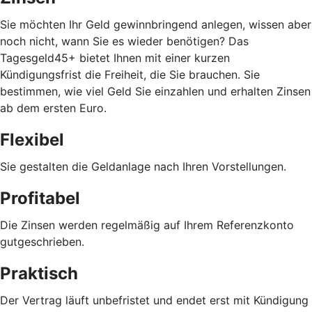
Sie möchten Ihr Geld gewinnbringend anlegen, wissen aber
noch nicht, wann Sie es wieder benötigen? Das
Tagesgeld45+ bietet Ihnen mit einer kurzen
Kündigungsfrist die Freiheit, die Sie brauchen. Sie
bestimmen, wie viel Geld Sie einzahlen und erhalten Zinsen
ab dem ersten Euro.
Flexibel
Sie gestalten die Geldanlage nach Ihren Vorstellungen.
Profitabel
Die Zinsen werden regelmäßig auf Ihrem Referenzkonto
gutgeschrieben.
Praktisch
Der Vertrag läuft unbefristet und endet erst mit Kündigung