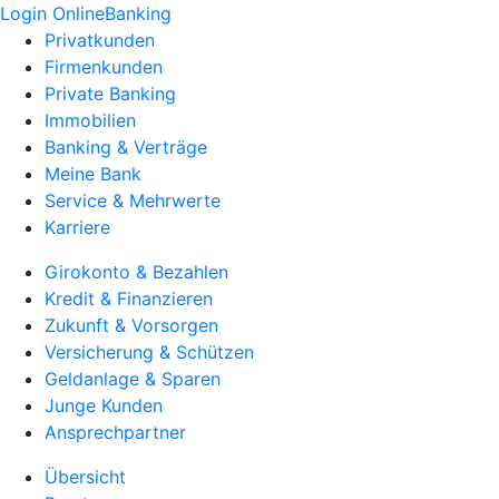
Login OnlineBanking
Privatkunden
Firmenkunden
Private Banking
Immobilien
Banking & Verträge
Meine Bank
Service & Mehrwerte
Karriere
Girokonto & Bezahlen
Kredit & Finanzieren
Zukunft & Vorsorgen
Versicherung & Schützen
Geldanlage & Sparen
Junge Kunden
Ansprechpartner
Übersicht