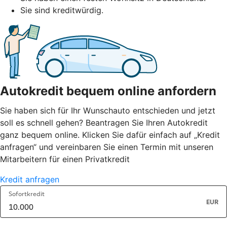
Sie sind kreditwürdig.
Autokredit bequem online anfordern
Sie haben sich für Ihr Wunschauto entschieden und jetzt
soll es schnell gehen? Beantragen Sie Ihren Autokredit
ganz bequem online. Klicken Sie dafür einfach auf „Kredit
anfragen“ und vereinbaren Sie einen Termin mit unseren
Mitarbeitern für einen Privatkredit
Kredit anfragen