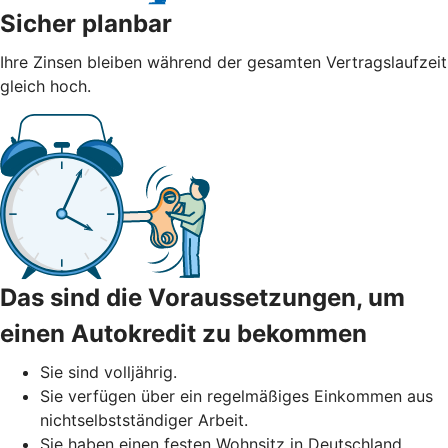
Sicher planbar
Ihre Zinsen bleiben während der gesamten Vertragslaufzeit
gleich hoch.
Das sind die Voraussetzungen, um
einen Autokredit zu bekommen
Sie sind volljährig.
Sie verfügen über ein regelmäßiges Einkommen aus
nichtselbstständiger Arbeit.
Sie haben einen festen Wohnsitz in Deutschland.