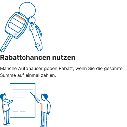
Rabattchancen nutzen
Manche Autohäuser geben Rabatt, wenn Sie die gesamte
Summe auf einmal zahlen.