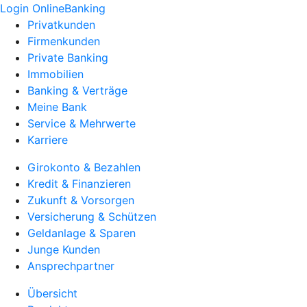
Login OnlineBanking
Privatkunden
Firmenkunden
Private Banking
Immobilien
Banking & Verträge
Meine Bank
Service & Mehrwerte
Karriere
Girokonto & Bezahlen
Kredit & Finanzieren
Zukunft & Vorsorgen
Versicherung & Schützen
Geldanlage & Sparen
Junge Kunden
Ansprechpartner
Übersicht