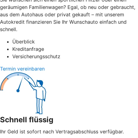
geräumigen Familienwagen? Egal, ob neu oder gebraucht,
aus dem Autohaus oder privat gekauft – mit unserem
Autokredit finanzieren Sie Ihr Wunschauto einfach und
schnell.
Überblick
Kreditanfrage
Versicherungsschutz
Termin vereinbaren
Schnell flüssig
Ihr Geld ist sofort nach Vertragsabschluss verfügbar.