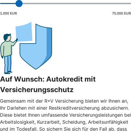
Auf Wunsch: Autokredit mit
Versicherungsschutz
Gemeinsam mit der R+V Versicherung bieten wir Ihnen an,
Ihr Darlehen mit einer Restkreditversicherung abzusichern.
Diese bietet Ihnen umfassende Versicherungsleistungen bei
Arbeitslosigkeit, Kurzarbeit, Scheidung, Arbeitsunfähigkeit
und im Todesfall. So sichern Sie sich für den Fall ab, dass