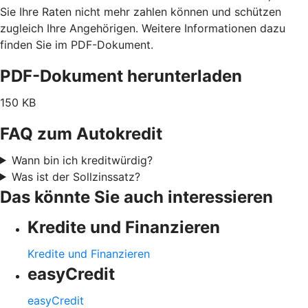
Sie Ihre Raten nicht mehr zahlen können und schützen
zugleich Ihre Angehörigen. Weitere Informationen dazu
finden Sie im PDF-Dokument.
PDF-Dokument herunterladen
150 KB
FAQ zum Autokredit
Wann bin ich kreditwürdig?
Was ist der Sollzinssatz?
Das könnte Sie auch interessieren
Kredite und Finanzieren
Kredite und Finanzieren
easyCredit
easyCredit