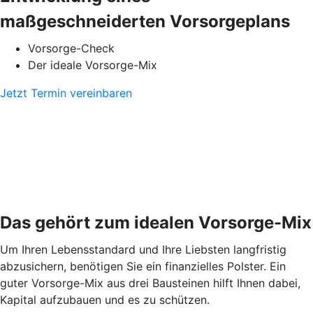
maßgeschneiderten Vorsorgeplans
Vorsorge-Check
Der ideale Vorsorge-Mix
Jetzt Termin vereinbaren
Das gehört zum idealen Vorsorge-Mix
Um Ihren Lebensstandard und Ihre Liebsten langfristig
abzusichern, benötigen Sie ein finanzielles Polster. Ein
guter Vorsorge-Mix aus drei Bausteinen hilft Ihnen dabei,
Kapital aufzubauen und es zu schützen.