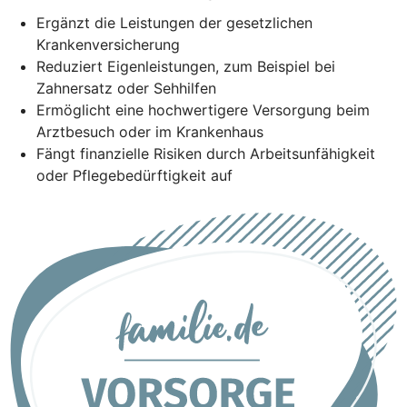
Ergänzt die Leistungen der gesetzlichen
Krankenversicherung
Reduziert Eigenleistungen, zum Beispiel bei
Zahnersatz oder Sehhilfen
Ermöglicht eine hochwertigere Versorgung beim
Arztbesuch oder im Krankenhaus
Fängt finanzielle Risiken durch Arbeitsunfähigkeit
oder Pflegebedürftigkeit auf