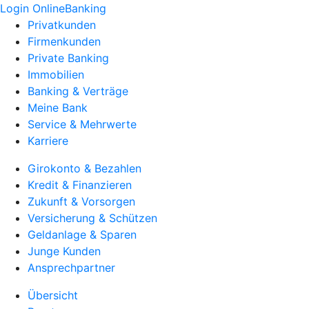
Login OnlineBanking
Privatkunden
Firmenkunden
Private Banking
Immobilien
Banking & Verträge
Meine Bank
Service & Mehrwerte
Karriere
Girokonto & Bezahlen
Kredit & Finanzieren
Zukunft & Vorsorgen
Versicherung & Schützen
Geldanlage & Sparen
Junge Kunden
Ansprechpartner
Übersicht