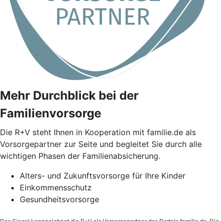
Mehr Durchblick bei der
Familienvorsorge
Die
R+V
steht Ihnen in Kooperation mit familie.de als
Vorsorgepartner zur Seite und begleitet Sie durch alle
wichtigen Phasen der Familienabsicherung.
Alters- und Zukunftsvorsorge für Ihre Kinder
Einkommensschutz
Gesundheitsvorsorge