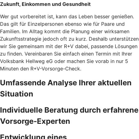
Zukunft, Einkommen und Gesundheit
Wer gut vorbereitet ist, kann das Leben besser genießen.
Das gilt für Einzelpersonen ebenso wie für Paare und
Familien. Im Alltag kommt die Planung einer wirksamen
Zukunftsstrategie jedoch oft zu kurz. Deshalb unterstützen
wir Sie gemeinsam mit der R+V dabei, passende Lösungen
zu finden. Vereinbaren Sie einfach einen Termin mit Ihrer
Volksbank Hellweg eG oder machen Sie vorab in nur 5
Minuten den
R+V-Vorsorge-Check.
Umfassende Analyse Ihrer aktuellen
Situation
Individuelle Beratung durch erfahrene
Vorsorge-Experten
Entwicklung eines