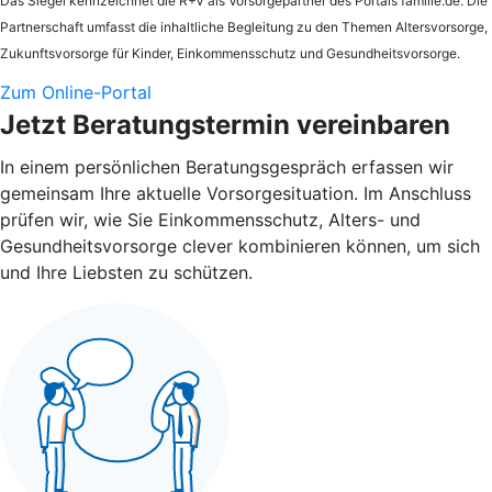
Das Siegel kennzeichnet die
R+V
als Vorsorgepartner des Portals familie.de. Die
Partnerschaft umfasst die inhaltliche Begleitung zu den Themen Altersvorsorge,
Zukunftsvorsorge für Kinder, Einkommensschutz und Gesundheitsvorsorge.
Zum Online-Portal
Jetzt Beratungstermin vereinbaren
In einem persönlichen Beratungsgespräch erfassen wir
gemeinsam Ihre aktuelle Vorsorgesituation. Im Anschluss
prüfen wir, wie Sie Einkommensschutz, Alters- und
Gesundheitsvorsorge clever kombinieren können, um sich
und Ihre Liebsten zu schützen.