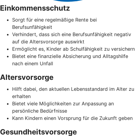
Einkommensschutz
Sorgt für eine regelmäßige Rente bei
Berufsunfähigkeit
Verhindert, dass sich eine Berufsunfähigkeit negativ
auf die Altersvorsorge auswirkt
Ermöglicht es, Kinder ab Schulfähigkeit zu versichern
Bietet eine finanzielle Absicherung und Alltagshilfe
nach einem Unfall
Altersvorsorge
Hilft dabei, den aktuellen Lebensstandard im Alter zu
erhalten
Bietet viele Möglichkeiten zur Anpassung an
persönliche Bedürfnisse
Kann Kindern einen Vorsprung für die Zukunft geben
Gesundheitsvorsorge