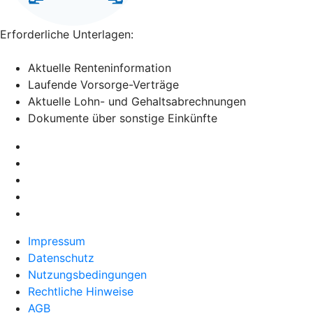
Erforderliche Unterlagen:
Aktuelle Renteninformation
Laufende Vorsorge-Verträge
Aktuelle Lohn- und Gehaltsabrechnungen
Dokumente über sonstige Einkünfte
Impressum
Datenschutz
Nutzungsbedingungen
Rechtliche Hinweise
AGB