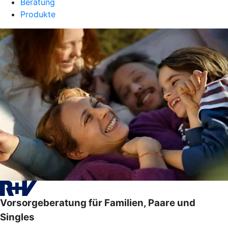
Beratung
Produkte
Vorsorgeberatung für Familien, Paare und
Singles