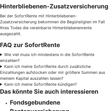
Hinterbliebenen-Zusatzversicherung
Bei der SofortRente mit Hinterbliebenen-
Zusatzversicherung bekommen die Begünstigten im Fall
Ihres Todes die vereinbarte Hinterbliebenenrente
ausgezahlt.
FAQ zur SofortRente
Wie viel muss ich mindestens in die SofortRente
einzahlen?
Kann ich meine SofortRente durch zusätzliche
Einzahlungen aufstocken oder mir größere Summen aus
meinem Kapital auszahlen lassen?
Kann ich meine SofortRente kündigen?
Das könnte Sie auch interessieren
Fondsgebundene