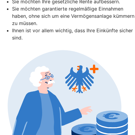
Sie möchten Ihre gesetzliche Rente aufbessern.
Sie möchten garantierte regelmäßige Einnahmen
haben, ohne sich um eine Vermögensanlage kümmern
zu müssen.
Ihnen ist vor allem wichtig, dass Ihre Einkünfte sicher
sind.