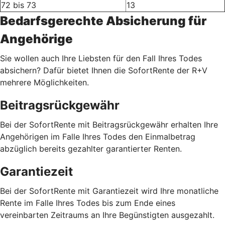
72 bis 73
13
Bedarfsgerechte Absicherung für
Angehörige
Sie wollen auch Ihre Liebsten für den Fall Ihres Todes
absichern? Dafür bietet Ihnen die SofortRente der R+V
mehrere Möglichkeiten.
Beitragsrückgewähr
Bei der SofortRente mit Beitragsrückgewähr erhalten Ihre
Angehörigen im Falle Ihres Todes den Einmalbetrag
abzüglich bereits gezahlter garantierter Renten.
Garantiezeit
Bei der SofortRente mit Garantiezeit wird Ihre monatliche
Rente im Falle Ihres Todes bis zum Ende eines
vereinbarten Zeitraums an Ihre Begünstigten ausgezahlt.