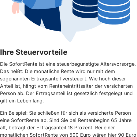
Ihre Steuervorteile
Die SofortRente ist eine steuerbegünstigte Altersvorsorge.
Das heißt: Die monatliche Rente wird nur mit dem
sogenannten Ertragsanteil versteuert. Wie hoch dieser
Anteil ist, hängt vom Renteneintrittsalter der versicherten
Person ab. Der Ertragsanteil ist gesetzlich festgelegt und
gilt ein Leben lang.
Ein Beispiel: Sie schließen für sich als versicherte Person
eine SofortRente ab. Sind Sie bei Rentenbeginn 65 Jahre
alt, beträgt der Ertragsanteil 18 Prozent. Bei einer
monatlichen SofortRente von 500 Euro wären hier 90 Euro