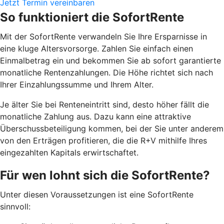
Jetzt Termin vereinbaren
So funktioniert die SofortRente
Mit der SofortRente verwandeln Sie Ihre Ersparnisse in
eine kluge Altersvorsorge. Zahlen Sie einfach einen
Einmalbetrag ein und bekommen Sie ab sofort garantierte
monatliche Rentenzahlungen. Die Höhe richtet sich nach
Ihrer Einzahlungssumme und Ihrem Alter.
J
e älter Sie bei Renteneintritt sind, desto höher fällt die
monatliche Zahlung aus. Dazu kann eine attraktive
Überschussbeteiligung kommen, bei der Sie unter anderem
von den Erträgen profitieren, die die R+V mithilfe Ihres
eingezahlten Kapitals erwirtschaftet.
Für wen lohnt sich die SofortRente?
Unter diesen Voraussetzungen ist eine SofortRente
sinnvoll: