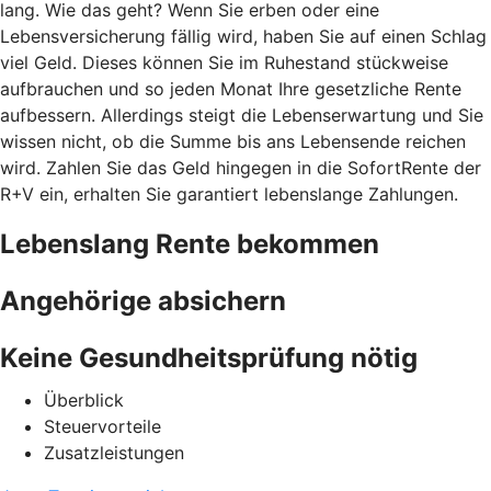
lang. Wie das geht? Wenn Sie erben oder eine
Lebensversicherung fällig wird, haben Sie auf einen Schlag
viel Geld. Dieses können Sie im Ruhestand stückweise
aufbrauchen und so jeden Monat Ihre gesetzliche Rente
aufbessern. Allerdings steigt die Lebenserwartung und Sie
wissen nicht, ob die Summe bis ans Lebensende reichen
wird. Zahlen Sie das Geld hingegen in die SofortRente der
R+V ein, erhalten Sie garantiert lebenslange Zahlungen.
Lebenslang Rente bekommen
Angehörige absichern
Keine Gesundheitsprüfung nötig
Überblick
Steuervorteile
Zusatzleistungen