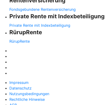
Rentenversicherung
Fondsgebundene Rentenversicherung
Private Rente mit Indexbeteiligung
Private Rente mit Indexbeteiligung
RürupRente
RürupRente
Impressum
Datenschutz
Nutzungsbedingungen
Rechtliche Hinweise
AGB