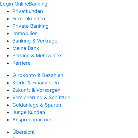
Login OnlineBanking
Privatkunden
Firmenkunden
Private Banking
Immobilien
Banking & Verträge
Meine Bank
Service & Mehrwerte
Karriere
Girokonto & Bezahlen
Kredit & Finanzieren
Zukunft & Vorsorgen
Versicherung & Schützen
Geldanlage & Sparen
Junge Kunden
Ansprechpartner
Übersicht