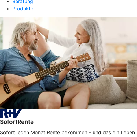
Beratung
Produkte
SofortRente
Sofort jeden Monat Rente bekommen – und das ein Leben