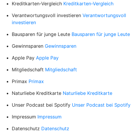
Kreditkarten-Vergleich
Kreditkarten-Vergleich
Verantwortungsvoll investieren
Verantwortungsvoll
investieren
Bausparen für junge Leute
Bausparen für junge Leute
Gewinnsparen
Gewinnsparen
Apple Pay
Apple Pay
Mitgliedschaft
Mitgliedschaft
Primax
Primax
Naturliebe Kreditkarte
Naturliebe Kreditkarte
Unser Podcast bei Spotify
Unser Podcast bei Spotify
Impressum
Impressum
Datenschutz
Datenschutz