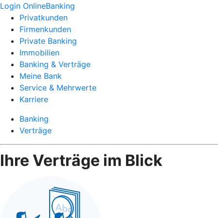
Login OnlineBanking
Privatkunden
Firmenkunden
Private Banking
Immobilien
Banking & Verträge
Meine Bank
Service & Mehrwerte
Karriere
Banking
Verträge
Ihre Verträge im Blick