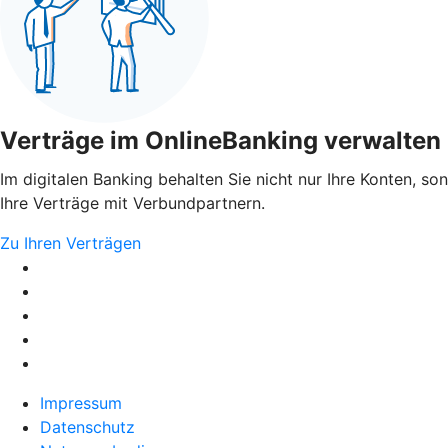
Verträge im OnlineBanking verwalten
Im digitalen Banking behalten Sie nicht nur Ihre Konten, so
Ihre Verträge mit Verbundpartnern.
Zu Ihren Verträgen
Impressum
Datenschutz