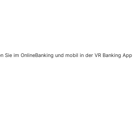
ehen Sie im OnlineBanking und mobil in der VR Banking App