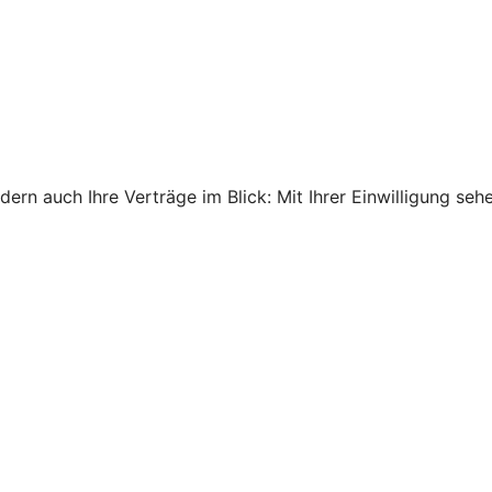
ndern auch Ihre Verträge im Blick: Mit Ihrer Einwilligung s