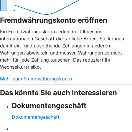
Fremdwährungskonto eröffnen
Ein Fremdwährungskonto erleichtert Ihnen im
internationalen Geschäft die tägliche Arbeit. Sie können
damit ein- und ausgehende Zahlungen in anderen
Währungen abwickeln und müssen Währungen so nicht
mehr für jede Zahlung tauschen. Das reduziert Ihr
Wechselkursrisiko.
Mehr zum Fremdwährungskonto
Das könnte Sie auch interessieren
Dokumentengeschäft
Dokumentengeschäft