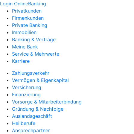
Login OnlineBanking
Privatkunden
Firmenkunden
Private Banking
Immobilien
Banking & Verträge
Meine Bank
Service & Mehrwerte
Karriere
Zahlungsverkehr
Vermögen & Eigenkapital
Versicherung
Finanzierung
Vorsorge & Mitarbeiterbindung
Gründung & Nachfolge
Auslandsgeschäft
Heilberufe
Ansprechpartner