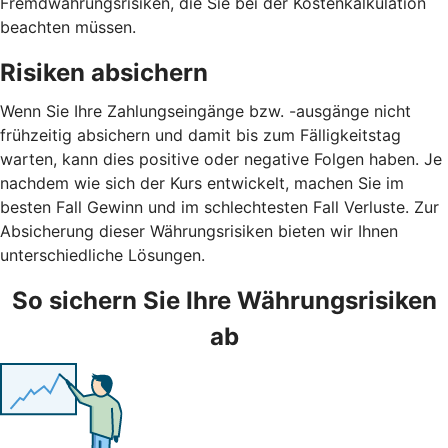
Fremdwährungsrisiken, die Sie bei der Kostenkalkulation
beachten müssen.
Risiken absichern
Wenn Sie Ihre Zahlungseingänge bzw. -ausgänge nicht
frühzeitig absichern und damit bis zum Fälligkeitstag
warten, kann dies positive oder negative Folgen haben. Je
nachdem wie sich der Kurs entwickelt, machen Sie im
besten Fall Gewinn und im schlechtesten Fall Verluste. Zur
Absicherung dieser Währungsrisiken bieten wir Ihnen
unterschiedliche Lösungen.
So sichern Sie Ihre Währungsrisiken
ab