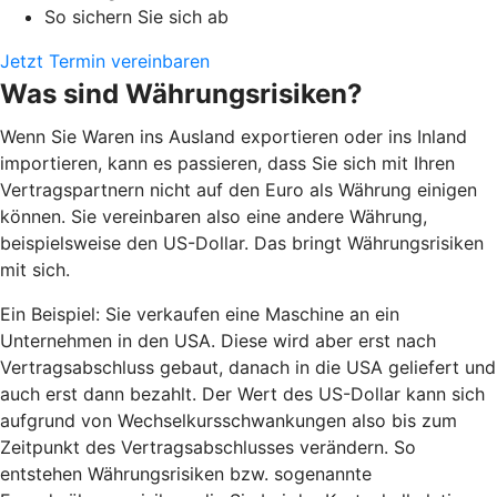
So sichern Sie sich ab
Jetzt Termin vereinbaren
Was sind Währungsrisiken?
Wenn Sie Waren ins Ausland exportieren oder ins Inland
importieren, kann es passieren, dass Sie sich mit Ihren
Vertragspartnern nicht auf den Euro als Währung einigen
können. Sie vereinbaren also eine andere Währung,
beispielsweise den US-Dollar. Das bringt Währungsrisiken
mit sich.
Ein Beispiel: Sie verkaufen eine Maschine an ein
Unternehmen in den USA. Diese wird aber erst nach
Vertragsabschluss gebaut, danach in die USA geliefert und
auch erst dann bezahlt. Der Wert des US-Dollar kann sich
aufgrund von Wechselkursschwankungen also bis zum
Zeitpunkt des Vertragsabschlusses verändern. So
entstehen Währungsrisiken bzw. sogenannte