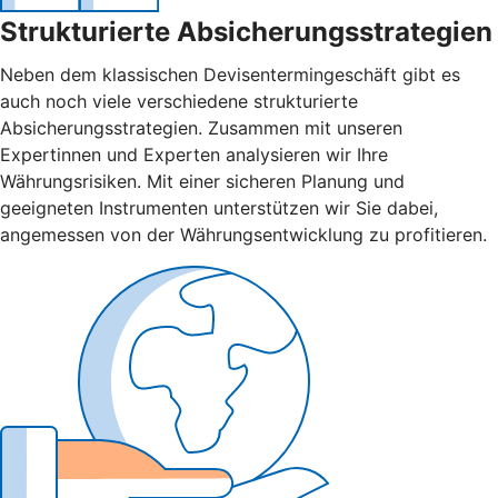
Strukturierte Absicherungsstrategien
Neben dem klassischen Devisentermingeschäft gibt es
auch noch viele verschiedene strukturierte
Absicherungsstrategien. Zusammen mit unseren
Expertinnen und Experten analysieren wir Ihre
Währungsrisiken. Mit einer sicheren Planung und
geeigneten Instrumenten unterstützen wir Sie dabei,
angemessen von der Währungsentwicklung zu profitieren.