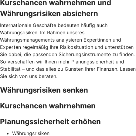
Kurschancen wahrnehmen und
Währungsrisiken absichern
Internationale Geschäfte bedeuten häufig auch
Währungsrisiken. Im Rahmen unseres
Währungsmanagements analysieren Expertinnen und
Experten regelmäßig Ihre Risikosituation und unterstützen
Sie dabei, die passenden Sicherungsinstrumente zu finden.
So verschaffen wir Ihnen mehr Planungssicherheit und
Stabilität – und das alles zu Gunsten Ihrer Finanzen. Lassen
Sie sich von uns beraten.
Währungsrisiken senken
Kurschancen wahrnehmen
Planungssicherheit erhöhen
Währungsrisiken