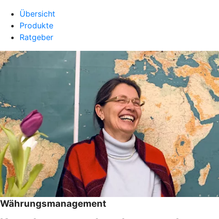
Übersicht
Produkte
Ratgeber
Währungsmanagement