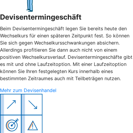
Devisentermingeschäft
Beim Devisentermingeschäft legen Sie bereits heute den
Wechselkurs für einen späteren Zeitpunkt fest. So können
Sie sich gegen Wechselkursschwankungen absichern.
Allerdings profitieren Sie dann auch nicht von einem
positiven Wechselkursverlauf. Devisentermingeschäfte gibt
es mit und ohne Laufzeitoption. Mit einer Laufzeitoption
können Sie Ihren festgelegten Kurs innerhalb eines
bestimmten Zeitraumes auch mit Teilbeträgen nutzen.
Mehr zum Devisenhandel