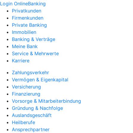
Login OnlineBanking
Privatkunden
Firmenkunden
Private Banking
Immobilien
Banking & Verträge
Meine Bank
Service & Mehrwerte
Karriere
Zahlungsverkehr
Vermögen & Eigenkapital
Versicherung
Finanzierung
Vorsorge & Mitarbeiterbindung
Gründung & Nachfolge
Auslandsgeschäft
Heilberufe
Ansprechpartner