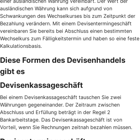
einer ausländischen Währung vereinbart. Der Wert der
ausländischen Währung kann sich aufgrund von
Schwankungen des Wechselkurses bis zum Zeitpunkt der
Bezahlung verändern. Mit einem Devisentermingeschäft
vereinbaren Sie bereits bei Abschluss einen bestimmten
Wechselkurs zum Fälligkeitstermin und haben so eine feste
Kalkulationsbasis.
Diese Formen des Devisenhandels
gibt es
Devisenkassageschäft
Bei einem Devisenkassageschäft tauschen Sie zwei
Währungen gegeneinander. Der Zeitraum zwischen
Abschluss und Erfüllung beträgt in der Regel 2
Bankarbeitstage. Das Devisenkassageschäft ist von
Vorteil, wenn Sie Rechnungen zeitnah bezahlen müssen.