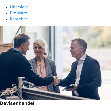
Übersicht
Produkte
Ratgeber
Devisenhandel