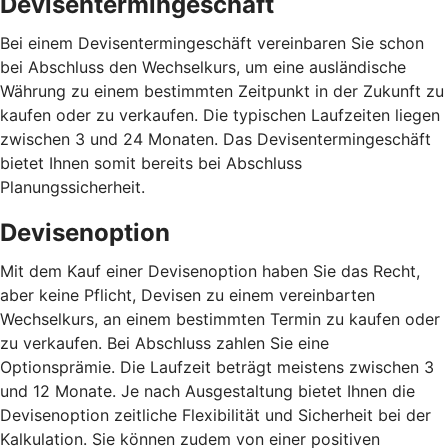
Devisentermingeschäft
Bei einem Devisentermingeschäft vereinbaren Sie schon
bei Abschluss den Wechselkurs, um eine ausländische
Währung zu einem bestimmten Zeitpunkt in der Zukunft zu
kaufen oder zu verkaufen. Die typischen Laufzeiten liegen
zwischen 3 und 24 Monaten. Das Devisentermingeschäft
bietet Ihnen somit bereits bei Abschluss
Planungssicherheit.
Devisenoption
Mit dem Kauf einer Devisenoption haben Sie das Recht,
aber keine Pflicht, Devisen zu einem vereinbarten
Wechselkurs, an einem bestimmten Termin zu kaufen oder
zu verkaufen. Bei Abschluss zahlen Sie eine
Optionsprämie. Die Laufzeit beträgt meistens zwischen 3
und 12 Monate. Je nach Ausgestaltung bietet Ihnen die
Devisenoption zeitliche Flexibilität und Sicherheit bei der
Kalkulation. Sie können zudem von einer positiven