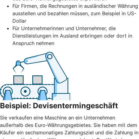
Für Firmen, die Rechnungen in ausländischer Währung
ausstellen und bezahlen müssen, zum Beispiel in US-
Dollar
Für Unternehmerinnen und Unternehmer, die
Dienstleistungen im Ausland erbringen oder dort in
Anspruch nehmen
Beispiel: Devisentermingeschäft
Sie verkaufen eine Maschine an ein Unternehmen
außerhalb des Euro-Währungsgebietes. Sie haben mit dem
Käufer ein sechsmonatiges Zahlungsziel und die Zahlung in