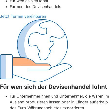
Für wen es sich lohnt
Formen des Devisenhandels
Jetzt Termin vereinbaren
Für wen sich der Devisenhandel lohnt
Für Unternehmerinnen und Unternehmer, die Waren im
Ausland produzieren lassen oder in Länder außerhalb
des Euro-Währungsgebietes exportieren