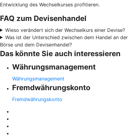
Entwicklung des Wechselkurses profitieren.
FAQ zum Devisenhandel
Wieso verändert sich der Wechselkurs einer Devise?
Was ist der Unterschied zwischen dem Handel an der
Börse und dem Devisenhandel?
Das könnte Sie auch interessieren
Währungsmanagement
Währungsmanagement
Fremdwährungskonto
Fremdwährungskonto