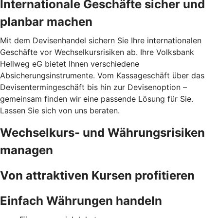
Internationale Geschäfte sicher und
planbar machen
Mit dem Devisenhandel sichern Sie Ihre internationalen
Geschäfte vor Wechselkursrisiken ab. Ihre Volksbank
Hellweg eG bietet Ihnen verschiedene
Absicherungsinstrumente. Vom Kassageschäft über das
Devisentermingeschäft bis hin zur Devisenoption –
gemeinsam finden wir eine passende Lösung für Sie.
Lassen Sie sich von uns beraten.
Wechselkurs- und Währungsrisiken
managen
Von attraktiven Kursen profitieren
Einfach Währungen handeln