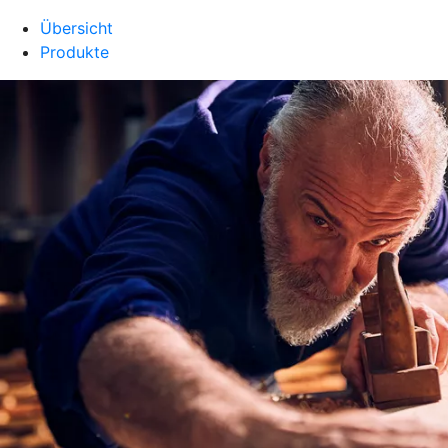
Übersicht
Produkte