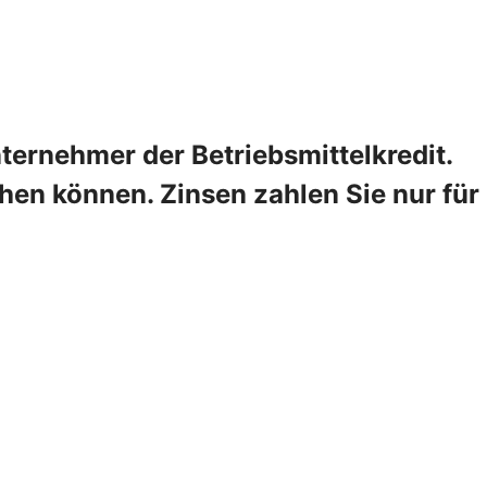
ternehmer der Betriebsmittelkredit.
hen können. Zinsen zahlen Sie nur für