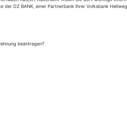
ice der DZ BANK, einer Partnerbank Ihrer Volksbank Hellweg
Ablehnung beantragen?