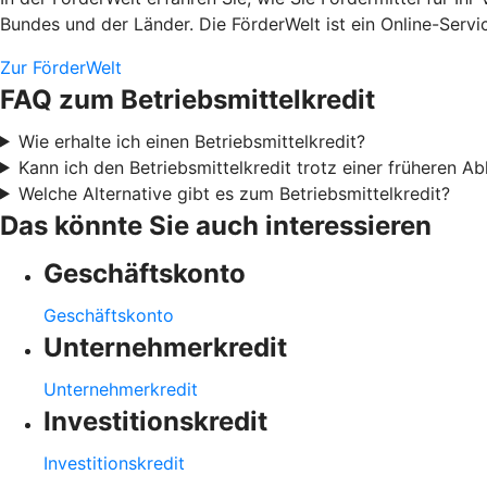
Bundes und der Länder. Die FörderWelt ist ein Online-Serv
Zur FörderWelt
FAQ zum Betriebsmittelkredit
Wie erhalte ich einen Betriebsmittelkredit?
Kann ich den Betriebsmittelkredit trotz einer früheren 
Welche Alternative gibt es zum Betriebsmittelkredit?
Das könnte Sie auch interessieren
Geschäftskonto
Geschäftskonto
Unternehmerkredit
Unternehmerkredit
Investitionskredit
Investitionskredit