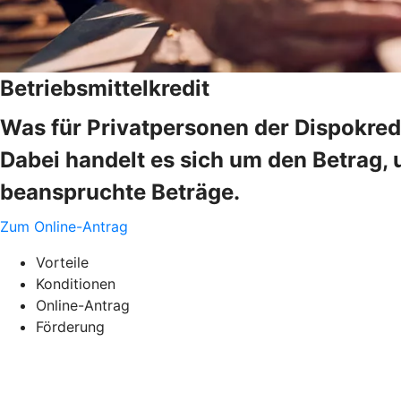
Betriebsmittelkredit
Was für Privatpersonen der Dispokredi
Dabei handelt es sich um den Betrag, 
beanspruchte Beträge.
Zum Online-Antrag
Vorteile
Konditionen
Online-Antrag
Förderung