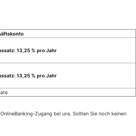
äftskonto
nssatz: 13,25 % pro Jahr
nssatz: 13,25 % pro Jahr
ate
t OnlineBanking-Zugang bei uns. Sollten Sie noch keinen