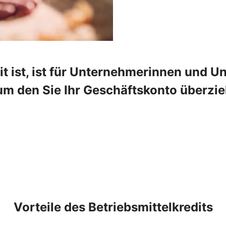
t ist, ist für Unternehmerinnen und Un
um den Sie Ihr Geschäftskonto überzie
Vorteile des Betriebsmittelkredits