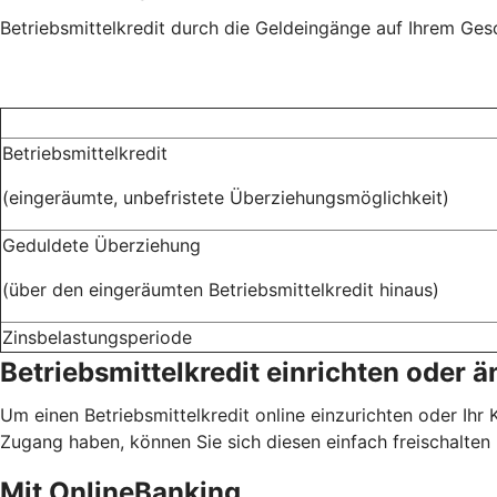
Betriebsmittelkredit durch die Geldeingänge auf Ihrem Ge
Betriebsmittelkredit
(eingeräumte, unbefristete Überziehungsmöglichkeit)
Geduldete Überziehung
(über den eingeräumten Betriebsmittelkredit hinaus)
Zinsbelastungsperiode
Betriebsmittelkredit einrichten oder 
Um einen Betriebsmittelkredit online einzurichten oder Ihr
Zugang haben, können Sie sich diesen einfach freischalten 
Mit OnlineBanking