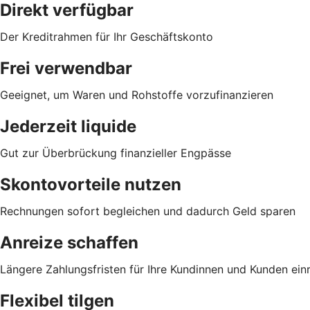
Direkt verfügbar
Der Kreditrahmen für Ihr Geschäftskonto
Frei verwendbar
Geeignet, um Waren und Rohstoffe vorzufinanzieren
Jederzeit liquide
Gut zur Überbrückung finanzieller Engpässe
Skontovorteile nutzen
Rechnungen sofort begleichen und dadurch Geld sparen
Anreize schaffen
Längere Zahlungsfristen für Ihre Kundinnen und Kunden ei
Flexibel tilgen