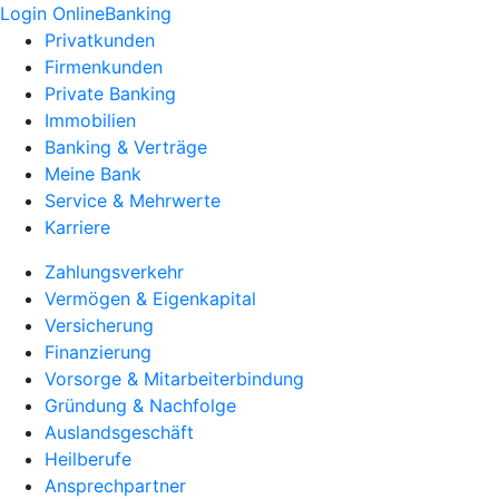
Login OnlineBanking
Privatkunden
Firmenkunden
Private Banking
Immobilien
Banking & Verträge
Meine Bank
Service & Mehrwerte
Karriere
Zahlungsverkehr
Vermögen & Eigenkapital
Versicherung
Finanzierung
Vorsorge & Mitarbeiterbindung
Gründung & Nachfolge
Auslandsgeschäft
Heilberufe
Ansprechpartner