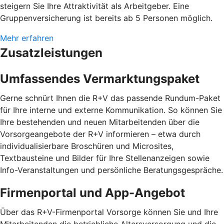
steigern Sie Ihre Attraktivität als Arbeitgeber. Eine
Gruppenversicherung ist bereits ab 5 Personen möglich.
Mehr erfahren
Zusatzleistungen
Umfassendes Vermarktungspaket
Gerne schnürt Ihnen die R+V das passende Rundum-Paket
für Ihre interne und externe Kommunikation. So können Sie
Ihre bestehenden und neuen Mitarbeitenden über die
Vorsorgeangebote der R+V informieren – etwa durch
individualisierbare Broschüren und Microsites,
Textbausteine und Bilder für Ihre Stellenanzeigen sowie
Info-Veranstaltungen und persönliche Beratungsgespräche.
Firmenportal und App-Angebot
Über das R+V-Firmenportal Vorsorge können Sie und Ihre
Mitarbeitenden die betriebliche Altersversorgung und die