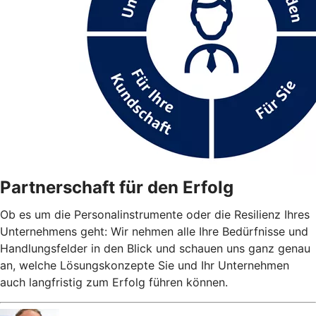
Partnerschaft für den Erfolg
Ob es um die Personalinstrumente oder die Resilienz Ihres
Unternehmens geht: Wir nehmen alle Ihre Bedürfnisse und
Handlungsfelder in den Blick und schauen uns ganz genau
an, welche Lösungskonzepte Sie und Ihr Unternehmen
auch langfristig zum Erfolg führen können.