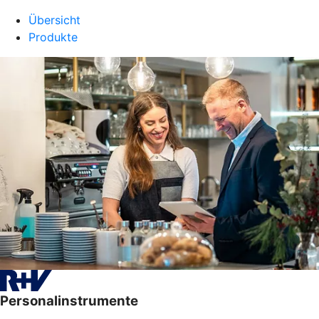
Übersicht
Produkte
Personalinstrumente