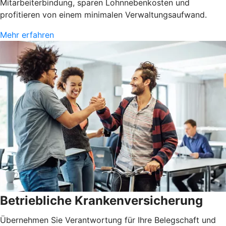
Mitarbeiterbindung, sparen Lohnnebenkosten und
profitieren von einem minimalen Verwaltungsaufwand.
Mehr erfahren
Betriebliche Krankenversicherung
Übernehmen Sie Verantwortung für Ihre Belegschaft und