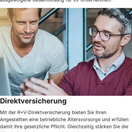
Direktversicherung
Mit der R+V-Direktversicherung bieten Sie Ihren
Angestellten eine betriebliche Altersvorsorge und erfüllen
damit Ihre gesetzliche Pflicht. Gleichzeitig stärken Sie die