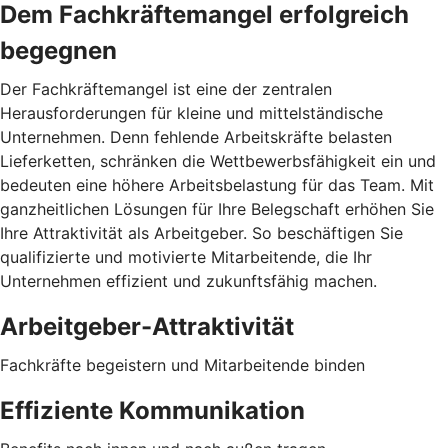
Dem Fachkräftemangel erfolgreich
begegnen
Der Fachkräftemangel ist eine der zentralen
Herausforderungen für kleine und mittelständische
Unternehmen. Denn fehlende Arbeitskräfte belasten
Lieferketten, schränken die Wettbewerbsfähigkeit ein und
bedeuten eine höhere Arbeitsbelastung für das Team. Mit
ganzheitlichen Lösungen für Ihre Belegschaft erhöhen Sie
Ihre Attraktivität als Arbeitgeber. So beschäftigen Sie
qualifizierte und motivierte Mitarbeitende, die Ihr
Unternehmen effizient und zukunftsfähig machen.
Arbeitgeber-Attraktivität
Fachkräfte begeistern und Mitarbeitende binden
Effiziente Kommunikation