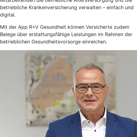
betriebliche Krankenversicherung verwalten – einfach und
digital.
Mit der App R+V Gesundheit können Versicherte zudem
Belege über erstattungsfähige Leistungen im Rahmen der
betrieblichen Gesundheitsvorsorge einreichen.