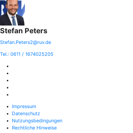
Stefan Peters
Stefan.Peters2@ruv.de
Tel.: 0611 / 1674025205
Impressum
Datenschutz
Nutzungsbedingungen
Rechtliche Hinweise