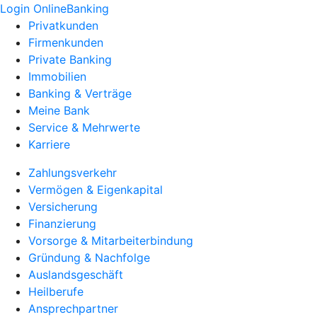
Login OnlineBanking
Privatkunden
Firmenkunden
Private Banking
Immobilien
Banking & Verträge
Meine Bank
Service & Mehrwerte
Karriere
Zahlungsverkehr
Vermögen & Eigenkapital
Versicherung
Finanzierung
Vorsorge & Mitarbeiterbindung
Gründung & Nachfolge
Auslandsgeschäft
Heilberufe
Ansprechpartner