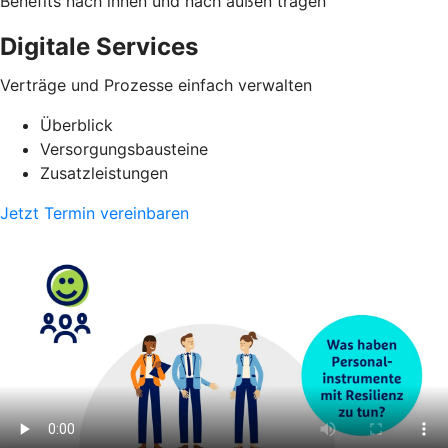
Benefits nach innen und nach außen tragen
Digitale Services
Verträge und Prozesse einfach verwalten
Überblick
Versorgungsbausteine
Zusatzleistungen
Jetzt Termin vereinbaren