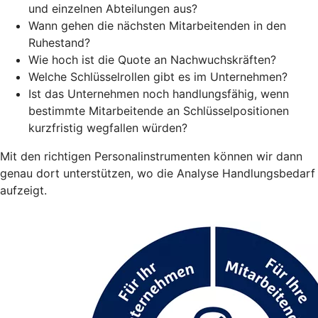
und einzelnen Abteilungen aus?
Wann gehen die nächsten Mitarbeitenden in den
Ruhestand?
Wie hoch ist die Quote an Nachwuchskräften?
Welche Schlüsselrollen gibt es im Unternehmen?
Ist das Unternehmen noch handlungsfähig, wenn
bestimmte Mitarbeitende an Schlüsselpositionen
kurzfristig wegfallen würden?
Mit den richtigen Personalinstrumenten können wir dann
genau dort unterstützen, wo die Analyse Handlungsbedarf
aufzeigt.