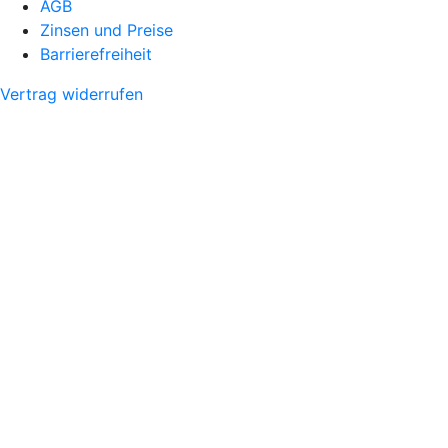
AGB
Zinsen und Preise
Barrierefreiheit
Vertrag widerrufen