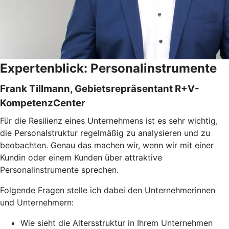
Expertenblick: Personalinstrumente
Frank Tillmann, Gebietsrepräsentant R+V-
KompetenzCenter
Für die Resilienz eines Unternehmens ist es sehr wichtig,
die Personalstruktur regelmäßig zu analysieren und zu
beobachten. Genau das machen wir, wenn wir mit einer
Kundin oder einem Kunden über attraktive
Personalinstrumente sprechen.
Folgende Fragen stelle ich dabei den Unternehmerinnen
und Unternehmern:
Wie sieht die Altersstruktur in Ihrem Unternehmen