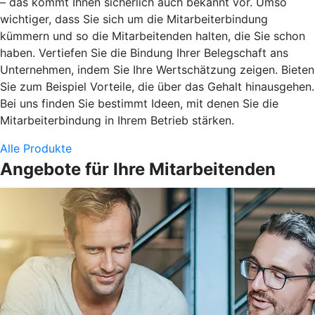
– das kommt Ihnen sicherlich auch bekannt vor. Umso
wichtiger, dass Sie sich um die Mitarbeiterbindung
kümmern und so die Mitarbeitenden halten, die Sie schon
haben. Vertiefen Sie die Bindung Ihrer Belegschaft ans
Unternehmen, indem Sie Ihre Wertschätzung zeigen. Bieten
Sie zum Beispiel Vorteile, die über das Gehalt hinausgehen.
Bei uns finden Sie bestimmt Ideen, mit denen Sie die
Mitarbeiterbindung in Ihrem Betrieb stärken.
Alle Produkte
Angebote für Ihre Mitarbeitenden