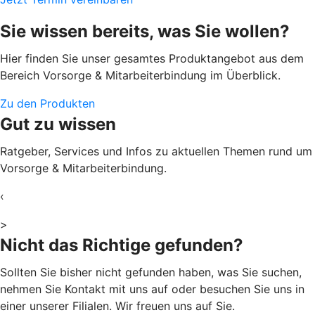
Sie wissen bereits, was Sie wollen?
Hier finden Sie unser gesamtes Produktangebot aus dem
Bereich Vorsorge & Mitarbeiterbindung im Überblick.
Zu den Produkten
Gut zu wissen
Ratgeber, Services und Infos zu aktuellen Themen rund um
Vorsorge & Mitarbeiterbindung.
‹
>
Nicht das Richtige gefunden?
Sollten Sie bisher nicht gefunden haben, was Sie suchen,
nehmen Sie Kontakt mit uns auf oder besuchen Sie uns in
einer unserer Filialen. Wir freuen uns auf Sie.