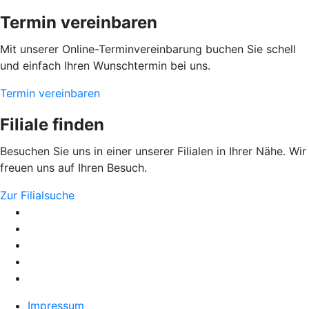
Termin vereinbaren
Mit unserer Online-Terminvereinbarung buchen Sie schell
und einfach Ihren Wunschtermin bei uns.
Termin vereinbaren
Filiale finden
Besuchen Sie uns in einer unserer Filialen in Ihrer Nähe. Wir
freuen uns auf Ihren Besuch.
Zur Filialsuche
Impressum