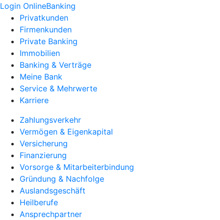
Login OnlineBanking
Privatkunden
Firmenkunden
Private Banking
Immobilien
Banking & Verträge
Meine Bank
Service & Mehrwerte
Karriere
Zahlungsverkehr
Vermögen & Eigenkapital
Versicherung
Finanzierung
Vorsorge & Mitarbeiterbindung
Gründung & Nachfolge
Auslandsgeschäft
Heilberufe
Ansprechpartner