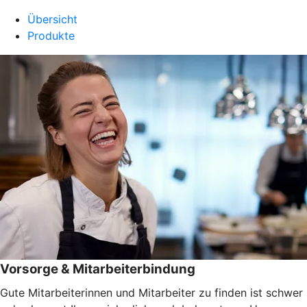
Übersicht
Produkte
Vorsorge & Mitarbeiterbindung
Gute Mitarbeiterinnen und Mitarbeiter zu finden ist schwer