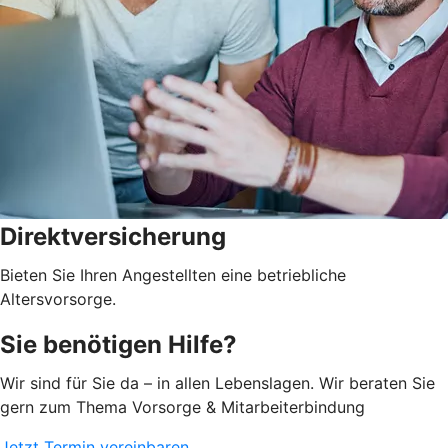
Direktversicherung
Bieten Sie Ihren Angestellten eine betriebliche
Altersvorsorge.
Sie benötigen Hilfe?
Wir sind für Sie da – in allen Lebenslagen. Wir beraten Sie
gern zum Thema Vorsorge & Mitarbeiterbindung
Jetzt Termin vereinbaren