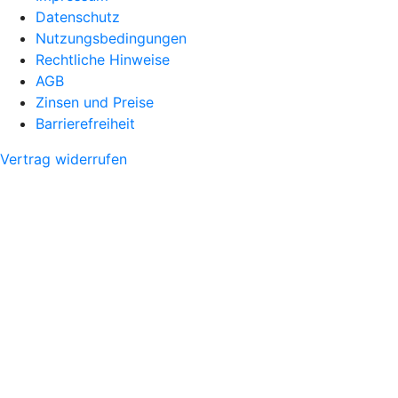
Datenschutz
Nutzungsbedingungen
Rechtliche Hinweise
AGB
Zinsen und Preise
Barrierefreiheit
Vertrag widerrufen