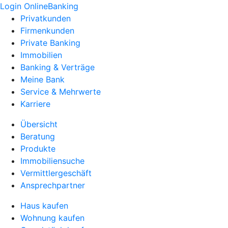
Login OnlineBanking
Privatkunden
Firmenkunden
Private Banking
Immobilien
Banking & Verträge
Meine Bank
Service & Mehrwerte
Karriere
Übersicht
Beratung
Produkte
Immobiliensuche
Vermittlergeschäft
Ansprechpartner
Haus kaufen
Wohnung kaufen