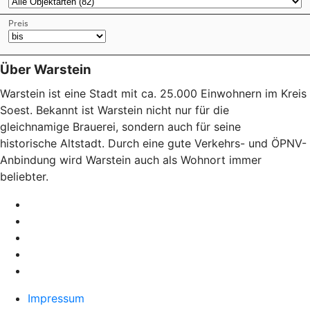
Über Warstein
Warstein ist eine Stadt mit ca. 25.000 Einwohnern im Kreis
Soest. Bekannt ist Warstein nicht nur für die
gleichnamige Brauerei, sondern auch für seine
historische Altstadt. Durch eine gute Verkehrs- und ÖPNV-
Anbindung wird Warstein auch als Wohnort immer
beliebter.
Impressum