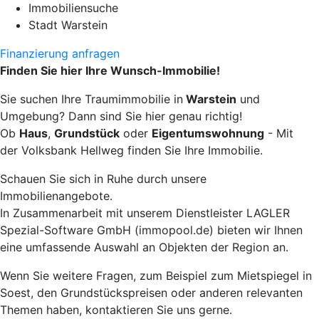
Immobiliensuche
Stadt Warstein
Finanzierung anfragen
Finden Sie hier Ihre Wunsch-Immobilie!
Sie suchen Ihre Traumimmobilie in
Warstein
und
Umgebung? Dann sind Sie hier genau richtig!
Ob
Haus
,
Grundstück
oder
Eigentumswohnung
- Mit
der Volksbank Hellweg finden Sie Ihre Immobilie.
Schauen Sie sich in Ruhe durch unsere
Immobilienangebote.
In Zusammenarbeit mit unserem Dienstleister LAGLER
Spezial-Software GmbH (immopool.de) bieten wir Ihnen
eine umfassende Auswahl an Objekten der Region an.
Wenn Sie weitere Fragen, zum Beispiel zum Mietspiegel in
Soest, den Grundstückspreisen oder anderen relevanten
Themen haben, kontaktieren Sie uns gerne.