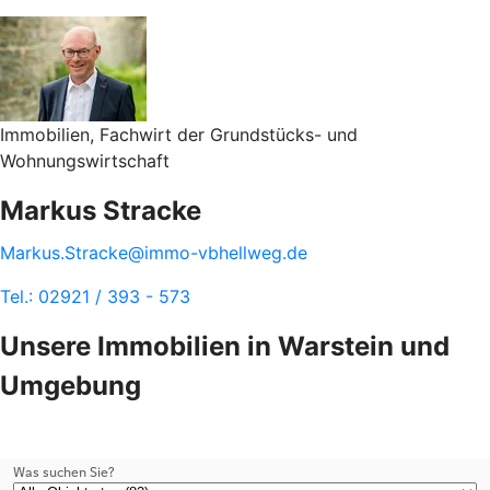
Immobilien, Fachwirt der Grundstücks- und
Wohnungswirtschaft
Markus Stracke
Markus.Stracke@immo-vbhellweg.de
Tel.: 02921 / 393 - 573
Unsere Immobilien in Warstein und
Umgebung