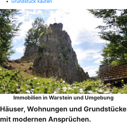
Grundstück kaufen
Immobilien in Warstein und Umgebung
Häuser, Wohnungen und Grundstücke
mit modernen Ansprüchen.