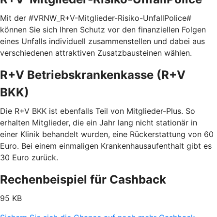
Mit der #VRNW_R+V-Mitglieder-Risiko-UnfallPolice#
können Sie sich Ihren Schutz vor den finanziellen Folgen
eines Unfalls individuell zusammenstellen und dabei aus
verschiedenen attraktiven Zusatzbausteinen wählen.
R+V Betriebskrankenkasse (R+V
BKK)
Die R+V BKK ist ebenfalls Teil von Mitglieder-Plus. So
erhalten Mitglieder, die ein Jahr lang nicht stationär in
einer Klinik behandelt wurden, eine Rückerstattung von 60
Euro. Bei einem einmaligen Krankenhausaufenthalt gibt es
30 Euro zurück.
Rechenbeispiel für Cashback
95 KB