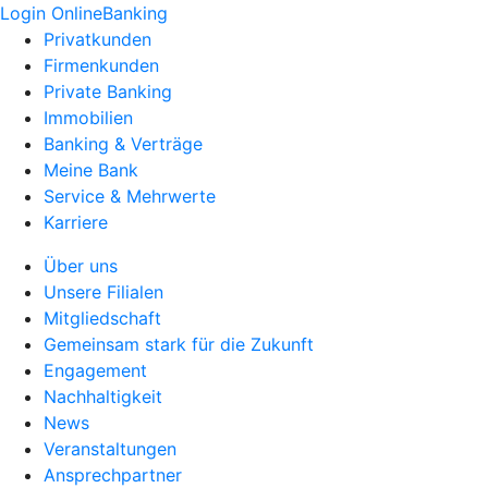
Login OnlineBanking
Privatkunden
Firmenkunden
Private Banking
Immobilien
Banking & Verträge
Meine Bank
Service & Mehrwerte
Karriere
Über uns
Unsere Filialen
Mitgliedschaft
Gemeinsam stark für die Zukunft
Engagement
Nachhaltigkeit
News
Veranstaltungen
Ansprechpartner