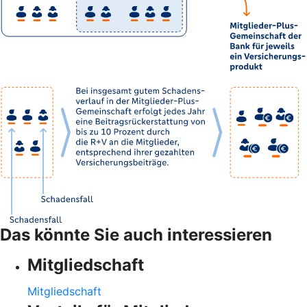
Das könnte Sie auch interessieren
Mitgliedschaft
Mitgliedschaft