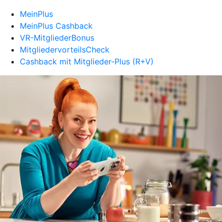
MeinPlus
MeinPlus Cashback
VR-MitgliederBonus
MitgliedervorteilsCheck
Cashback mit Mitglieder-Plus (R+V)