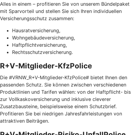
Alles in einem – profitieren Sie von unserem Bündelpaket
mit Sparvorteil und stellen Sie sich Ihren individuellen
Versicherungsschutz zusammen:
Hausratversicherung,
Wohngebäudeversicherung,
Haftpflichtversicherung,
Rechtsschutzversicherung.
R+V-Mitglieder-KfzPolice
Die #VRNW_R+V-Mitglieder-KfzPolice# bietet Ihnen den
passenden Schutz. Sie können zwischen verschiedenen
Produktlinien und Tarifen wählen: von der Haftpflicht- bis
zur Vollkaskoversicherung und inklusive cleverer
Zusatzbausteine, beispielsweise einem Schutzbrief.
Profitieren Sie bei niedrigen Jahresfahrleistungen von
attraktiven Beiträgen.
R+V-Mitglieder-Risiko-UnfallPolice