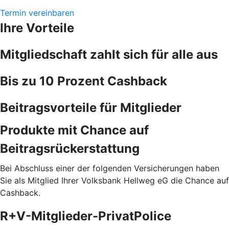
Termin vereinbaren
Ihre Vorteile
Mitgliedschaft zahlt sich für alle aus
Bis zu 10 Prozent Cashback
Beitragsvorteile für Mitglieder
Produkte mit Chance auf
Beitragsrückerstattung
Bei Abschluss einer der folgenden Versicherungen haben
Sie als Mitglied Ihrer Volksbank Hellweg eG die Chance auf
Cashback.
R+V-Mitglieder-PrivatPolice