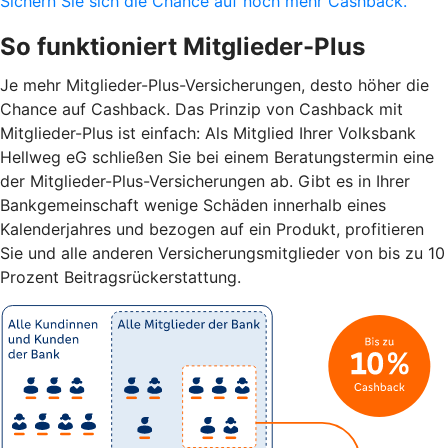
Sichern Sie sich die Chance auf noch mehr Cashback.
So funktioniert Mitglieder-Plus
Je mehr Mitglieder-Plus-Versicherungen, desto höher die
Chance auf Cashback. Das Prinzip von Cashback mit
Mitglieder-Plus ist einfach: Als Mitglied Ihrer Volksbank
Hellweg eG schließen Sie bei einem Beratungstermin eine
der Mitglieder-Plus-Versicherungen ab. Gibt es in Ihrer
Bankgemeinschaft wenige Schäden innerhalb eines
Kalenderjahres und bezogen auf ein Produkt, profitieren
Sie und alle anderen Versicherungsmitglieder von bis zu 10
Prozent Beitragsrückerstattung.