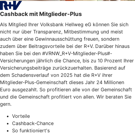
Cashback mit Mitglieder-Plus
Als Mitglied Ihrer Volksbank Hellweg eG können Sie sich
nicht nur über Transparenz, Mitbestimmung und meist
auch über eine Gewinnausschüttung freuen, sondern
zudem über Beitragsvorteile bei der R+V. Darüber hinaus
haben Sie bei den #VRNW_R+V-Mitglieder-Plus#-
Versicherungen jährlich die Chance, bis zu 10 Prozent Ihrer
Versicherungsbeiträge zurückzuerhalten. Basierend auf
dem Schadensverlauf von 2025 hat die R+V ihrer
Mitglieder-Plus-Gemeinschaft dieses Jahr 24 Millionen
Euro ausgezahlt. So profitieren alle von der Gemeinschaft
und die Gemeinschaft profitiert von allen. Wir beraten Sie
gern.
Vorteile
Cashback-Chance
So funktioniert's