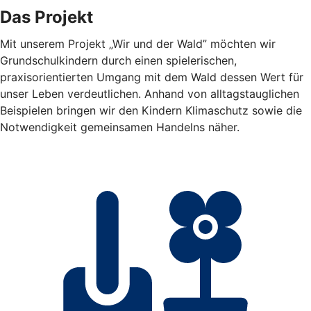
Das Projekt
Mit unserem Projekt „Wir und der Wald” möchten wir
Grundschulkindern durch einen spielerischen,
praxisorientierten Umgang mit dem Wald dessen Wert für
unser Leben verdeutlichen. Anhand von alltagstauglichen
Beispielen bringen wir den Kindern Klimaschutz sowie die
Notwendigkeit gemeinsamen Handelns näher.