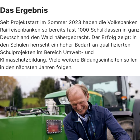
Das Ergebnis
Seit Projektstart im Sommer 2023 haben die Volksbanken
Raiffeisenbanken so bereits fast 1000 Schulklassen in ganz
Deutschland den Wald nähergebracht. Der Erfolg zeigt: in
den Schulen herrscht ein hoher Bedarf an qualifizierten
Schulprojekten im Bereich Umwelt- und
Klimaschutzbildung. Viele weitere Bildungseinheiten sollen
in den nächsten Jahren folgen.