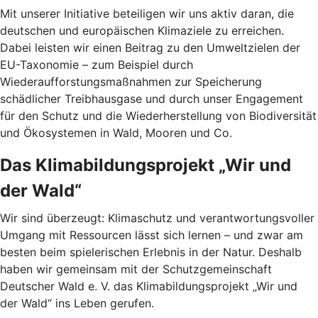
Mit unserer Initiative beteiligen wir uns aktiv daran, die
deutschen und europäischen Klimaziele zu erreichen.
Dabei leisten wir einen Beitrag zu den Umweltzielen der
EU-Taxonomie – zum Beispiel durch
Wiederaufforstungsmaßnahmen zur Speicherung
schädlicher Treibhausgase und durch unser Engagement
für den Schutz und die Wiederherstellung von Biodiversität
und Ökosystemen in Wald, Mooren und Co.
Das Klimabildungsprojekt „Wir und
der Wald“
Wir sind überzeugt: Klimaschutz und verantwortungsvoller
Umgang mit Ressourcen lässt sich lernen – und zwar am
besten beim spielerischen Erlebnis in der Natur. Deshalb
haben wir gemeinsam mit der Schutzgemeinschaft
Deutscher Wald e. V. das Klimabildungsprojekt „Wir und
der Wald“ ins Leben gerufen.