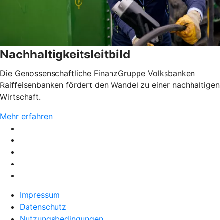
Nachhaltigkeitsleitbild
Die Genossenschaftliche FinanzGruppe Volksbanken
Raiffeisenbanken fördert den Wandel zu einer nachhaltigen
Wirtschaft.
Mehr erfahren
Impressum
Datenschutz
Nutzungsbedingungen