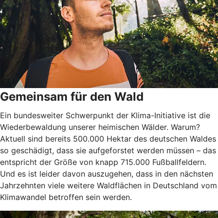
Gemeinsam für den Wald
Ein bundesweiter Schwerpunkt der Klima-Initiative ist die
Wiederbewaldung unserer heimischen Wälder. Warum?
Aktuell sind bereits 500.000 Hektar des deutschen Waldes
so geschädigt, dass sie aufgeforstet werden müssen – das
entspricht der Größe von knapp 715.000 Fußballfeldern.
Und es ist leider davon auszugehen, dass in den nächsten
Jahrzehnten viele weitere Waldflächen in Deutschland vom
Klimawandel betroffen sein werden.