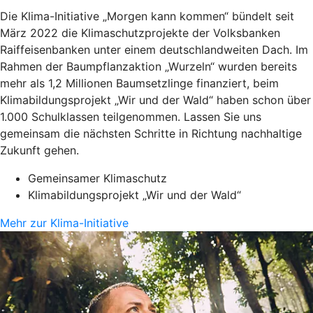
Die Klima-Initiative „Morgen kann kommen“ bündelt seit
März 2022 die Klimaschutzprojekte der Volksbanken
Raiffeisenbanken unter einem deutschlandweiten Dach. Im
Rahmen der Baumpflanzaktion „Wurzeln“ wurden bereits
mehr als 1,2 Millionen Baumsetzlinge finanziert, beim
Klimabildungsprojekt „Wir und der Wald“ haben schon über
1.000 Schulklassen teilgenommen. Lassen Sie uns
gemeinsam die nächsten Schritte in Richtung nachhaltige
Zukunft gehen.
Gemeinsamer Klimaschutz
Klimabildungsprojekt „Wir und der Wald“
Mehr zur Klima-Initiative