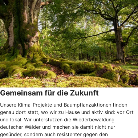
Gemeinsam für die Zukunft
Unsere Klima-Projekte und Baumpflanzaktionen finden
genau dort statt, wo wir zu Hause und aktiv sind: vor Ort
und lokal. Wir unterstützen die Wiederbewaldung
deutscher Wälder und machen sie damit nicht nur
gesünder, sondern auch resistenter gegen den