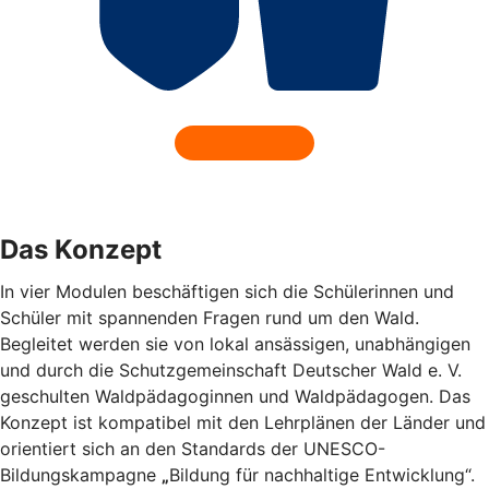
Das Konzept
In vier Modulen beschäftigen sich die Schülerinnen und
Schüler mit spannenden Fragen rund um den Wald.
Begleitet werden sie von lokal ansässigen, unabhängigen
und durch die Schutzgemeinschaft Deutscher Wald e. V.
geschulten Waldpädagoginnen und Waldpädagogen. Das
Konzept ist kompatibel mit den Lehrplänen der Länder und
orientiert sich an den Standards der UNESCO-
Bildungskampagne
„
Bildung für nachhaltige Entwicklung“.