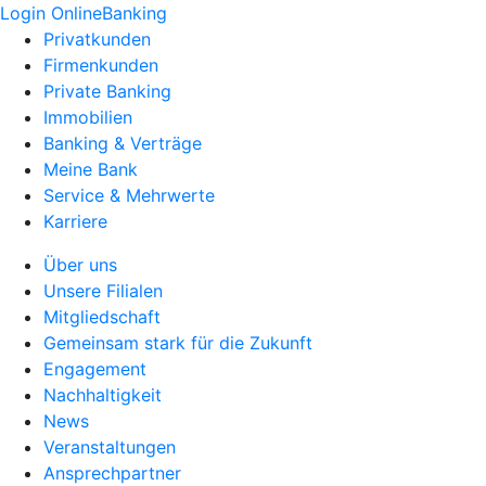
Login OnlineBanking
Privatkunden
Firmenkunden
Private Banking
Immobilien
Banking & Verträge
Meine Bank
Service & Mehrwerte
Karriere
Über uns
Unsere Filialen
Mitgliedschaft
Gemeinsam stark für die Zukunft
Engagement
Nachhaltigkeit
News
Veranstaltungen
Ansprechpartner