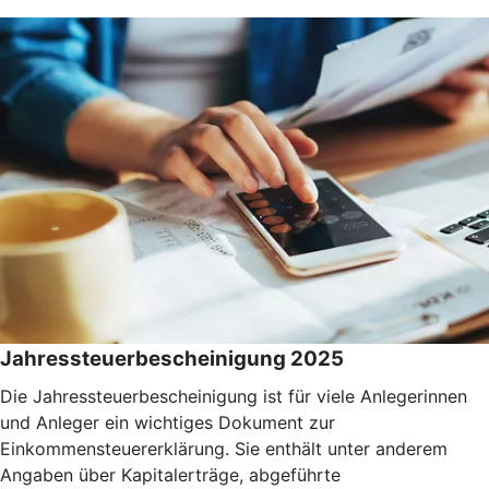
Jahressteuerbescheinigung 2025
Die Jahressteuerbescheinigung ist für viele Anlegerinnen
und Anleger ein wichtiges Dokument zur
Einkommensteuererklärung. Sie enthält unter anderem
Angaben über Kapitalerträge, abgeführte