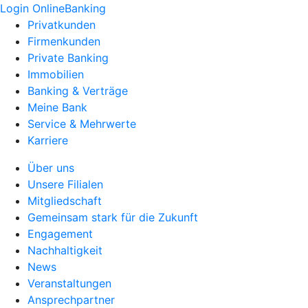
Login OnlineBanking
Privatkunden
Firmenkunden
Private Banking
Immobilien
Banking & Verträge
Meine Bank
Service & Mehrwerte
Karriere
Über uns
Unsere Filialen
Mitgliedschaft
Gemeinsam stark für die Zukunft
Engagement
Nachhaltigkeit
News
Veranstaltungen
Ansprechpartner