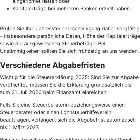
eingerichtet hatten oder
Kapitalerträge bei mehreren Banken erzielt haben.
Prüfen Sie Ihre Jahressteuerbescheinigung daher sorgfältig
– insbesondere persönliche Daten, Höhe der Kapitalerträge
sowie die ausgewiesenen Steuerbeträge. Bei
Unstimmigkeiten sollten Sie sich frühzeitig an uns wenden.
Verschiedene Abgabefristen
Wichtig für die Steuererklärung 2025: Sind Sie zur Abgabe
verpflichtet, müssen Sie die Erklärung grundsätzlich bis
zum 31. Juli 2026 beim Finanzamt einreichen.
Falls Sie eine Steuerberaterin beziehungsweise einen
Steuerberater oder einen Lohnsteuerhilfeverein
beauftragen, verlängert sich die Abgabefrist automatisch
bis 1. März 2027.
Bei einer freiwilligen Steuererklärung bleibt in der Regel