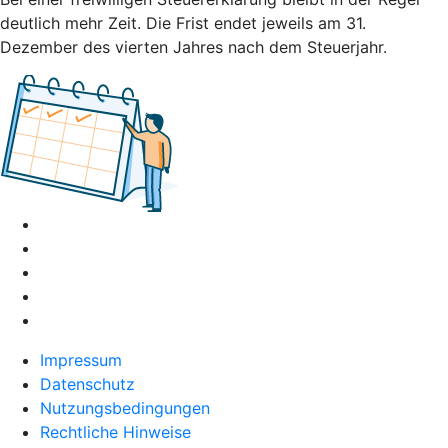
deutlich mehr Zeit. Die Frist endet jeweils am 31.
Dezember des vierten Jahres nach dem Steuerjahr.
Impressum
Datenschutz
Nutzungsbedingungen
Rechtliche Hinweise