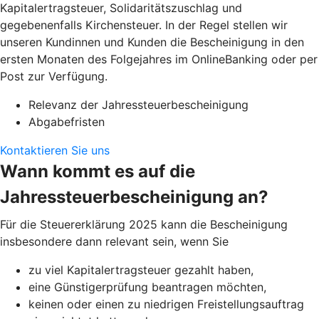
Kapitalertragsteuer, Solidaritätszuschlag und
gegebenenfalls Kirchensteuer. In der Regel stellen wir
unseren Kundinnen und Kunden die Bescheinigung in den
ersten Monaten des Folgejahres im OnlineBanking oder per
Post zur Verfügung.
Relevanz der Jahressteuerbescheinigung
Abgabefristen
Kontaktieren Sie uns
Wann kommt es auf die
Jahressteuerbescheinigung an?
Für die Steuererklärung 2025 kann die Bescheinigung
insbesondere dann relevant sein, wenn Sie
zu viel Kapitalertragsteuer gezahlt haben,
eine Günstigerprüfung beantragen möchten,
keinen oder einen zu niedrigen Freistellungsauftrag