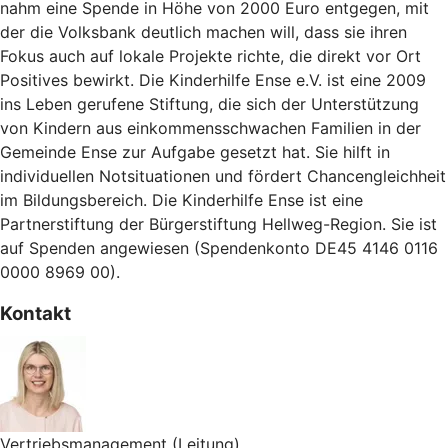
nahm eine Spende in Höhe von 2000 Euro entgegen, mit
der die Volksbank deutlich machen will, dass sie ihren
Fokus auch auf lokale Projekte richte, die direkt vor Ort
Positives bewirkt. Die Kinderhilfe Ense e.V. ist eine 2009
ins Leben gerufene Stiftung, die sich der Unterstützung
von Kindern aus einkommensschwachen Familien in der
Gemeinde Ense zur Aufgabe gesetzt hat. Sie hilft in
individuellen Notsituationen und fördert Chancengleichheit
im Bildungsbereich. Die Kinderhilfe Ense ist eine
Partnerstiftung der Bürgerstiftung Hellweg-Region. Sie ist
auf Spenden angewiesen (Spendenkonto DE45 4146 0116
0000 8969 00).
Kontakt
Vertriebsmanagement (Leitung)