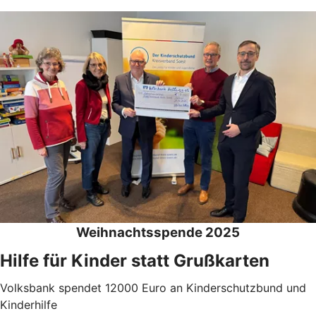
Weihnachtsspende 2025
Hilfe für Kinder statt Grußkarten
Volksbank spendet 12000 Euro an Kinderschutzbund und
Kinderhilfe