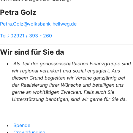
Petra Golz
Petra.Golz@volksbank-hellweg.de
Tel.: 02921 / 393 - 260
Wir sind für Sie da
Als Teil der genossenschaftlichen Finanzgruppe sind
wir regional verankert und sozial engagiert. Aus
diesem Grund begleiten wir Vereine ganzjährig bei
der Realisierung ihrer Wünsche und beteiligen uns
gerne an wohltätigen Zwecken. Falls auch Sie
Unterstützung benötigen, sind wir gerne für Sie da.
Spende
Crowdfunding