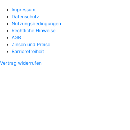
Impressum
Datenschutz
Nutzungsbedingungen
Rechtliche Hinweise
AGB
Zinsen und Preise
Barrierefreiheit
Vertrag widerrufen