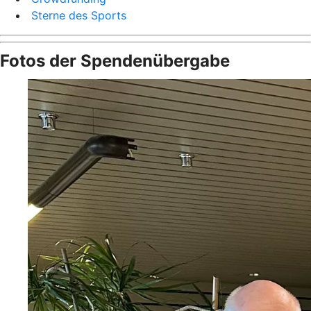
Sterne des Sports
Fotos der Spendenübergabe