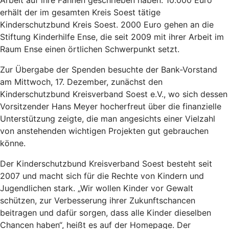
erhält der im gesamten Kreis Soest tätige
Kinderschutzbund Kreis Soest. 2000 Euro gehen an die
Stiftung Kinderhilfe Ense, die seit 2009 mit ihrer Arbeit im
Raum Ense einen örtlichen Schwerpunkt setzt.
Zur Übergabe der Spenden besuchte der Bank-Vorstand
am Mittwoch, 17. Dezember, zunächst den
Kinderschutzbund Kreisverband Soest e.V., wo sich dessen
Vorsitzender Hans Meyer hocherfreut über die finanzielle
Unterstützung zeigte, die man angesichts einer Vielzahl
von anstehenden wichtigen Projekten gut gebrauchen
könne.
Der Kinderschutzbund Kreisverband Soest besteht seit
2007 und macht sich für die Rechte von Kindern und
Jugendlichen stark. „Wir wollen Kinder vor Gewalt
schützen, zur Verbesserung ihrer Zukunftschancen
beitragen und dafür sorgen, dass alle Kinder dieselben
Chancen haben“, heißt es auf der Homepage. Der