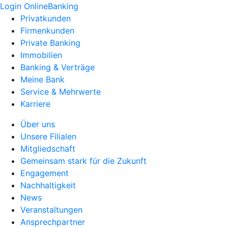
Login OnlineBanking
Privatkunden
Firmenkunden
Private Banking
Immobilien
Banking & Verträge
Meine Bank
Service & Mehrwerte
Karriere
Über uns
Unsere Filialen
Mitgliedschaft
Gemeinsam stark für die Zukunft
Engagement
Nachhaltigkeit
News
Veranstaltungen
Ansprechpartner