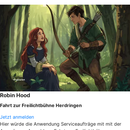
Robin Hood
Fahrt zur Freilichtbühne Herdringen
Jetzt anmelden
Hier würde die Anwendung Serviceaufträge mit mit der