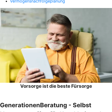
Vermögensnachfolgeplanung
Vorsorge ist die beste Fürsorge
GenerationenBeratung - Selbst