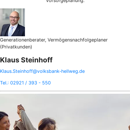
Vorsorgeplanung.
Generationenberater, Vermögensnachfolgeplaner
(Privatkunden)
Klaus Steinhoff
Klaus.Steinhoff@volksbank-hellweg.de
Tel.: 02921 / 393 - 550