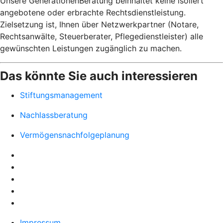
Unsere GenerationenBeratung beinhaltet keine isoliert
angebotene oder erbrachte Rechtsdienstleistung.
Zielsetzung ist, Ihnen über Netzwerkpartner (Notare,
Rechtsanwälte, Steuerberater, Pflegedienstleister) alle
gewünschten Leistungen zugänglich zu machen.
Das könnte Sie auch interessieren
Stiftungsmanagement
Nachlassberatung
Vermögensnachfolgeplanung
Impressum