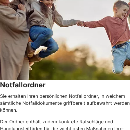
Notfallordner
Sie erhalten Ihren persönlichen Notfallordner, in welchem
sämtliche Notfalldokumente griffbereit aufbewahrt werden
können.
Der Ordner enthält zudem konkrete Ratschläge und
Handlungsleitfäden für die wichtigsten Maßnahmen Ihrer