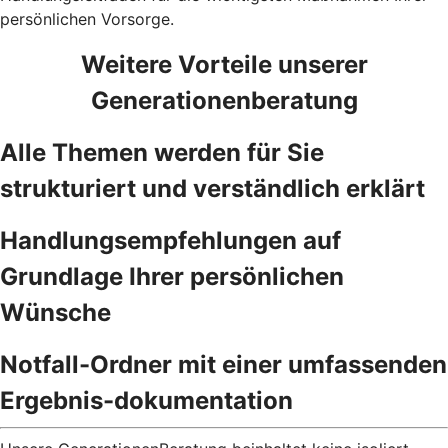
persönlichen Vorsorge.
Weitere Vorteile unserer
Generationenberatung
Alle Themen werden für Sie
strukturiert und verständlich erklärt
Handlungsempfehlungen auf
Grundlage Ihrer persönlichen
Wünsche
Notfall-Ordner mit einer umfassenden
Ergebnis-dokumentation