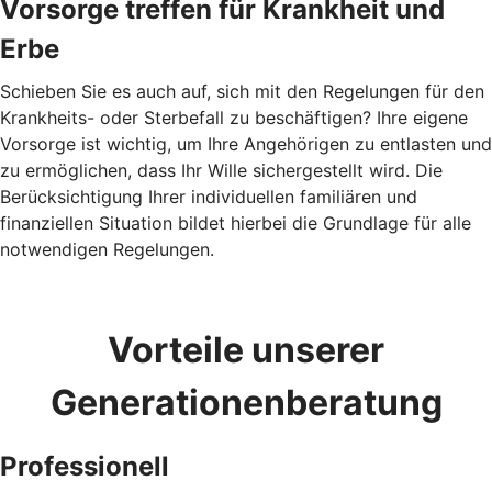
Vorsorge treffen für Krankheit und
Erbe
Schieben Sie es auch auf, sich mit den Regelungen für den
Krankheits- oder Sterbefall zu beschäftigen? Ihre eigene
Vorsorge ist wichtig, um Ihre Angehörigen zu entlasten und
zu ermöglichen, dass Ihr Wille sichergestellt wird. Die
Berücksichtigung Ihrer individuellen familiären und
finanziellen Situation bildet hierbei die Grundlage für alle
notwendigen Regelungen.
Vorteile unserer
Generationenberatung
Professionell