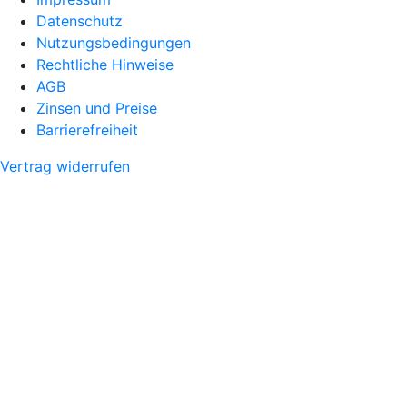
Datenschutz
Nutzungsbedingungen
Rechtliche Hinweise
AGB
Zinsen und Preise
Barrierefreiheit
Vertrag widerrufen