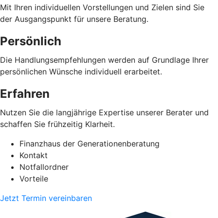
Mit Ihren individuellen Vorstellungen und Zielen sind Sie
der Ausgangspunkt für unsere Beratung.
Persönlich
Die Handlungsempfehlungen werden auf Grundlage Ihrer
persönlichen Wünsche individuell erarbeitet.
Erfahren
Nutzen Sie die langjährige Expertise unserer Berater und
schaffen Sie frühzeitig Klarheit.
Finanzhaus der Generationenberatung
Kontakt
Notfallordner
Vorteile
Jetzt Termin vereinbaren