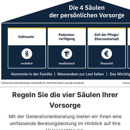
Regeln Sie die vier Säulen Ihrer
Vorsorge
Mit der Generationenberatung bieten wir Ihnen eine
umfassende Beratungsleistung im Hinblick auf Ihre