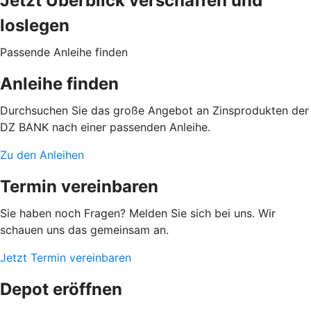
Jetzt Überblick verschaffen und
loslegen
Passende Anleihe finden
Anleihe finden
Durchsuchen Sie das große Angebot an Zinsprodukten der
DZ BANK nach einer passenden Anleihe.
Zu den Anleihen
Termin vereinbaren
Sie haben noch Fragen? Melden Sie sich bei uns. Wir
schauen uns das gemeinsam an.
Jetzt Termin vereinbaren
Depot eröffnen