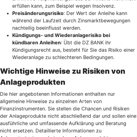
erfüllen kann, zum Beispiel wegen Insolvenz.
Preisänderungsrisiko
: Der Wert der Anleihe kann
während der Laufzeit durch Zinsmarktbewegungen
nachteilig beeinflusst werden.
Kündigungs- und Wiederanlagerisiko bei
kündbaren Anleihen
: Übt die DZ BANK ihr
Kündigungsrecht aus, besteht für Sie das Risiko einer
Wiederanlage zu schlechteren Bedingungen.
Wichtige Hinweise zu Risiken von
Anlageprodukten
Die hier angebotenen Informationen enthalten nur
allgemeine Hinweise zu einzelnen Arten von
Finanzinstrumenten. Sie stellen die Chancen und Risiken
der Anlageprodukte nicht abschließend dar und sollen eine
ausführliche und umfassende Aufklärung und Beratung
nicht ersetzen. Detaillierte Informationen zu