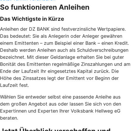
So funktionieren Anleihen
Das Wichtigste in Kürze
Anleihen der DZ BANK sind festverzinsliche Wertpapiere.
Das bedeutet: Sie als Anlegerin oder Anleger gewähren
einem Emittenten – zum Beispiel einer Bank – einen Kredit.
Deshalb werden Anleihen auch als Schuldverschreibungen
bezeichnet. Mit dieser Geldanlage erhalten Sie bei guter
Bonität des Emittenten regelmäßige Zinszahlungen und am
Ende der Laufzeit Ihr eingesetztes Kapital zurück. Die
Höhe des Zinssatzes legt der Emittent vor Beginn der
Laufzeit fest.
Wählen Sie entweder selbst eine passende Anleihe aus
dem großen Angebot aus oder lassen Sie sich von den
Expertinnen und Experten Ihrer Volksbank Hellweg eG
beraten.