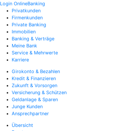
Login OnlineBanking
Privatkunden
Firmenkunden
Private Banking
Immobilien
Banking & Verträge
Meine Bank
Service & Mehrwerte
Karriere
Girokonto & Bezahlen
Kredit & Finanzieren
Zukunft & Vorsorgen
Versicherung & Schützen
Geldanlage & Sparen
Junge Kunden
Ansprechpartner
Übersicht