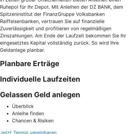
Ruhepol für Ihr Depot. Mit Anleihen der DZ BANK, dem
Spitzeninstitut der FinanzGruppe Volksbanken
Raiffeisenbanken, vertrauen Sie auf finanzielle
Zuverlässigkeit und profitieren von regelmäßigen
Zinszahlungen. Am Ende der Laufzeit bekommen Sie Ihr
eingesetztes Kapital vollständig zurück. So wird Ihre
Geldanlage planbar.
Planbare Erträge
Individuelle Laufzeiten
Gelassen Geld anlegen
Überblick
Anleihe finden
Chancen & Risiken
Jetzt Termin vereinbaren