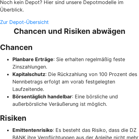
Noch kein Depot? Hier sind unsere Depotmodelle im
Überblick.
Zur Depot-Übersicht
Chancen und Risiken abwägen
Chancen
Planbare Erträge
: Sie erhalten regelmäßig feste
Zinszahlungen.
Kapitalschutz
: Die Rückzahlung von 100 Prozent des
Nennbetrags erfolgt am vorab festgelegten
Laufzeitende.
Börsentäglich handelbar
: Eine börsliche und
außerbörsliche Veräußerung ist möglich.
Risiken
Emittentenrisiko
: Es besteht das Risiko, dass die DZ
BANK ihre Verpflichtungen aus der Anleihe nicht mehr