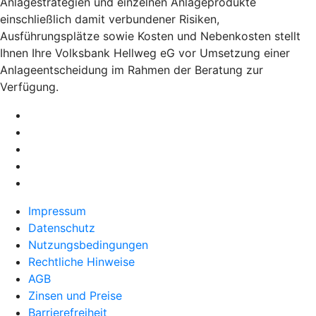
Anlagestrategien und einzelnen Anlageprodukte
einschließlich damit verbundener Risiken,
Ausführungsplätze sowie Kosten und Nebenkosten stellt
Ihnen Ihre Volksbank Hellweg eG vor Umsetzung einer
Anlageentscheidung im Rahmen der Beratung zur
Verfügung.
Impressum
Datenschutz
Nutzungsbedingungen
Rechtliche Hinweise
AGB
Zinsen und Preise
Barrierefreiheit