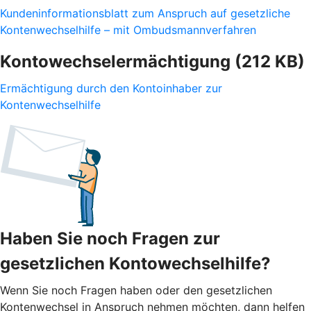
Kundeninformationsblatt zum Anspruch auf gesetzliche
Kontenwechselhilfe – mit Ombudsmannverfahren
Kontowechselermächtigung (212 KB)
Ermächtigung durch den Kontoinhaber zur
Kontenwechselhilfe
Haben Sie noch Fragen zur
gesetzlichen Kontowechselhilfe?
Wenn Sie noch Fragen haben oder den gesetzlichen
Kontenwechsel in Anspruch nehmen möchten, dann helfen