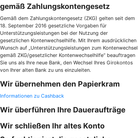
gemäß Zahlungskontengesetz
Gemäß dem Zahlungskontengesetz (ZKG) gelten seit dem
18. September 2016 gesetzliche Vorgaben für
Unterstützungsleistungen bei der Nutzung der
gesetzlichen Kontenwechselhilfe. Mit Ihrem ausdrücklichen
Wunsch auf „Unterstützungsleistungen zum Kontenwechsel
gemäß ZKG/gesetzlicher Kontenwechselhilfe“ beauftragen
Sie uns als Ihre neue Bank, den Wechsel Ihres Girokontos
von Ihrer alten Bank zu uns einzuleiten.
Wir übernehmen den Papierkram
Informationen zu Cashback
Wir überführen Ihre Daueraufträge
Wir schließen Ihr altes Konto