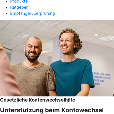
Produkte
Ratgeber
Empfängerüberprüfung
Gesetzliche Kontenwechselhilfe
Unterstützung beim Kontowechsel