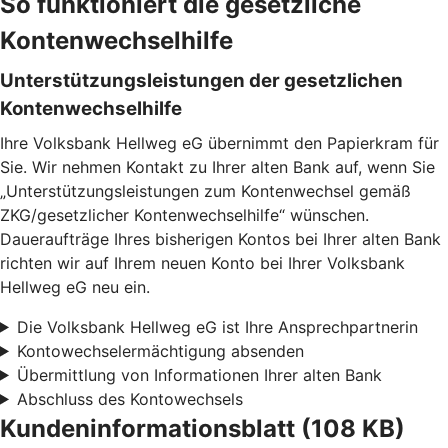
So funktioniert die gesetzliche
Kontenwechselhilfe
Unterstützungsleistungen der gesetzlichen
Kontenwechselhilfe
Ihre Volksbank Hellweg eG übernimmt den Papierkram für
Sie. Wir nehmen Kontakt zu Ihrer alten Bank auf, wenn Sie
„Unterstützungsleistungen zum Kontenwechsel gemäß
ZKG/gesetzlicher Kontenwechselhilfe“ wünschen.
Daueraufträge Ihres bisherigen Kontos bei Ihrer alten Bank
richten wir auf Ihrem neuen Konto bei Ihrer Volksbank
Hellweg eG neu ein.
Die Volksbank Hellweg eG ist Ihre Ansprechpartnerin
Kontowechselermächtigung absenden
Übermittlung von Informationen Ihrer alten Bank
Abschluss des Kontowechsels
Kundeninformationsblatt (108 KB)