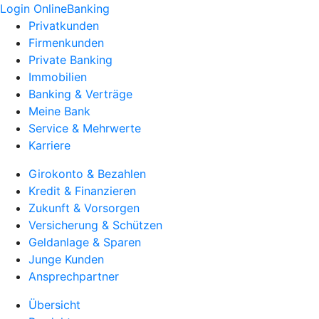
Login OnlineBanking
Privatkunden
Firmenkunden
Private Banking
Immobilien
Banking & Verträge
Meine Bank
Service & Mehrwerte
Karriere
Girokonto & Bezahlen
Kredit & Finanzieren
Zukunft & Vorsorgen
Versicherung & Schützen
Geldanlage & Sparen
Junge Kunden
Ansprechpartner
Übersicht