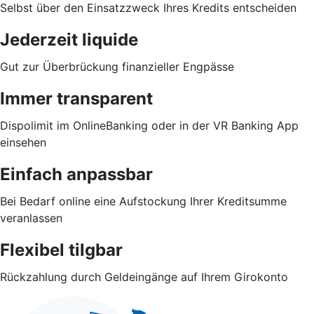
Selbst über den Einsatzzweck Ihres Kredits entscheiden
Jederzeit liquide
Gut zur Überbrückung finanzieller Engpässe
Immer transparent
Dispolimit im OnlineBanking oder in der VR Banking App
einsehen
Einfach anpassbar
Bei Bedarf online eine Aufstockung Ihrer Kreditsumme
veranlassen
Flexibel tilgbar
Rückzahlung durch Geldeingänge auf Ihrem Girokonto