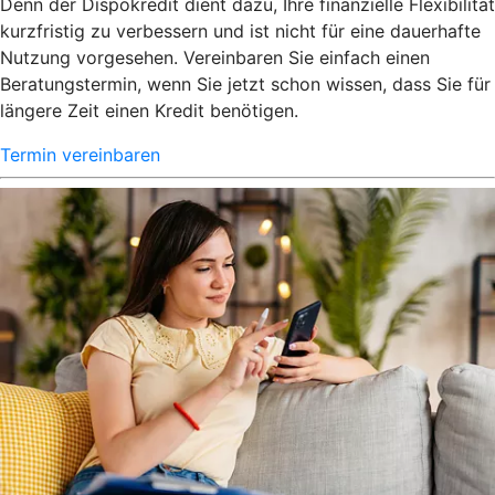
Denn der Dispokredit dient dazu, Ihre finanzielle Flexibilität
kurzfristig zu verbessern und ist nicht für eine dauerhafte
Nutzung vorgesehen. Vereinbaren Sie einfach einen
Beratungstermin, wenn Sie jetzt schon wissen, dass Sie für
längere Zeit einen Kredit benötigen.
Termin vereinbaren