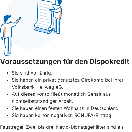
Voraussetzungen für den Dispokredit
Sie sind volljährig.
Sie haben ein privat genutztes Girokonto bei Ihrer
Volksbank Hellweg eG.
Auf dieses Konto fließt monatlich Gehalt aus
nichtselbstständiger Arbeit.
Sie haben einen festen Wohnsitz in Deutschland.
Sie haben keinen negativen SCHUFA-Eintrag.
Faustregel: Zwei bis drei Netto-Monatsgehälter sind als