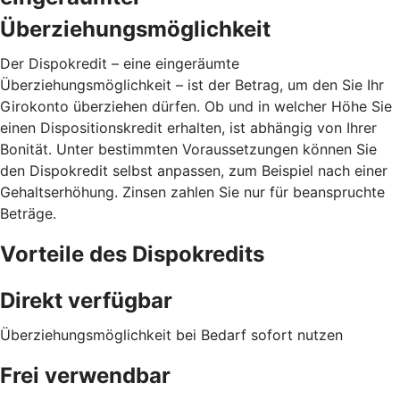
Überziehungsmöglichkeit
Der Dispokredit – eine eingeräumte
Überziehungsmöglichkeit – ist der Betrag, um den Sie Ihr
Girokonto überziehen dürfen. Ob und in welcher Höhe Sie
einen Dispositionskredit erhalten, ist abhängig von Ihrer
Bonität. Unter bestimmten Voraussetzungen können Sie
den Dispokredit selbst anpassen, zum Beispiel nach einer
Gehaltserhöhung. Zinsen zahlen Sie nur für beanspruchte
Beträge.
Vorteile des Dispokredits
Direkt verfügbar
Überziehungsmöglichkeit bei Bedarf sofort nutzen
Frei verwendbar