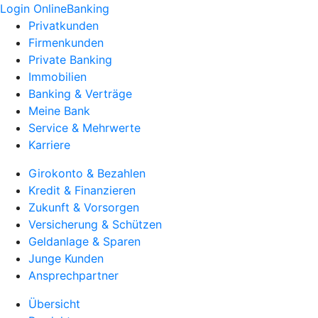
Login OnlineBanking
Privatkunden
Firmenkunden
Private Banking
Immobilien
Banking & Verträge
Meine Bank
Service & Mehrwerte
Karriere
Girokonto & Bezahlen
Kredit & Finanzieren
Zukunft & Vorsorgen
Versicherung & Schützen
Geldanlage & Sparen
Junge Kunden
Ansprechpartner
Übersicht