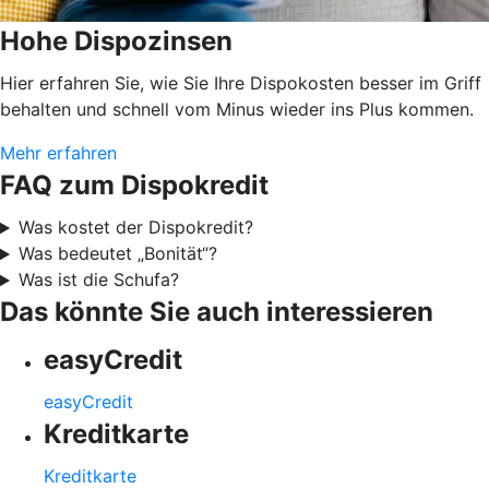
Hohe Dispozinsen
Hier erfahren Sie, wie Sie Ihre Dispokosten besser im Griff
behalten und schnell vom Minus wieder ins Plus kommen.
Mehr erfahren
FAQ zum Dispokredit
Was kostet der Dispokredit?
Was bedeutet „Bonität“?
Was ist die Schufa?
Das könnte Sie auch interessieren
easyCredit
easyCredit
Kreditkarte
Kreditkarte