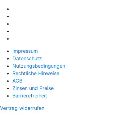
Impressum
Datenschutz
Nutzungsbedingungen
Rechtliche Hinweise
AGB
Zinsen und Preise
Barrierefreiheit
Vertrag widerrufen