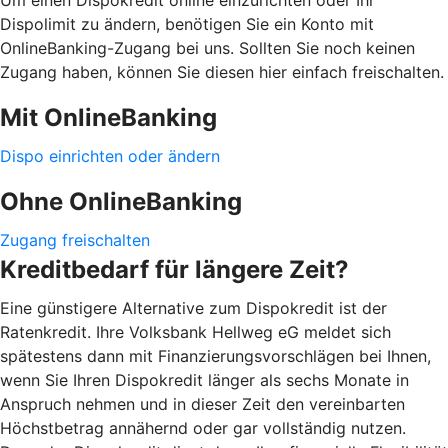
Dispolimit zu ändern, benötigen Sie ein Konto mit
OnlineBanking-Zugang bei uns. Sollten Sie noch keinen
Zugang haben, können Sie diesen hier einfach freischalten.
Mit OnlineBanking
Dispo einrichten oder ändern
Ohne OnlineBanking
Zugang freischalten
Kreditbedarf für längere Zeit?
Eine günstigere Alternative zum Dispokredit ist der
Ratenkredit. Ihre Volksbank Hellweg eG meldet sich
spätestens dann mit Finanzierungsvorschlägen bei Ihnen,
wenn Sie Ihren Dispokredit länger als sechs Monate in
Anspruch nehmen und in dieser Zeit den vereinbarten
Höchstbetrag annähernd oder gar vollständig nutzen.