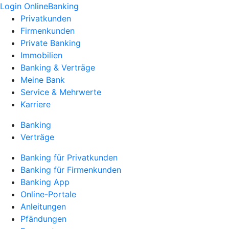
Login OnlineBanking
Privatkunden
Firmenkunden
Private Banking
Immobilien
Banking & Verträge
Meine Bank
Service & Mehrwerte
Karriere
Banking
Verträge
Banking für Privatkunden
Banking für Firmenkunden
Banking App
Online-Portale
Anleitungen
Pfändungen