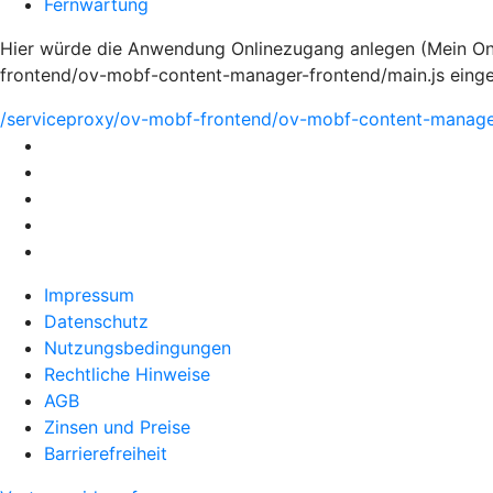
Fernwartung
Hier würde die Anwendung Onlinezugang anlegen (Mein Onli
frontend/ov-mobf-content-manager-frontend/main.js eing
/serviceproxy/ov-mobf-frontend/ov-mobf-content-manager
Impressum
Datenschutz
Nutzungsbedingungen
Rechtliche Hinweise
AGB
Zinsen und Preise
Barrierefreiheit