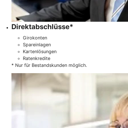
Direktabschlüsse*
Girokonten
Spareinlagen
Kartenlösungen
Ratenkredite
* Nur für Bestandskunden möglich.