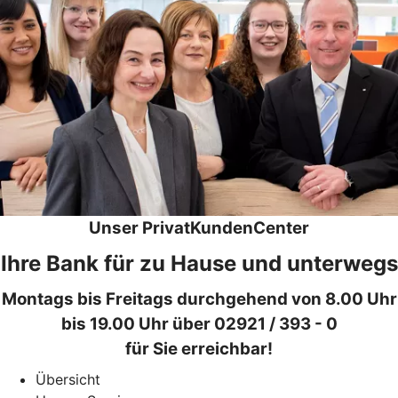
Unser PrivatKundenCenter
Ihre Bank für zu Hause und unterwegs
Montags bis Freitags durchgehend von 8.00 Uhr
bis 19.00 Uhr über 02921 / 393 - 0
für Sie erreichbar!
Übersicht