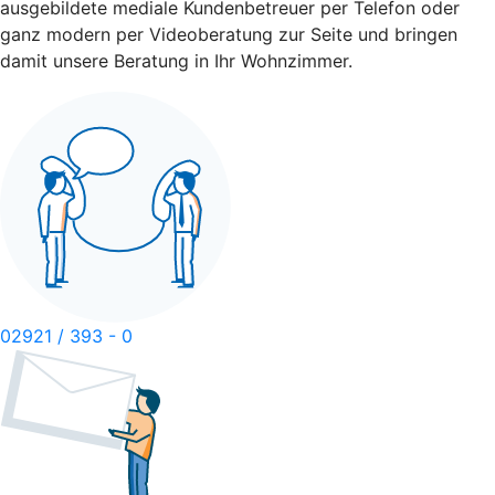
ausgebildete mediale Kundenbetreuer per Telefon oder
ganz modern per Videoberatung zur Seite und bringen
damit unsere Beratung in Ihr Wohnzimmer.
02921 / 393 - 0