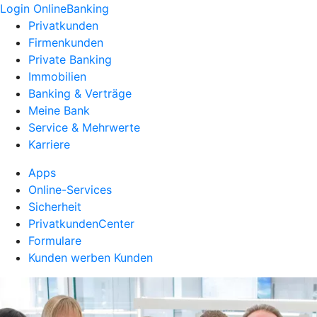
Login OnlineBanking
Privatkunden
Firmenkunden
Private Banking
Immobilien
Banking & Verträge
Meine Bank
Service & Mehrwerte
Karriere
Apps
Online-Services
Sicherheit
PrivatkundenCenter
Formulare
Kunden werben Kunden