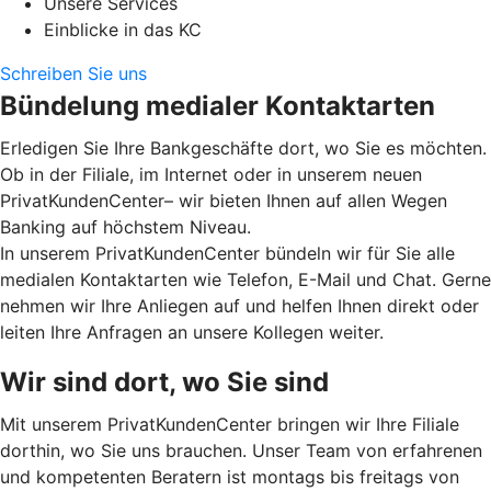
Unsere Services
Einblicke in das KC
Schreiben Sie uns
Bündelung medialer Kontaktarten
Erledigen Sie Ihre Bankgeschäfte dort, wo Sie es möchten.
Ob in der Filiale, im Internet oder in unserem neuen
PrivatKundenCenter– wir bieten Ihnen auf allen Wegen
Banking auf höchstem Niveau.
In unserem PrivatKundenCenter bündeln wir für Sie alle
medialen Kontaktarten wie Telefon, E-Mail und Chat. Gerne
nehmen wir Ihre Anliegen auf und helfen Ihnen direkt oder
leiten Ihre Anfragen an unsere Kollegen weiter.
Wir sind dort, wo Sie sind
Mit unserem PrivatKundenCenter bringen wir Ihre Filiale
dorthin, wo Sie uns brauchen. Unser Team von erfahrenen
und kompetenten Beratern ist montags bis freitags von