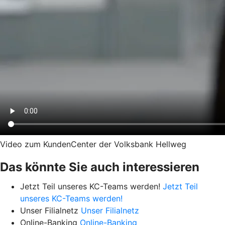
Video zum KundenCenter der Volksbank Hellweg
Das könnte Sie auch interessieren
Jetzt Teil unseres KC-Teams werden!
Jetzt Teil
unseres KC-Teams werden!
Unser Filialnetz
Unser Filialnetz
Online-Banking
Online-Banking