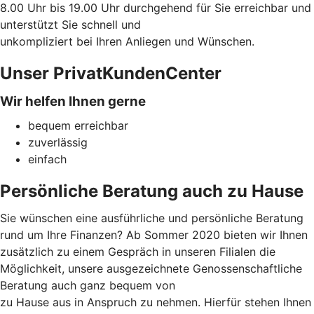
8.00 Uhr bis 19.00 Uhr durchgehend für Sie erreichbar und
unterstützt Sie schnell und
unkompliziert bei Ihren Anliegen und Wünschen.
Unser PrivatKundenCenter
Wir helfen Ihnen gerne
bequem erreichbar
zuverlässig
einfach
Persönliche Beratung auch zu Hause
Sie wünschen eine ausführliche und persönliche Beratung
rund um Ihre Finanzen? Ab Sommer 2020 bieten wir Ihnen
zusätzlich zu einem Gespräch in unseren Filialen die
Möglichkeit, unsere ausgezeichnete Genossenschaftliche
Beratung auch ganz bequem von
zu Hause aus in Anspruch zu nehmen. Hierfür stehen Ihnen