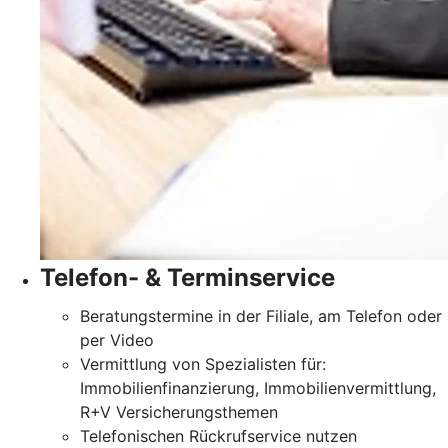
Telefon- & Terminservice
Beratungstermine in der Filiale, am Telefon oder
per Video
Vermittlung von Spezialisten für:
Immobilienfinanzierung, Immobilienvermittlung,
R+V Versicherungsthemen
Telefonischen Rückrufservice nutzen