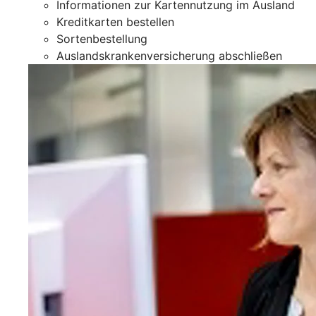
Informationen zur Kartennutzung im Ausland
Kreditkarten bestellen
Sortenbestellung
Auslandskrankenversicherung abschließen