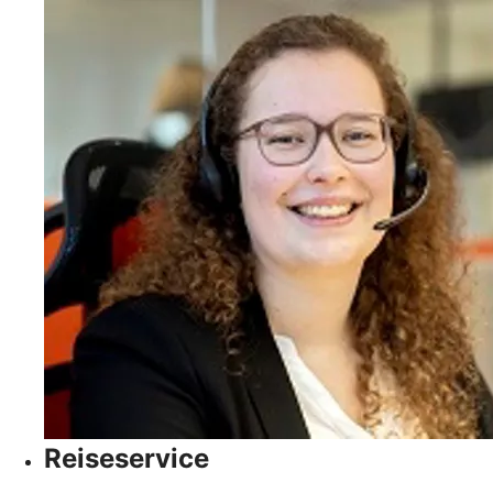
Reiseservice