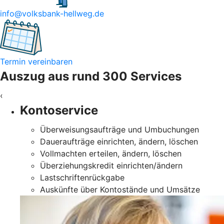
info@volksbank-hellweg.de
Termin vereinbaren
Auszug aus rund 300 Services
‹
Kontoservice
Überweisungsaufträge und Umbuchungen
Daueraufträge einrichten, ändern, löschen
Vollmachten erteilen, ändern, löschen
Überziehungskredit einrichten/ändern
Lastschriftenrückgabe
Auskünfte über Kontostände und Umsätze