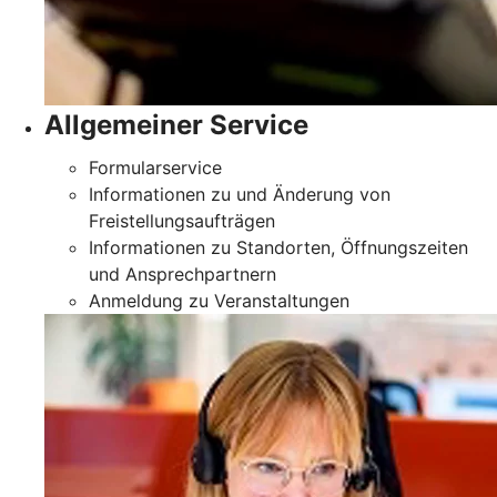
Allgemeiner Service
Formularservice
Informationen zu und Änderung von
Freistellungsaufträgen
Informationen zu Standorten, Öffnungszeiten
und Ansprechpartnern
Anmeldung zu Veranstaltungen