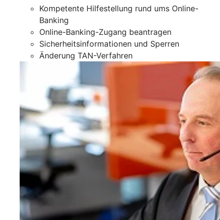
Kompetente Hilfestellung rund ums Online-
Banking
Online-Banking-Zugang beantragen
Sicherheitsinformationen und Sperren
Änderung TAN-Verfahren