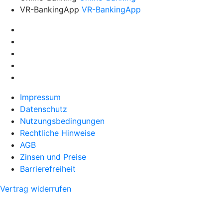
VR-BankingApp
VR-BankingApp
Impressum
Datenschutz
Nutzungsbedingungen
Rechtliche Hinweise
AGB
Zinsen und Preise
Barrierefreiheit
Vertrag widerrufen