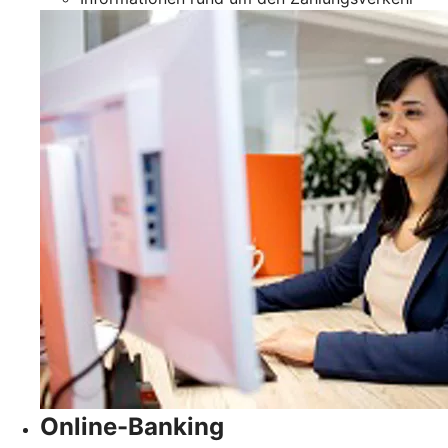
Online-Banking