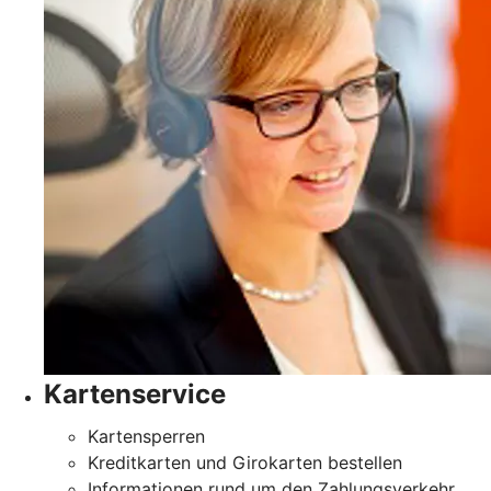
Kartenservice
Kartensperren
Kreditkarten und Girokarten bestellen
Informationen rund um den Zahlungsverkehr