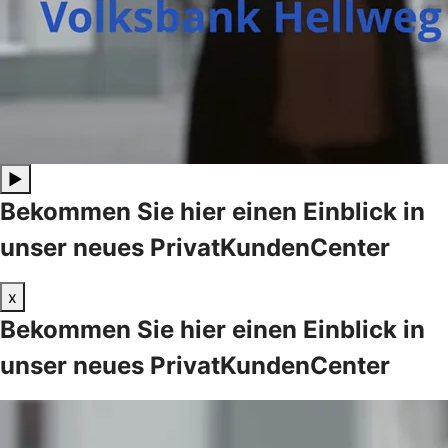
▶
Bekommen Sie hier einen Einblick in
unser neues PrivatKundenCenter
x
Bekommen Sie hier einen Einblick in
unser neues PrivatKundenCenter