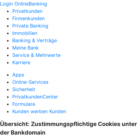
Login OnlineBanking
Privatkunden
Firmenkunden
Private Banking
Immobilien
Banking & Verträge
Meine Bank
Service & Mehrwerte
Karriere
Apps
Online-Services
Sicherheit
PrivatkundenCenter
Formulare
Kunden werben Kunden
Übersicht: Zustimmungspflichtige Cookies unter
der Bankdomain