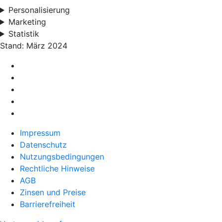
Personalisierung
Marketing
Statistik
Stand: März 2024
Impressum
Datenschutz
Nutzungsbedingungen
Rechtliche Hinweise
AGB
Zinsen und Preise
Barrierefreiheit