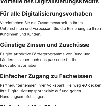
Vorteile des DigitalisierungsKredits
Für alle Digitalisierungsvorhaben
Vereinfachen Sie die Zusammenarbeit in Ihrem
Unternehmen und verbessern Sie die Beziehung zu Ihren
Kundinnen und Kunden.
Günstige Zinsen und Zuschüsse
Es gibt attraktive Förderprogramme von Bund und
Ländern – sicher auch das passende für Ihr
Innovationsvorhaben.
Einfacher Zugang zu Fachwissen
Partnerunternehmen Ihrer Volksbank Hellweg eG decken
Ihre Digitalisierungspotenziale auf und geben
Handlungsempfehlungen.