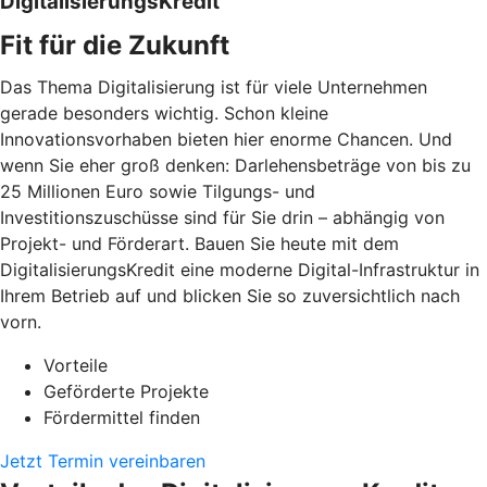
DigitalisierungsKredit
Fit für die Zukunft
Das Thema Digitalisierung ist für viele Unternehmen
gerade besonders wichtig. Schon kleine
Innovationsvorhaben bieten hier enorme Chancen. Und
wenn Sie eher groß denken: Darlehensbeträge von bis zu
25 Millionen Euro sowie Tilgungs- und
Investitionszuschüsse sind für Sie drin – abhängig von
Projekt- und Förderart. Bauen Sie heute mit dem
DigitalisierungsKredit eine moderne Digital-Infrastruktur in
Ihrem Betrieb auf und blicken Sie so zuversichtlich nach
vorn.
Vorteile
Geförderte Projekte
Fördermittel finden
Jetzt Termin vereinbaren