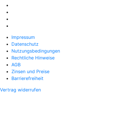
Impressum
Datenschutz
Nutzungsbedingungen
Rechtliche Hinweise
AGB
Zinsen und Preise
Barrierefreiheit
Vertrag widerrufen