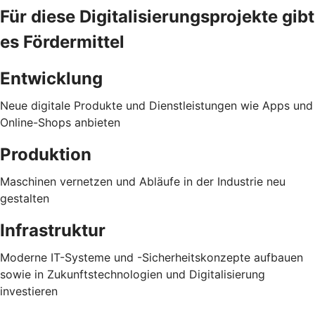
Für diese Digitalisierungsprojekte gibt
es Fördermittel
Entwicklung
Neue digitale Produkte und Dienstleistungen wie Apps und
Online-Shops anbieten
Produktion
Maschinen vernetzen und Abläufe in der Industrie neu
gestalten
Infrastruktur
Moderne IT-Systeme und -Sicherheitskonzepte aufbauen
sowie in Zukunftstechnologien und Digitalisierung
investieren