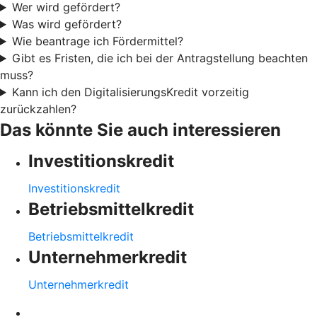
Wer wird gefördert?
Was wird gefördert?
Wie beantrage ich Fördermittel?
Gibt es Fristen, die ich bei der Antragstellung beachten
muss?
Kann ich den DigitalisierungsKredit vorzeitig
zurückzahlen?
Das könnte Sie auch interessieren
Investitionskredit
Investitionskredit
Betriebsmittelkredit
Betriebsmittelkredit
Unternehmerkredit
Unternehmerkredit