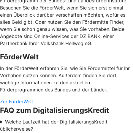
Förderprogramm der Bundes- und Landesförderinstitute.
Besuchen Sie die FörderWelt, wenn Sie sich erst einmal
einen Überblick darüber verschaffen möchten, wofür es
alles Geld gibt. Oder nutzen Sie den FördermittelFinder,
wenn Sie schon genau wissen, was Sie vorhaben. Beide
Angebote sind Online-Services der DZ BANK, einer
Partnerbank Ihrer Volksbank Hellweg eG.
FörderWelt
In der FörderWelt erfahren Sie, wie Sie Fördermittel für Ihr
Vorhaben nutzen können. Außerdem finden Sie dort
wichtige Informationen zu den aktuellen
Förderprogrammen des Bundes und der Länder.
Zur FörderWelt
FAQ zum DigitalisierungsKredit
Welche Laufzeit hat der DigitalisierungsKredit
üblicherweise?