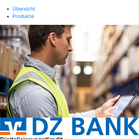
Übersicht
Produkte