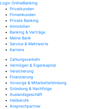
Login OnlineBanking
Privatkunden
Firmenkunden
Private Banking
Immobilien
Banking & Verträge
Meine Bank
Service & Mehrwerte
Karriere
Zahlungsverkehr
Vermögen & Eigenkapital
Versicherung
Finanzierung
Vorsorge & Mitarbeiterbindung
Gründung & Nachfolge
Auslandsgeschäft
Heilberufe
Ansprechpartner