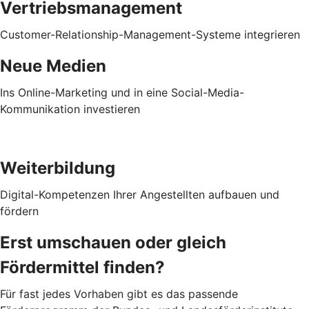
Vertriebsmanagement
Customer-Relationship-Management-Systeme integrieren
Neue Medien
Ins Online-Marketing und in eine Social-Media-
Kommunikation investieren
Weiterbildung
Digital-Kompetenzen Ihrer Angestellten aufbauen und
fördern
Erst umschauen oder gleich
Fördermittel finden?
Für fast jedes Vorhaben gibt es das passende