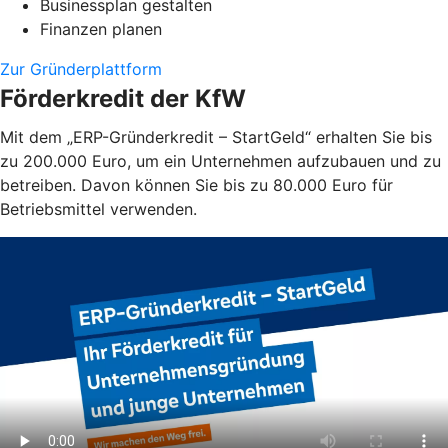
Businessplan gestalten
Finanzen planen
Zur Gründerplattform
Förderkredit der KfW
Mit dem „ERP-Gründerkredit – StartGeld“ erhalten Sie bis
zu 200.000 Euro, um ein Unternehmen aufzubauen und zu
betreiben. Davon können Sie bis zu 80.000 Euro für
Betriebsmittel verwenden.