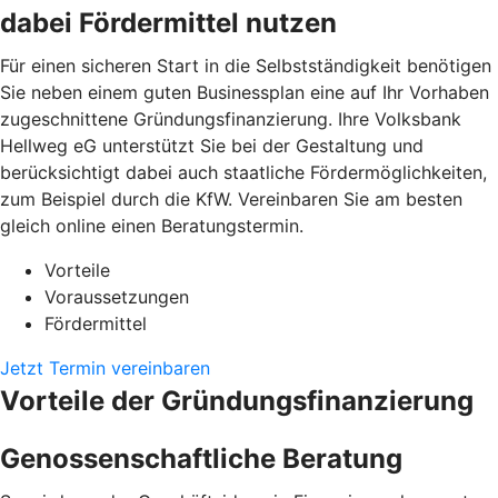
dabei Fördermittel nutzen
Für einen sicheren Start in die Selbstständigkeit benötigen
Sie neben einem guten Businessplan eine auf Ihr Vorhaben
zugeschnittene Gründungsfinanzierung. Ihre Volksbank
Hellweg eG unterstützt Sie bei der Gestaltung und
berücksichtigt dabei auch staatliche Fördermöglichkeiten,
zum Beispiel durch die KfW. Vereinbaren Sie am besten
gleich online einen Beratungstermin.
Vorteile
Voraussetzungen
Fördermittel
Jetzt Termin vereinbaren
Vorteile der Gründungsfinanzierung
Genossenschaftliche Beratung