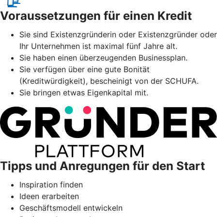
Voraussetzungen für einen Kredit
Sie sind Existenzgründerin oder Existenzgründer oder
Ihr Unternehmen ist maximal fünf Jahre alt.
Sie haben einen überzeugenden Businessplan.
Sie verfügen über eine gute Bonität
(Kreditwürdigkeit), bescheinigt von der SCHUFA.
Sie bringen etwas Eigenkapital mit.
Tipps und Anregungen für den Start
Inspiration finden
Ideen erarbeiten
Geschäftsmodell entwickeln