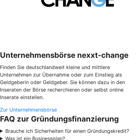
Unternehmensbörse nexxt-change
Finden Sie deutschlandweit kleine und mittlere
Unternehmen zur Übernahme oder zum Einstieg als
Geldgeberin oder Geldgeber. Sie können dazu in den
Inseraten der Börse recherchieren oder selbst online
Inserate einstellen.
Zur Unternehmensbörse
FAQ zur Gründungsfinanzierung
Brauche ich Sicherheiten für einen Gründungskredit?
Was ist ein Businessplan?