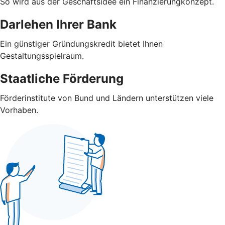
So wird aus der Geschäftsidee ein Finanzierungkonzept.
Darlehen Ihrer Bank
Ein günstiger Gründungskredit bietet Ihnen
Gestaltungsspielraum.
Staatliche Förderung
Förderinstitute von Bund und Ländern unterstützen viele
Vorhaben.