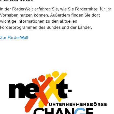
In der FörderWelt erfahren Sie, wie Sie Fördermittel für Ihr
Vorhaben nutzen können. Außerdem finden Sie dort
wichtige Informationen zu den aktuellen
Förderprogrammen des Bundes und der Länder.
Zur FörderWelt