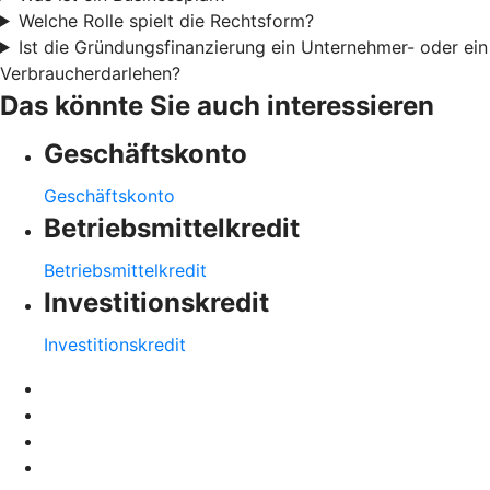
Welche Rolle spielt die Rechtsform?
Ist die Gründungsfinanzierung ein Unternehmer- oder ein
Verbraucherdarlehen?
Das könnte Sie auch interessieren
Geschäftskonto
Geschäftskonto
Betriebsmittelkredit
Betriebsmittelkredit
Investitionskredit
Investitionskredit