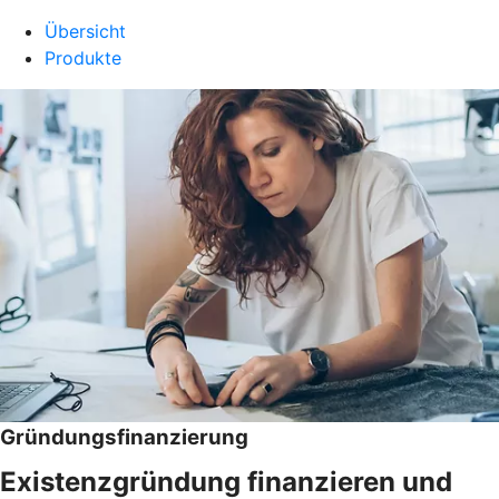
Übersicht
Produkte
Gründungsfinanzierung
Existenzgründung finanzieren und