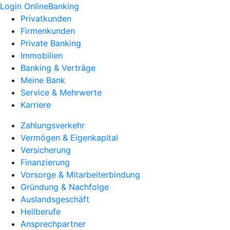
Login OnlineBanking
Privatkunden
Firmenkunden
Private Banking
Immobilien
Banking & Verträge
Meine Bank
Service & Mehrwerte
Karriere
Zahlungsverkehr
Vermögen & Eigenkapital
Versicherung
Finanzierung
Vorsorge & Mitarbeiterbindung
Gründung & Nachfolge
Auslandsgeschäft
Heilberufe
Ansprechpartner