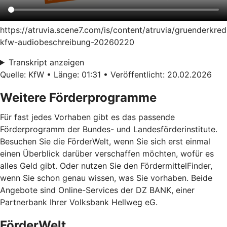
https://atruvia.scene7.com/is/content/atruvia/gruenderkred
kfw-audiobeschreibung-20260220
Transkript anzeigen
Quelle: KfW • Länge: 01:31 • Veröffentlicht: 20.02.2026
Weitere Förderprogramme
Für fast jedes Vorhaben gibt es das passende
Förderprogramm der Bundes- und Landesförderinstitute.
Besuchen Sie die FörderWelt, wenn Sie sich erst einmal
einen Überblick darüber verschaffen möchten, wofür es
alles Geld gibt. Oder nutzen Sie den FördermittelFinder,
wenn Sie schon genau wissen, was Sie vorhaben. Beide
Angebote sind Online-Services der DZ BANK, einer
Partnerbank Ihrer Volksbank Hellweg eG.
FörderWelt