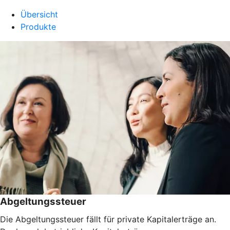
Übersicht
Produkte
Abgeltungssteuer
Die Abgeltungssteuer fällt für private Kapitalerträge an.