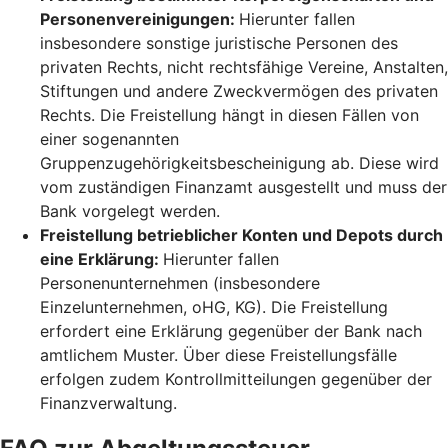
Personenvereinigungen:
Hierunter fallen
insbesondere sonstige juristische Personen des
privaten Rechts, nicht rechtsfähige Vereine, Anstalten,
Stiftungen und andere Zweckvermögen des privaten
Rechts. Die Freistellung hängt in diesen Fällen von
einer sogenannten
Gruppenzugehörigkeitsbescheinigung ab. Diese wird
vom zuständigen Finanzamt ausgestellt und muss der
Bank vorgelegt werden.
Freistellung betrieblicher Konten und Depots durch
eine Erklärung:
Hierunter fallen
Personenunternehmen (insbesondere
Einzelunternehmen, oHG, KG). Die Freistellung
erfordert eine Erklärung gegenüber der Bank nach
amtlichem Muster. Über diese Freistellungsfälle
erfolgen zudem Kontrollmitteilungen gegenüber der
Finanzverwaltung.