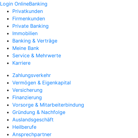
Login OnlineBanking
Privatkunden
Firmenkunden
Private Banking
Immobilien
Banking & Verträge
Meine Bank
Service & Mehrwerte
Karriere
Zahlungsverkehr
Vermögen & Eigenkapital
Versicherung
Finanzierung
Vorsorge & Mitarbeiterbindung
Gründung & Nachfolge
Auslandsgeschäft
Heilberufe
Ansprechpartner