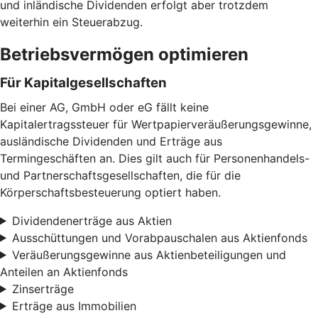
und inländische Dividenden erfolgt aber trotzdem
weiterhin ein Steuerabzug.
Betriebsvermögen optimieren
Für Kapitalgesellschaften
Bei einer AG, GmbH oder eG fällt keine
Kapitalertragssteuer für Wertpapierveräußerungsgewinne,
ausländische Dividenden und Erträge aus
Termingeschäften an. Dies gilt auch für Personenhandels-
und Partnerschaftsgesellschaften, die für die
Körperschaftsbesteuerung optiert haben.
Dividendenerträge aus Aktien
Ausschüttungen und Vorabpauschalen aus Aktienfonds
Veräußerungsgewinne aus Aktienbeteiligungen und
Anteilen an Aktienfonds
Zinserträge
Erträge aus Immobilien