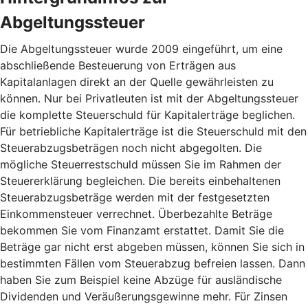
Abgeltungssteuer
Die Abgeltungssteuer wurde 2009 eingeführt, um eine
abschließende Besteuerung von Erträgen aus
Kapitalanlagen direkt an der Quelle gewährleisten zu
können. Nur bei Privatleuten ist mit der Abgeltungssteuer
die komplette Steuerschuld für Kapitalerträge beglichen.
Für betriebliche Kapitalerträge ist die Steuerschuld mit den
Steuerabzugsbeträgen noch nicht abgegolten. Die
mögliche Steuerrestschuld müssen Sie im Rahmen der
Steuererklärung begleichen. Die bereits einbehaltenen
Steuerabzugsbeträge werden mit der festgesetzten
Einkommensteuer verrechnet. Überbezahlte Beträge
bekommen Sie vom Finanzamt erstattet. Damit Sie die
Beträge gar nicht erst abgeben müssen, können Sie sich in
bestimmten Fällen vom Steuerabzug befreien lassen. Dann
haben Sie zum Beispiel keine Abzüge für ausländische
Dividenden und Veräußerungsgewinne mehr. Für Zinsen