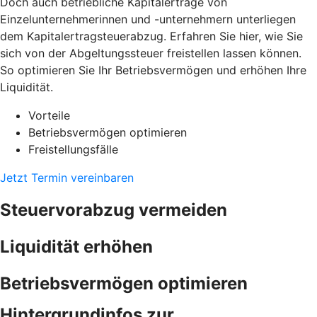
Doch auch betriebliche Kapitalerträge von
Einzelunternehmerinnen und -unternehmern unterliegen
dem Kapitalertragsteuerabzug. Erfahren Sie hier, wie Sie
sich von der Abgeltungssteuer freistellen lassen können.
So optimieren Sie Ihr Betriebsvermögen und erhöhen Ihre
Liquidität.
Vorteile
Betriebsvermögen optimieren
Freistellungsfälle
Jetzt Termin vereinbaren
Steuervorabzug vermeiden
Liquidität erhöhen
Betriebsvermögen optimieren
Hintergrundinfos zur