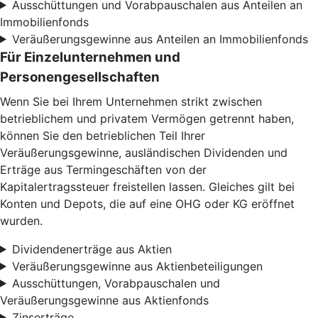
Ausschüttungen und Vorabpauschalen aus Anteilen an
Immobilienfonds
Veräußerungsgewinne aus Anteilen an Immobilienfonds
Für Einzelunternehmen und
Personengesellschaften
Wenn Sie bei Ihrem Unternehmen strikt zwischen
betrieblichem und privatem Vermögen getrennt haben,
können Sie den betrieblichen Teil Ihrer
Veräußerungsgewinne, ausländischen Dividenden und
Erträge aus Termingeschäften von der
Kapitalertragssteuer freistellen lassen. Gleiches gilt bei
Konten und Depots, die auf eine OHG oder KG eröffnet
wurden.
Dividendenerträge aus Aktien
Veräußerungsgewinne aus Aktienbeteiligungen
Ausschüttungen, Vorabpauschalen und
Veräußerungsgewinne aus Aktienfonds
Zinserträge