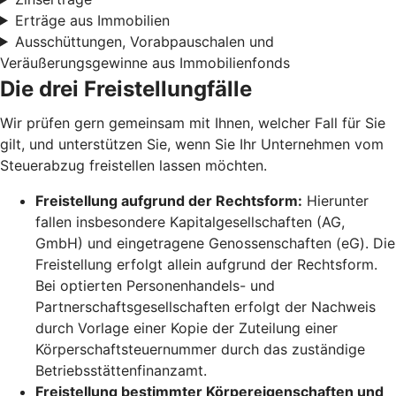
Erträge aus Immobilien
Ausschüttungen, Vorabpauschalen und
Veräußerungsgewinne aus Immobilienfonds
Die drei Freistellungfälle
Wir prüfen gern gemeinsam mit Ihnen, welcher Fall für Sie
gilt, und unterstützen Sie, wenn Sie Ihr Unternehmen vom
Steuerabzug freistellen lassen möchten.
Freistellung aufgrund der Rechtsform:
Hierunter
fallen insbesondere Kapitalgesellschaften (AG,
GmbH) und eingetragene Genossenschaften (eG). Die
Freistellung erfolgt allein aufgrund der Rechtsform.
Bei optierten Personenhandels- und
Partnerschaftsgesellschaften erfolgt der Nachweis
durch Vorlage einer Kopie der Zuteilung einer
Körperschaftsteuernummer durch das zuständige
Betriebsstättenfinanzamt.
Freistellung bestimmter Körpereigenschaften und