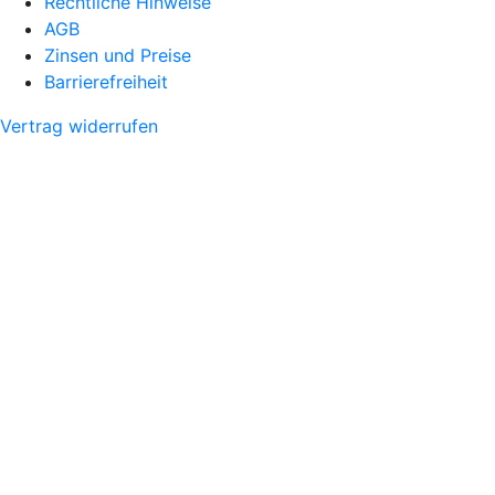
Rechtliche Hinweise
AGB
Zinsen und Preise
Barrierefreiheit
Vertrag widerrufen