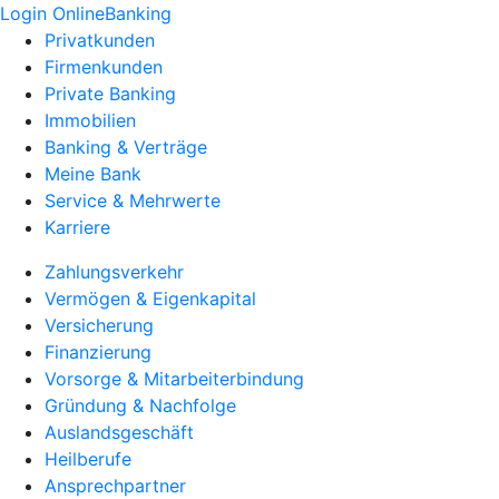
Login OnlineBanking
Privatkunden
Firmenkunden
Private Banking
Immobilien
Banking & Verträge
Meine Bank
Service & Mehrwerte
Karriere
Zahlungsverkehr
Vermögen & Eigenkapital
Versicherung
Finanzierung
Vorsorge & Mitarbeiterbindung
Gründung & Nachfolge
Auslandsgeschäft
Heilberufe
Ansprechpartner