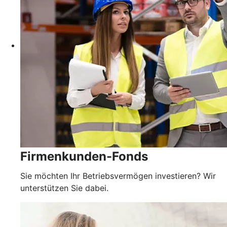
Firmenkunden-Fonds
Sie möchten Ihr Betriebsvermögen investieren? Wir
unterstützen Sie dabei.