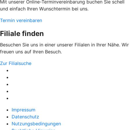
Mit unserer Online-Terminvereinbarung buchen Sie schell
und einfach Ihren Wunschtermin bei uns.
Termin vereinbaren
Filiale finden
Besuchen Sie uns in einer unserer Filialen in Ihrer Nähe. Wir
freuen uns auf Ihren Besuch.
Zur Filialsuche
Impressum
Datenschutz
Nutzungsbedingungen