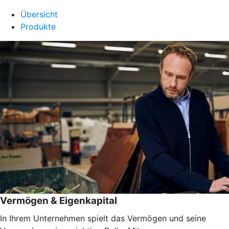
Übersicht
Produkte
Vermögen & Eigenkapital
In Ihrem Unternehmen spielt das Vermögen und seine