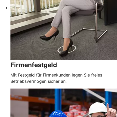
Firmenfestgeld
Mit Festgeld für Firmenkunden legen Sie freies
Betriebsvermögen sicher an.