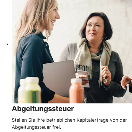
Abgeltungssteuer
Stellen Sie Ihre betrieblichen Kapitalerträge von der
Abgeltungssteuer frei.