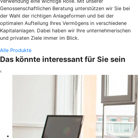
Verwendung eine wichtige Rolle. Mit unserer
Genossenschaftlichen Beratung unterstützen wir Sie bei
der Wahl der richtigen Anlageformen und bei der
optimalen Aufteilung Ihres Vermögens in verschiedene
Kapitalanlagen. Dabei haben wir Ihre unternehmerischen
und privaten Ziele immer im Blick.
Alle Produkte
Das könnte interessant für Sie sein
‹