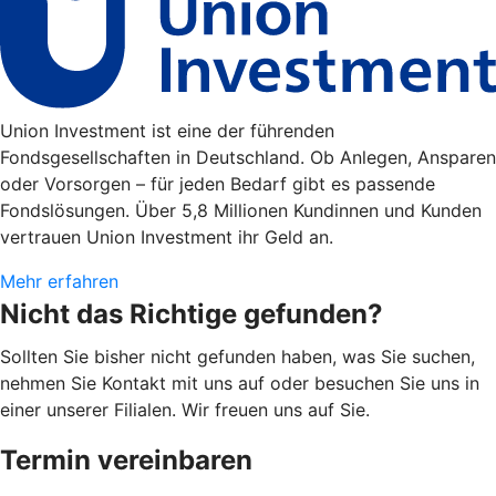
Union Investment ist eine der führenden
Fondsgesellschaften in Deutschland. Ob Anlegen, Ansparen
oder Vorsorgen – für jeden Bedarf gibt es passende
Fondslösungen. Über 5,8 Millionen Kundinnen und Kunden
vertrauen Union Investment ihr Geld an.
Mehr erfahren
Nicht das Richtige gefunden?
Sollten Sie bisher nicht gefunden haben, was Sie suchen,
nehmen Sie Kontakt mit uns auf oder besuchen Sie uns in
einer unserer Filialen. Wir freuen uns auf Sie.
Termin vereinbaren