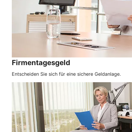
Firmentagesgeld
Entscheiden Sie sich für eine sichere Geldanlage.