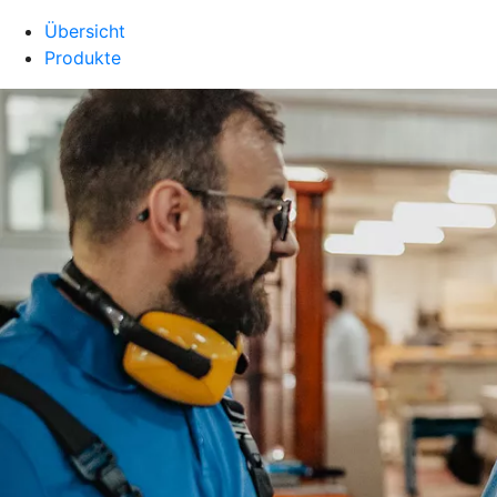
Übersicht
Produkte