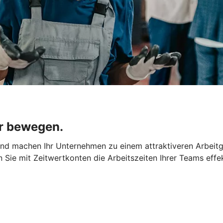
r bewegen.
 und machen Ihr Unternehmen zu einem attraktiveren Arbeit
rn Sie mit Zeitwertkonten die Arbeitszeiten Ihrer Teams effe