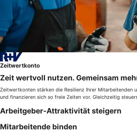
Zeitwertkonto
Zeit wertvoll nutzen. Gemeinsam meh
Zeitwertkonten stärken die Resilienz Ihrer Mitarbeitenden
und finanzieren sich so freie Zeiten vor. Gleichzeitig steue
Arbeitgeber-Attraktivität steigern
Mitarbeitende binden