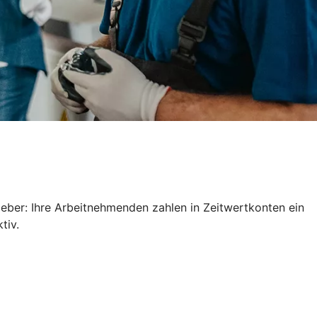
geber: Ihre Arbeitnehmenden zahlen in Zeitwertkonten ein
ktiv.