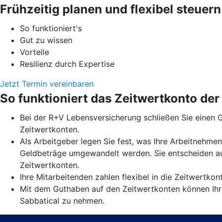
Frühzeitig planen und flexibel steuern
So funktioniert's
Gut zu wissen
Vorteile
Resilienz durch Expertise
Jetzt Termin vereinbaren
So funktioniert das Zeitwertkonto de
Bei der R+V Lebensversicherung schließen Sie einen G
Zeitwertkonten.
Als Arbeitgeber legen Sie fest, was Ihre Arbeitnehmen
Geldbeträge umgewandelt werden. Sie entscheiden au
Zeitwertkonten.
Ihre Mitarbeitenden zahlen flexibel in die Zeitwertko
Mit dem Guthaben auf den Zeitwertkonten können Ihre
Sabbatical zu nehmen.