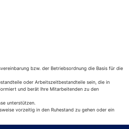
vereinbarung bzw. der Betriebsordnung die Basis für die
andteile oder Arbeitszeitbestandteile sein, die in
rmiert und berät Ihre Mitarbeitenden zu den
sse unterstützen.
sweise vorzeitig in den Ruhestand zu gehen oder ein