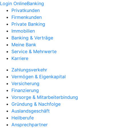
Login OnlineBanking
Privatkunden
Firmenkunden
Private Banking
Immobilien
Banking & Verträge
Meine Bank
Service & Mehrwerte
Karriere
Zahlungsverkehr
Vermögen & Eigenkapital
Versicherung
Finanzierung
Vorsorge & Mitarbeiterbindung
Gründung & Nachfolge
Auslandsgeschäft
Heilberufe
Ansprechpartner