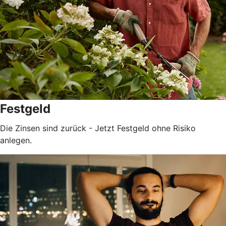
Festgeld
Die Zinsen sind zurück - Jetzt Festgeld ohne Risiko
anlegen.