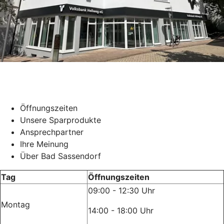
Öffnungszeiten
Unsere Sparprodukte
Ansprechpartner
Ihre Meinung
Über Bad Sassendorf
Tag
Öffnungszeiten
09:00 - 12:30 Uhr
Montag
14:00 - 18:00 Uhr