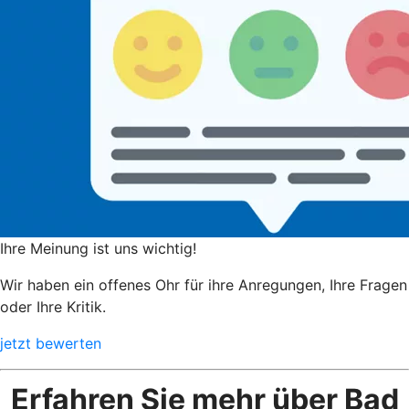
Ihre Meinung ist uns wichtig!
Wir haben ein offenes Ohr für ihre Anregungen, Ihre Fragen
oder Ihre Kritik.
jetzt bewerten
Erfahren Sie mehr über Bad