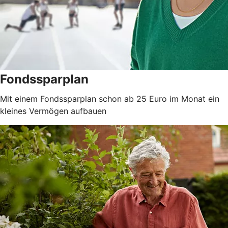
Fondssparplan
Mit einem Fondssparplan schon ab 25 Euro im Monat ein
kleines Vermögen aufbauen