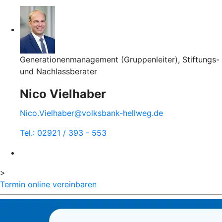
Generationenmanagement (Gruppenleiter), Stiftungs-
und Nachlassberater
Nico Vielhaber
Nico.Vielhaber@volksbank-hellweg.de
Tel.: 02921 / 393 - 553
>
Termin online vereinbaren