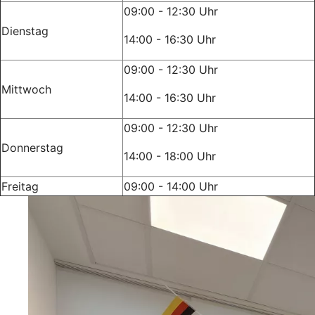
09:00 - 12:30 Uhr
Dienstag
14:00 - 16:30 Uhr
09:00 - 12:30 Uhr
Mittwoch
14:00 - 16:30 Uhr
09:00 - 12:30 Uhr
Donnerstag
14:00 - 18:00 Uhr
Freitag
09:00 - 14:00 Uhr