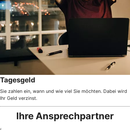
Tagesgeld
Sie zahlen ein, wann und wie viel Sie möchten. Dabei wird
Ihr Geld verzinst.
Ihre Ansprechpartner
‹