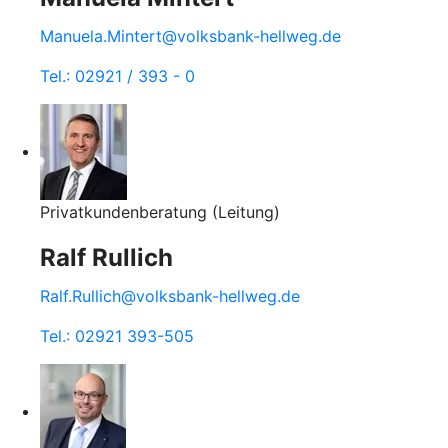
Manuela.Mintert@volksbank-hellweg.de
Tel.: 02921 / 393 - 0
Privatkundenberatung (Leitung)
Ralf Rullich
Ralf.Rullich@volksbank-hellweg.de
Tel.: 02921 393-505