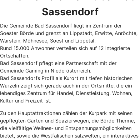
Sassendorf
Die Gemeinde Bad Sassendorf liegt im Zentrum der
Soester Börde und grenzt an Lippstadt, Erwitte, Anröchte,
Warstein, Möhnesee, Soest und Lippetal.
Rund 15.000 Anwohner verteilen sich auf 12 integrierte
Ortschaften.
Bad Sassendorf pflegt eine Partnerschaft mit der
Gemeinde Gaming in Niederösterreich.
Bad Sassendorfs Profil als Kurort mit tiefen historischen
Wurzeln zeigt sich gerade auch in der Ortsmitte, die ein
lebendiges Zentrum für Handel, Dienstleistung, Wohnen,
Kultur und Freizeit ist.
Zu den Hauptattraktionen zählen der Kurpark mit seinen
gepflegten Gärten und Spazierwegen, die Börde Therme,
die vielfältige Wellnes- und Entspannungsmöglichkeiten
bietet, sowie die Westfälischen salzwelten, ein interaktives