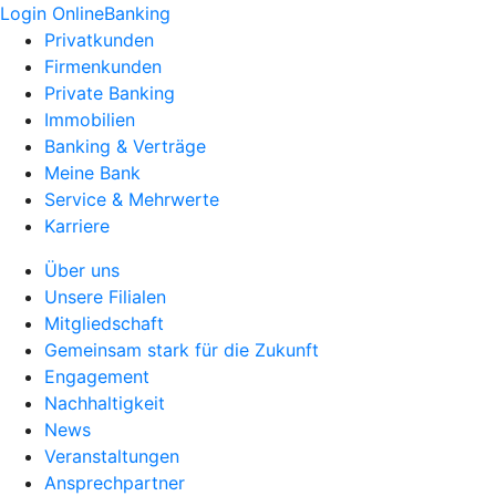
Login OnlineBanking
Privatkunden
Firmenkunden
Private Banking
Immobilien
Banking & Verträge
Meine Bank
Service & Mehrwerte
Karriere
Über uns
Unsere Filialen
Mitgliedschaft
Gemeinsam stark für die Zukunft
Engagement
Nachhaltigkeit
News
Veranstaltungen
Ansprechpartner