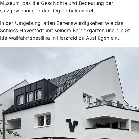
Museum, das die Geschichte und Bedeutung der
salzgewinnung in der Region beleuchtet.
In der Umgebung laden Sehenswürdigkeiten wie das
Schloss Hovestadt mit seinem Barockgarten und die St.
Ida Wallfahrtsbasilika in Herzfeld zu Ausflügen ein.