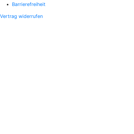
Barrierefreiheit
Vertrag widerrufen