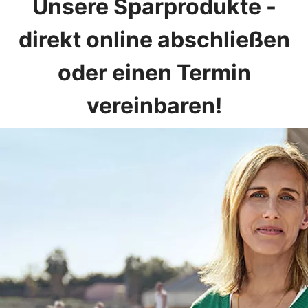
Unsere Sparprodukte -
direkt online abschließen
oder einen Termin
vereinbaren!