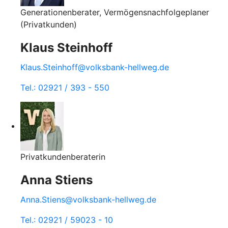
Generationenberater, Vermögensnachfolgeplaner
(Privatkunden)
Klaus Steinhoff
Klaus.Steinhoff@volksbank-hellweg.de
Tel.: 02921 / 393 - 550
Privatkundenberaterin
Anna Stiens
Anna.Stiens@volksbank-hellweg.de
Tel.: 02921 / 59023 - 10